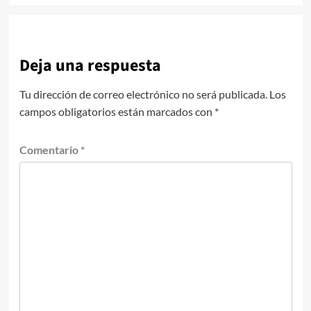
Deja una respuesta
Tu dirección de correo electrónico no será publicada.
Los
campos obligatorios están marcados con
*
Comentario
*