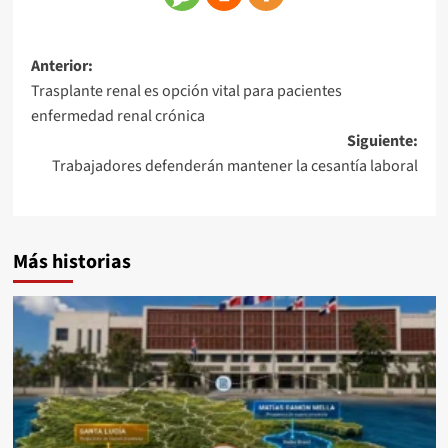
Anterior:
Trasplante renal es opción vital para pacientes
enfermedad renal crónica
Siguiente:
Trabajadores defenderán mantener la cesantía laboral
Más historias