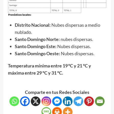
Distrito Nacional:
Nubes dispersas a medio
nublado.
Santo Domingo Norte:
nubes dispersas.
Santo Domingo Este:
Nubes dispersas.
Santo Domingo Oeste:
Nubes dispersas.
Temperatura mínima entre 19 °C y 21 °C y
máxima entre 29 °C y 31 °C.
Comparte en tus Redes Sociales