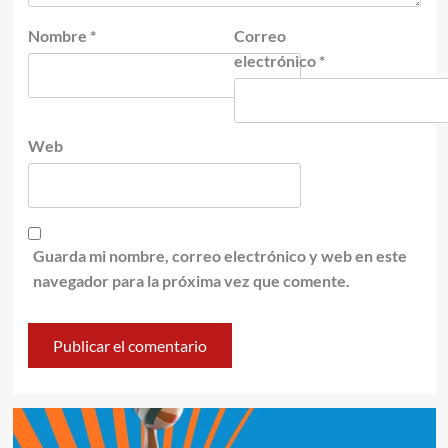
Nombre
*
Correo
electrónico
*
Web
Guarda mi nombre, correo electrónico y web en este
navegador para la próxima vez que comente.