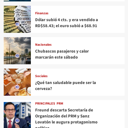
Finanzas
Dólar subió 4 cts. y era vendido a
RD$58.43; el euro subió a $68.91
Nacionales
Chubascos pasajeros y calor
marcarán este sábado
Sociales
¿Qué tan saludable puede ser la
cerveza?
PRINCIPALES
PRM
Freund descarta Secretaría de
Organización del PRM y Sanz
Lovatón le augura protagonismo