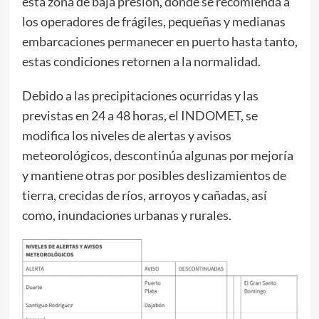
esta zona de baja presión, donde se recomienda a
los operadores de frágiles, pequeñas y medianas
embarcaciones permanecer en puerto hasta tanto,
estas condiciones retornen a la normalidad.
Debido a las precipitaciones ocurridas y las
previstas en 24 a 48 horas, el INDOMET, se
modifica los niveles de alertas y avisos
meteorológicos, descontinúa algunas por mejoría
y mantiene otras por posibles deslizamientos de
tierra, crecidas de ríos, arroyos y cañadas, así
como, inundaciones urbanas y rurales.