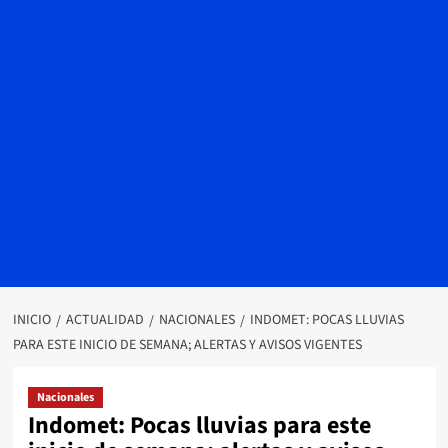
INICIO
ACTUALIDAD
NACIONALES
INDOMET: POCAS LLUVIAS
PARA ESTE INICIO DE SEMANA; ALERTAS Y AVISOS VIGENTES
Nacionales
Indomet: Pocas lluvias para este