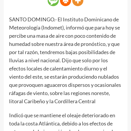
SANTO DOMINGO.- El Instituto Dominicano de
Meteorología (Indomet), informó que para hoy se
percibe una masa de aire con poco contenido de
humedad sobre nuestra área de pronóstico, y que
por tal razón, tendremos bajas posibilidades de
lluvias a nivel nacional. Dijo que solo por los
efectos locales de calentamiento diurno y el
viento del este, se estarán produciendo nublados
que provoquen aguaceros dispersos y ocasionales
ráfagas de viento, sobre las regiones noreste,
litoral Caribeño y la Cordillera Central
Indicó que se mantiene el oleaje deteriorado en
toda la costa Atlántica, debido a los efectos de