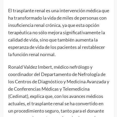
El trasplante renal es una intervención médica que
ha transformado la vida de miles de personas con
insuficiencia renal crónica, ya que esta opción
terapéutica no sólo mejora significativamente la
calidad de vida, sino que también aumenta la
esperanza de vida de los pacientes al restablecer
la función renal normal.
Ronald Valdez Imbert, médico nefrólogo y
coordinador del Departamento de Nefrología de
los Centros de Diagnóstico y Medicina Avanzada y
de Conferencias Médicas y Telemedicina
(Cedimat), explica que, con los avances médicos
actuales, el trasplante renal se ha convertido en
un procedimiento seguro, tanto para el donante