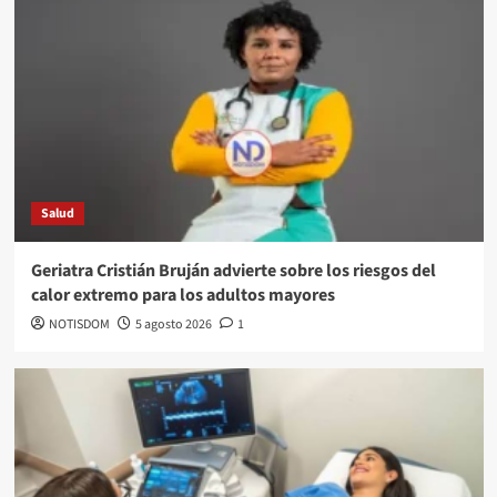
Salud
Geriatra Cristián Bruján advierte sobre los riesgos del
calor extremo para los adultos mayores
NOTISDOM
5 agosto 2026
1