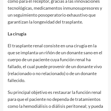
como para el receptor, gracias a las innovaciones
tecnológicas, medicamentos inmunosupresores y
un seguimiento posoperatorio exhaustivo que
garantizan la longevidad del trasplante.
La cirugía
El trasplante renal consiste en una cirugía en la
que se implanta un riñón de un donante sano en el
cuerpo de un paciente cuya función renal ha
fallado, el cual puede provenir de un donante vivo
(relacionado o no relacionado) o de un donante
fallecido.
Su principal objetivo es restaurar la función renal
para que el paciente no dependa de tratamientos
como la hemodiálisis o diálisis peritoneal; y pueda