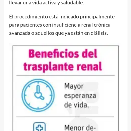
llevar una vida activa y saludable.
El procedimiento está indicado principalmente
para pacientes con insuficiencia renal crónica
avanzada o aquellos que ya están en diálisis.