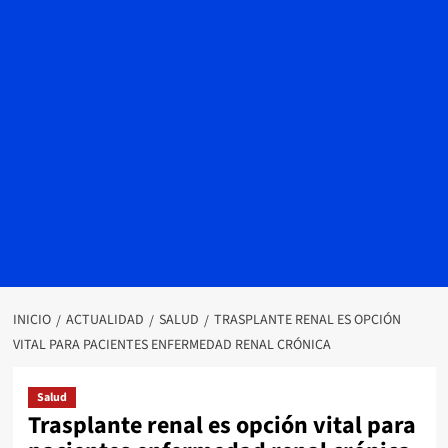
INICIO
ACTUALIDAD
SALUD
TRASPLANTE RENAL ES OPCIÓN
VITAL PARA PACIENTES ENFERMEDAD RENAL CRÓNICA
Salud
Trasplante renal es opción vital para