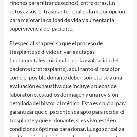
riñones para filtrar desechos), entre otras. En
estos casos, el trasplante renal es la mejor opción
para mejorar la calidad de vida y aumentar la
supervivencia del paciente.
El especialista precisa que el proceso de
trasplante se divide en varias etapas
fundamentales, iniciando por la evaluación del
paciente (pretrasplante), aquí tanto el receptor
como el posible donante deben someterse a una
evaluación exhaustiva que incluye pruebas de
laboratorio, estudios de imagen y una revisión
detallada del historial médico. Esta es crucial para
garantizar que el paciente sea apto para recibir el
trasplante y que el donante, si es vivo, esté en
condiciones óptimas para donar. Luego se realiza