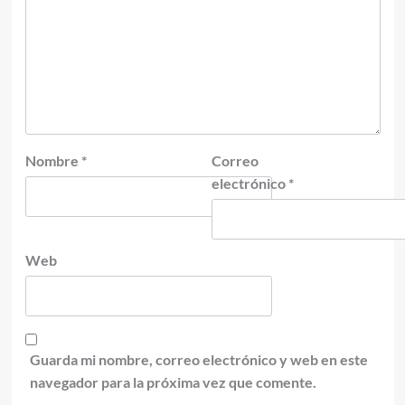
Nombre
*
Correo
electrónico
*
Web
Guarda mi nombre, correo electrónico y web en este
navegador para la próxima vez que comente.