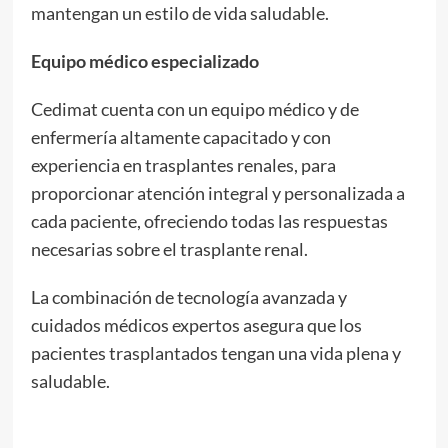
mantengan un estilo de vida saludable.
Equipo médico especializado
Cedimat cuenta con un equipo médico y de
enfermería altamente capacitado y con
experiencia en trasplantes renales, para
proporcionar atención integral y personalizada a
cada paciente, ofreciendo todas las respuestas
necesarias sobre el trasplante renal.
La combinación de tecnología avanzada y
cuidados médicos expertos asegura que los
pacientes trasplantados tengan una vida plena y
saludable.