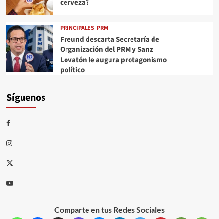
cerveza?
PRINCIPALES
PRM
Freund descarta Secretaría de
Organización del PRM y Sanz
Lovatón le augura protagonismo
político
Síguenos
Comparte en tus Redes Sociales