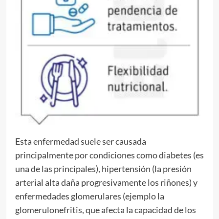
Esta enfermedad suele ser causada
principalmente por condiciones como diabetes (es
una de las principales), hipertensión (la presión
arterial alta daña progresivamente los riñones) y
enfermedades glomerulares (ejemplo la
glomerulonefritis, que afecta la capacidad de los