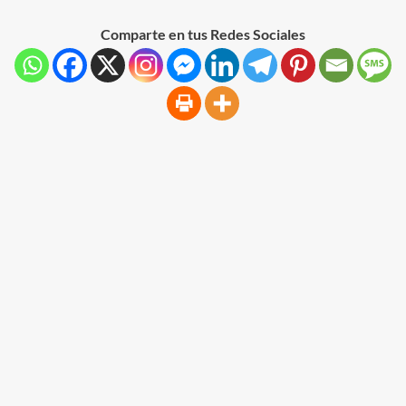
Comparte en tus Redes Sociales