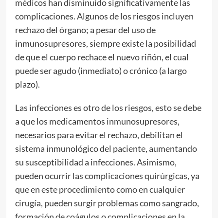
médicos han disminuido significativamente las
complicaciones. Algunos de los riesgos incluyen
rechazo del órgano; a pesar del uso de
inmunosupresores, siempre existe la posibilidad
de que el cuerpo rechace el nuevo riñón, el cual
puede ser agudo (inmediato) o crónico (a largo
plazo).
Las infecciones es otro de los riesgos, esto se debe
a que los medicamentos inmunosupresores,
necesarios para evitar el rechazo, debilitan el
sistema inmunológico del paciente, aumentando
su susceptibilidad a infecciones. Asimismo,
pueden ocurrir las complicaciones quirúrgicas, ya
que en este procedimiento como en cualquier
cirugía, pueden surgir problemas como sangrado,
formación de coágulos o complicaciones en la