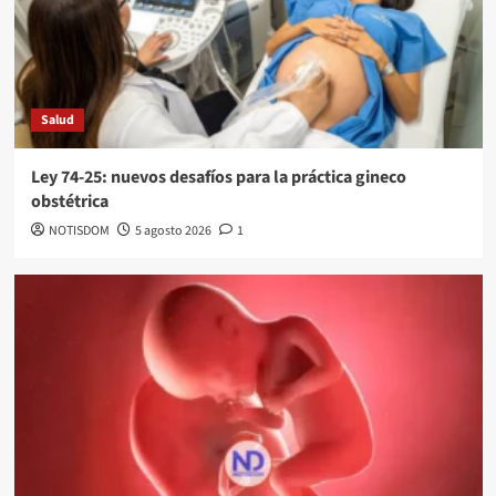
Salud
Ley 74-25: nuevos desafíos para la práctica gineco
obstétrica
NOTISDOM
5 agosto 2026
1