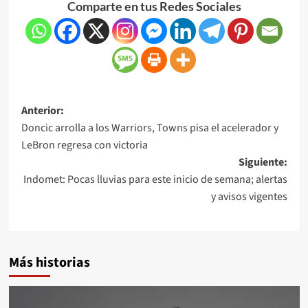
Comparte en tus Redes Sociales
Anterior:
Doncic arrolla a los Warriors, Towns pisa el acelerador y
LeBron regresa con victoria
Siguiente:
Indomet: Pocas lluvias para este inicio de semana; alertas
y avisos vigentes
Más historias