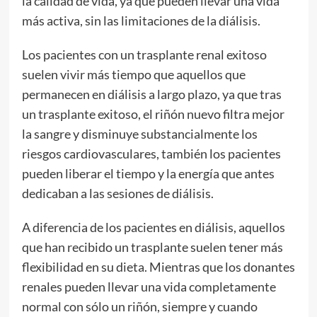
la calidad de vida, ya que pueden llevar una vida
más activa, sin las limitaciones de la diálisis.
Los pacientes con un trasplante renal exitoso
suelen vivir más tiempo que aquellos que
permanecen en diálisis a largo plazo, ya que tras
un trasplante exitoso, el riñón nuevo filtra mejor
la sangre y disminuye substancialmente los
riesgos cardiovasculares, también los pacientes
pueden liberar el tiempo y la energía que antes
dedicaban a las sesiones de diálisis.
A diferencia de los pacientes en diálisis, aquellos
que han recibido un trasplante suelen tener más
flexibilidad en su dieta. Mientras que los donantes
renales pueden llevar una vida completamente
normal con sólo un riñón, siempre y cuando