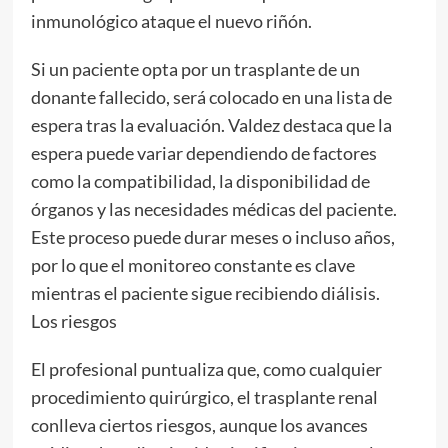
inmunológico ataque el nuevo riñón.
Si un paciente opta por un trasplante de un
donante fallecido, será colocado en una lista de
espera tras la evaluación. Valdez destaca que la
espera puede variar dependiendo de factores
como la compatibilidad, la disponibilidad de
órganos y las necesidades médicas del paciente.
Este proceso puede durar meses o incluso años,
por lo que el monitoreo constante es clave
mientras el paciente sigue recibiendo diálisis.
Los riesgos
El profesional puntualiza que, como cualquier
procedimiento quirúrgico, el trasplante renal
conlleva ciertos riesgos, aunque los avances