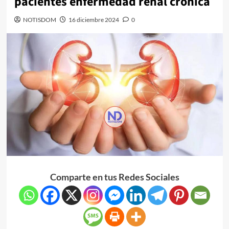
pacientes enfermedad renal crónica
NOTISDOM
16 diciembre 2024
0
Comparte en tus Redes Sociales