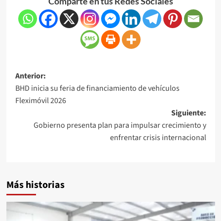
Comparte en tus Redes Sociales
Anterior:
BHD inicia su feria de financiamiento de vehículos
Fleximóvil 2026
Siguiente:
Gobierno presenta plan para impulsar crecimiento y
enfrentar crisis internacional
Más historias