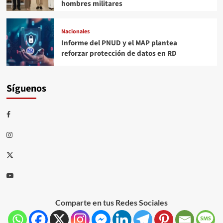
hombres militares
Nacionales
Informe del PNUD y el MAP plantea
reforzar protección de datos en RD
Síguenos
Comparte en tus Redes Sociales