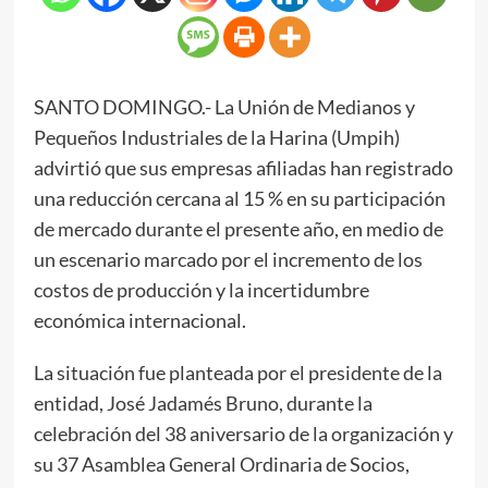
SANTO DOMINGO.- La Unión de Medianos y
Pequeños Industriales de la Harina (Umpih)
advirtió que sus empresas afiliadas han registrado
una reducción cercana al 15 % en su participación
de mercado durante el presente año, en medio de
un escenario marcado por el incremento de los
costos de producción y la incertidumbre
económica internacional.
La situación fue planteada por el presidente de la
entidad, José Jadamés Bruno, durante la
celebración del 38 aniversario de la organización y
su 37 Asamblea General Ordinaria de Socios,