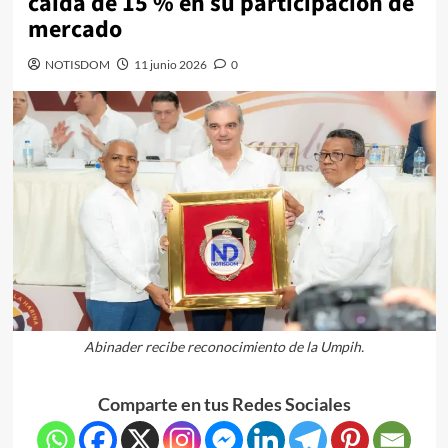
caída de 15 % en su participación de
mercado
NOTISDOM
11 junio 2026
0
Abinader recibe reconocimiento de la Umpih.
Comparte en tus Redes Sociales