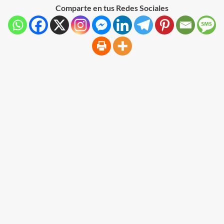
Comparte en tus Redes Sociales