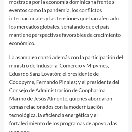
mostrada por la economía dominicana frente a
eventos como la pandemia, los conflictos
internacionales y las tensiones que han afectado
los mercados globales, señalando que el país
mantiene perspectivas favorables de crecimiento
económico.
La asamblea contó además con la participación del
ministro de Industria, Comercio y Mipymes,
Eduardo Sanz Lovatón; el presidente de
Codopyme, Fernando Pinales; y el presidente del
Consejo de Administración de Coopharina,
Marino de Jesús Almonte, quienes abordaron
temas relacionados con la modernización
tecnológica, la eficiencia energética y el
fortalecimiento de los programas de apoyo a las
mipymes.