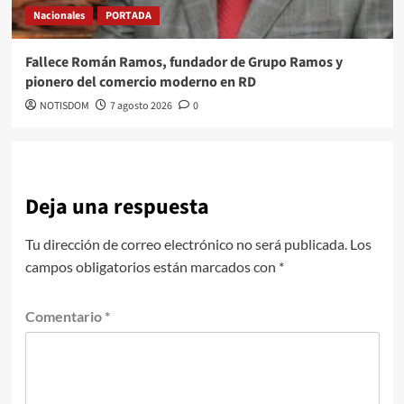
Nacionales
PORTADA
Fallece Román Ramos, fundador de Grupo Ramos y
pionero del comercio moderno en RD
NOTISDOM
7 agosto 2026
0
Deja una respuesta
Tu dirección de correo electrónico no será publicada.
Los
campos obligatorios están marcados con
*
Comentario
*