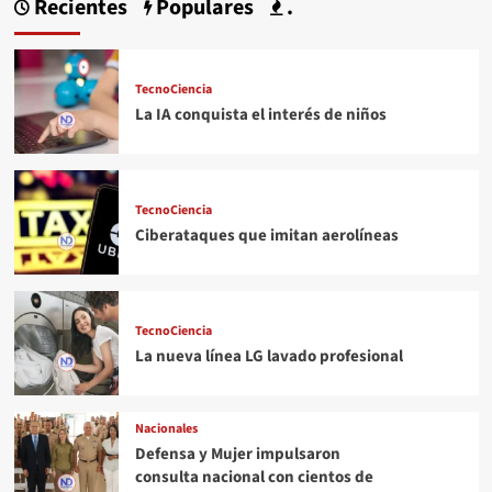
Recientes
Populares
.
TecnoCiencia
La IA conquista el interés de niños
TecnoCiencia
Ciberataques que imitan aerolíneas
TecnoCiencia
La nueva línea LG lavado profesional
Nacionales
Defensa y Mujer impulsaron
consulta nacional con cientos de