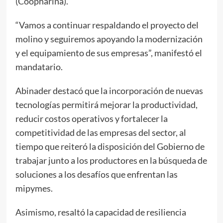
(Coopharina).
“Vamos a continuar respaldando el proyecto del
molino y seguiremos apoyando la modernización
y el equipamiento de sus empresas”, manifestó el
mandatario.
Abinader destacó que la incorporación de nuevas
tecnologías permitirá mejorar la productividad,
reducir costos operativos y fortalecer la
competitividad de las empresas del sector, al
tiempo que reiteró la disposición del Gobierno de
trabajar junto a los productores en la búsqueda de
soluciones a los desafíos que enfrentan las
mipymes.
Asimismo, resaltó la capacidad de resiliencia