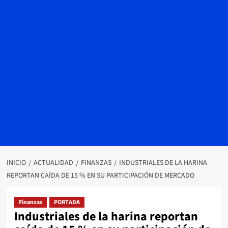
INICIO
ACTUALIDAD
FINANZAS
INDUSTRIALES DE LA HARINA
REPORTAN CAÍDA DE 15 % EN SU PARTICIPACIÓN DE MERCADO
Finanzas
PORTADA
Industriales de la harina reportan