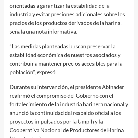
orientadas a garantizar la estabilidad de la
industria y evitar presiones adicionales sobre los
precios de los productos derivados de la harina,
señala una nota informativa.
“Las medidas planteadas buscan preservar la
estabilidad económica de nuestros asociados y
contribuir a mantener precios accesibles para la
población”, expresó.
Durante su intervención, el presidente Abinader
reafirmó el compromiso del Gobierno con el
fortalecimiento de la industria harinera nacional y
anunció la continuidad del respaldo oficial a los
proyectos impulsados por la Umpih y la
Cooperativa Nacional de Productores de Harina