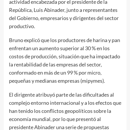
actividad encabezada por el presidente de la
República, Luis Abinader, junto a representantes
del Gobierno, empresarios y dirigentes del sector
productivo.
Bruno explicó que los productores de harina y pan
enfrentan un aumento superior al 30 % en los
costos de producción, situación que ha impactado
la rentabilidad de las empresas del sector,
conformado en más de un 99 % por micro,
pequeñas y medianas empresas (mipymes).
El dirigente atribuyó parte de las dificultades al
complejo entorno internacional y a los efectos que
han tenido los conflictos geopolíticos sobre la
economía mundial, por lo que presentó al
presidente Abinader una serie de propuestas