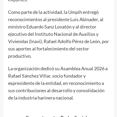
Como parte de la actividad, la Umpih entregó
reconocimientos al presidente Luis Abinader, al
ministro Eduardo Sanz Lovatón y al director
ejecutivo del Instituto Nacional de Auxilios y
Viviendas (Inavi), Rafael Adolfo Pérez de León, por
sus aportes al fortalecimiento del sector
productivo.
La organización dedicó su Asamblea Anual 2026 a
Rafael Sánchez Villar, socio fundador y
expresidente de la entidad, en reconocimiento a
sus contribuciones al desarrollo y consolidación
de la industria harinera nacional.