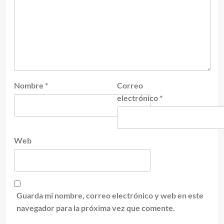
Nombre
*
Correo
electrónico
*
Web
Guarda mi nombre, correo electrónico y web en este
navegador para la próxima vez que comente.