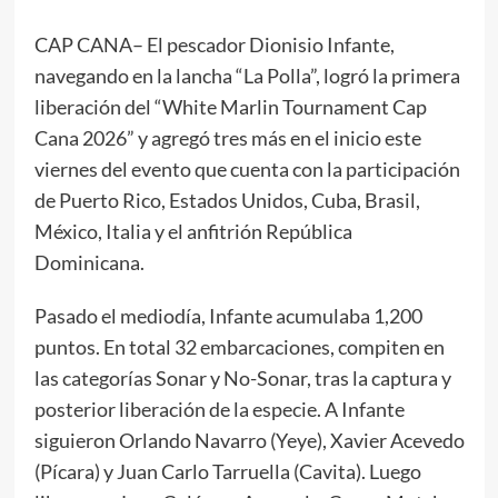
CAP CANA– El pescador Dionisio Infante,
navegando en la lancha “La Polla”, logró la primera
liberación del “White Marlin Tournament Cap
Cana 2026” y agregó tres más en el inicio este
viernes del evento que cuenta con la participación
de Puerto Rico, Estados Unidos, Cuba, Brasil,
México, Italia y el anfitrión República
Dominicana.
Pasado el mediodía, Infante acumulaba 1,200
puntos. En total 32 embarcaciones, compiten en
las categorías Sonar y No-Sonar, tras la captura y
posterior liberación de la especie. A Infante
siguieron Orlando Navarro (Yeye), Xavier Acevedo
(Pícara) y Juan Carlo Tarruella (Cavita). Luego