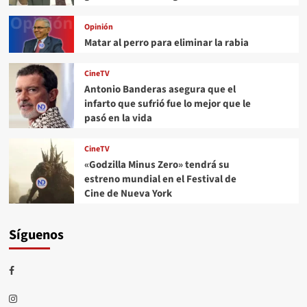
Opinión
Matar al perro para eliminar la rabia
CineTV
Antonio Banderas asegura que el
infarto que sufrió fue lo mejor que le
pasó en la vida
CineTV
«Godzilla Minus Zero» tendrá su
estreno mundial en el Festival de
Cine de Nueva York
Síguenos