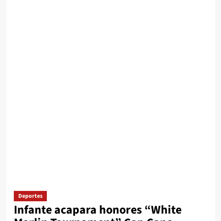
Deportes
Infante acapara honores “White