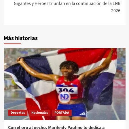
Gigantes y Héroes triunfan en la continuación de la LNB
2026
Más historias
Deportes
Nacionales
PORTADA
Con el oro al pecho, Marileidy Paulino lo dedica a