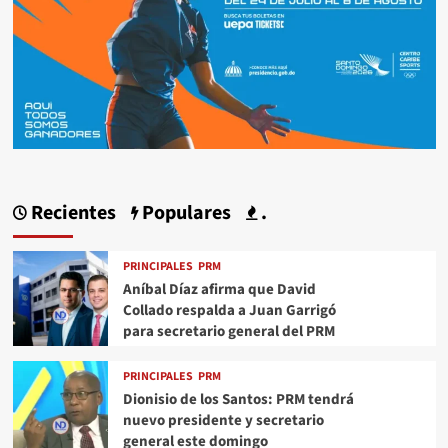
Recientes
Populares
.
PRINCIPALES
PRM
Aníbal Díaz afirma que David
Collado respalda a Juan Garrigó
para secretario general del PRM
PRINCIPALES
PRM
Dionisio de los Santos: PRM tendrá
nuevo presidente y secretario
general este domingo