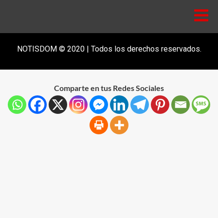
NOTISDOM © 2020 | Todos los derechos reservados.
Comparte en tus Redes Sociales