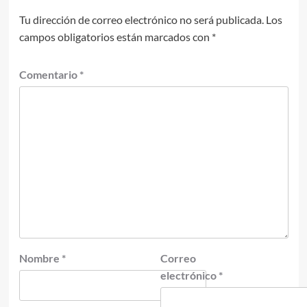
Tu dirección de correo electrónico no será publicada.
Los
campos obligatorios están marcados con
*
Comentario
*
Nombre
*
Correo
electrónico
*