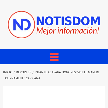
INICIO
DEPORTES
INFANTE ACAPARA HONORES “WHITE MARLIN
TOURNAMENT” CAP CANA