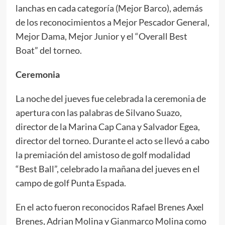
lanchas en cada categoría (Mejor Barco), además
de los reconocimientos a Mejor Pescador General,
Mejor Dama, Mejor Junior y el “Overall Best
Boat” del torneo.
Ceremonia
La noche del jueves fue celebrada la ceremonia de
apertura con las palabras de Silvano Suazo,
director de la Marina Cap Cana y Salvador Egea,
director del torneo. Durante el acto se llevó a cabo
la premiación del amistoso de golf modalidad
“Best Ball”, celebrado la mañana del jueves en el
campo de golf Punta Espada.
En el acto fueron reconocidos Rafael Brenes Axel
Brenes, Adrian Molina y Gianmarco Molina como