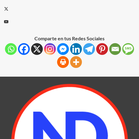
Comparte en tus Redes Sociales