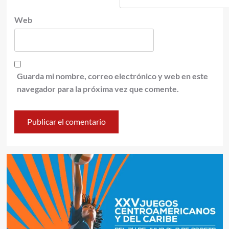
Web
Guarda mi nombre, correo electrónico y web en este
navegador para la próxima vez que comente.