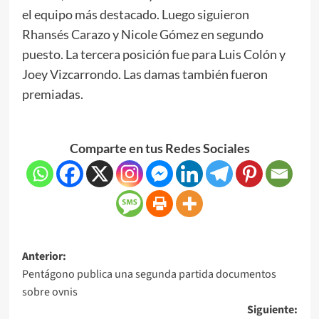
el equipo más destacado. Luego siguieron
Rhansés Carazo y Nicole Gómez en segundo
puesto. La tercera posición fue para Luis Colón y
Joey Vizcarrondo. Las damas también fueron
premiadas.
Comparte en tus Redes Sociales
Anterior:
Pentágono publica una segunda partida documentos
sobre ovnis
Siguiente: