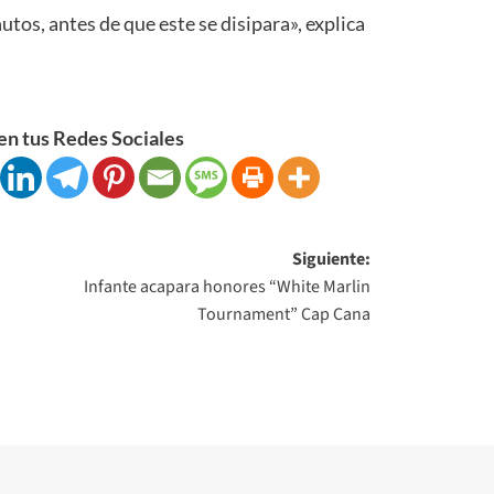
tos, antes de que este se disipara», explica
n tus Redes Sociales
Siguiente:
Infante acapara honores “White Marlin
Tournament” Cap Cana