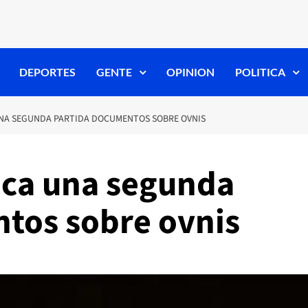
DEPORTES
GENTE
OPINION
POLITICA
NA SEGUNDA PARTIDA DOCUMENTOS SOBRE OVNIS
ica una segunda
tos sobre ovnis