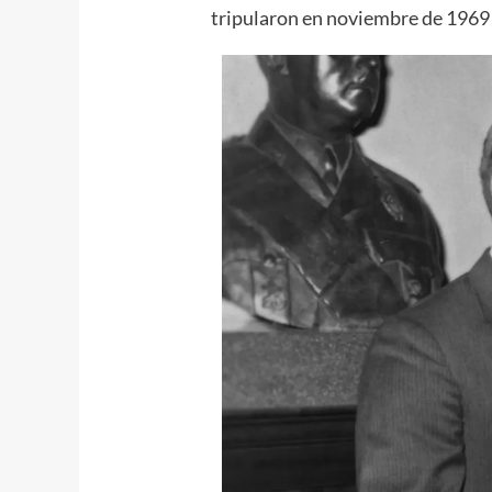
tripularon en noviembre de 1969 l