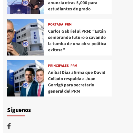
anuncia otras 5,000 para
estudiantes de grado
PORTADA
PRM
Carlos Gabriel al PRM: “Están
sembrando futuro o cavando
la tumba de una obra política
exitosa”
PRINCIPALES
PRM
Aníbal Díaz afirma que David
Collado respalda a Juan
Garrigó para secretario
general del PRM
Síguenos