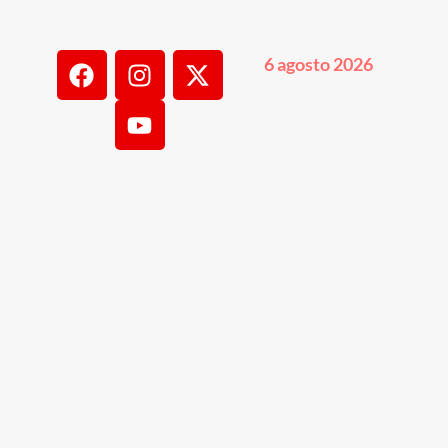
6 agosto 2026