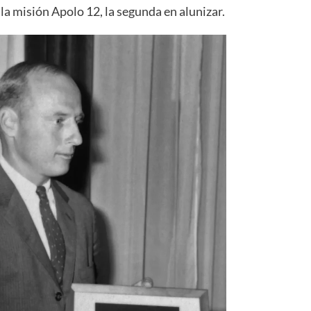
a misión Apolo 12, la segunda en alunizar.