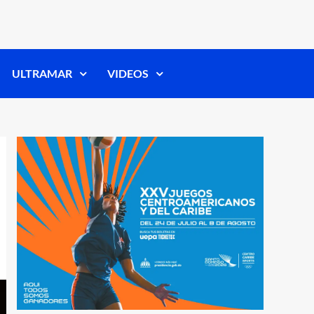
ULTRAMAR
VIDEOS