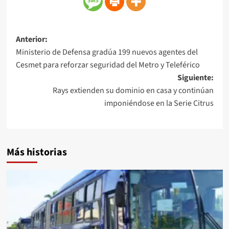
Anterior:
Ministerio de Defensa gradúa 199 nuevos agentes del
Cesmet para reforzar seguridad del Metro y Teleférico
Siguiente:
Rays extienden su dominio en casa y continúan
imponiéndose en la Serie Citrus
Más historias