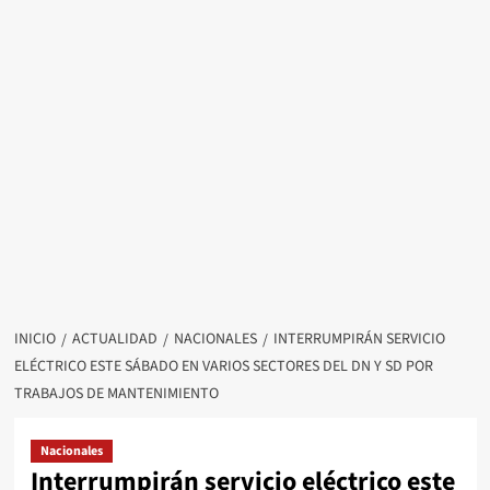
INICIO
ACTUALIDAD
NACIONALES
INTERRUMPIRÁN SERVICIO
ELÉCTRICO ESTE SÁBADO EN VARIOS SECTORES DEL DN Y SD POR
TRABAJOS DE MANTENIMIENTO
Nacionales
Interrumpirán servicio eléctrico este