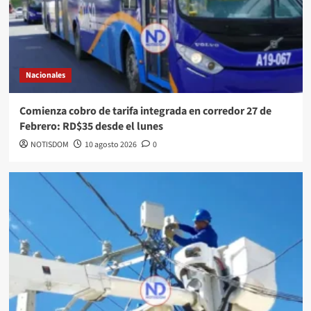
Nacionales
Comienza cobro de tarifa integrada en corredor 27 de
Febrero: RD$35 desde el lunes
NOTISDOM
10 agosto 2026
0