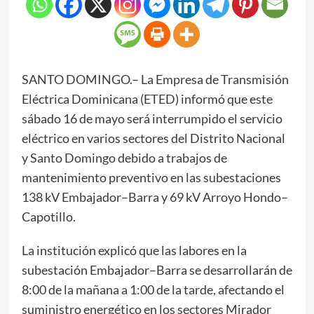
SANTO DOMINGO.– La Empresa de Transmisión
Eléctrica Dominicana (ETED) informó que este
sábado 16 de mayo será interrumpido el servicio
eléctrico en varios sectores del Distrito Nacional
y Santo Domingo debido a trabajos de
mantenimiento preventivo en las subestaciones
138 kV Embajador–Barra y 69 kV Arroyo Hondo–
Capotillo.
La institución explicó que las labores en la
subestación Embajador–Barra se desarrollarán de
8:00 de la mañana a 1:00 de la tarde, afectando el
suministro energético en los sectores Mirador