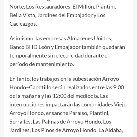
Norte, Los Restauradores, El Millón, Piantini,
Bella Vista, Jardines del Embajador y Los
Cacicazgos.
Asimismo, las empresas Almacenes Unidos,
Banco BHD León y Embajador también quedarán
temporalmente sin electricidad durante el
período de mantenimiento.
En tanto, los trabajos en la subestación Arroyo
Hondo–Capotillo serán realizados entre las 9:00
de la mañana y las 12:00 del mediodía. Las
interrupciones impactarán las comunidades Viejo
Arroyo Hondo, ensanche Paraíso, Piantini,
Serrallés, Las Palmas de Arroyo Hondo, Los
Jardines, Los Pinos de Arroyo Hondo, La Aldaba,