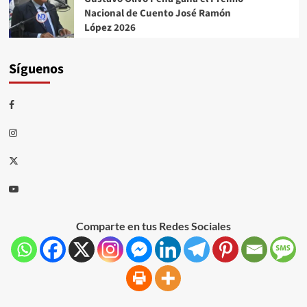
Nacional de Cuento José Ramón
López 2026
Síguenos
Comparte en tus Redes Sociales