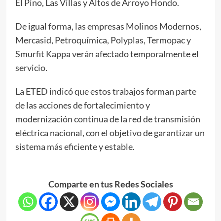
El Pino, Las Villas y Altos de Arroyo Hondo.
De igual forma, las empresas Molinos Modernos,
Mercasid, Petroquímica, Polyplas, Termopac y
Smurfit Kappa verán afectado temporalmente el
servicio.
La ETED indicó que estos trabajos forman parte
de las acciones de fortalecimiento y
modernización continua de la red de transmisión
eléctrica nacional, con el objetivo de garantizar un
sistema más eficiente y estable.
Comparte en tus Redes Sociales