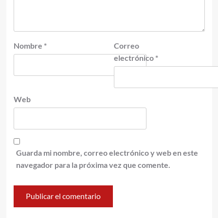
Nombre
*
Correo
electrónico
*
Web
Guarda mi nombre, correo electrónico y web en este
navegador para la próxima vez que comente.