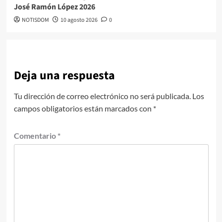
José Ramón López 2026
NOTISDOM
10 agosto 2026
0
Deja una respuesta
Tu dirección de correo electrónico no será publicada.
Los
campos obligatorios están marcados con
*
Comentario
*