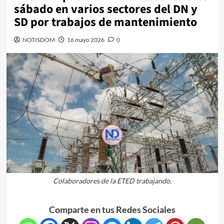
sábado en varios sectores del DN y
SD por trabajos de mantenimiento
NOTISDOM
16 mayo 2026
0
Colaboradores de la ETED trabajando.
Comparte en tus Redes Sociales