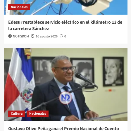
Nacionales
Edesur restablece servicio eléctrico en el kilómetro 13 de
la carretera Sánchez
NOTISDOM
10 agosto 2026
0
Cultura
Nacionales
Gustavo Olivo Peña gana el Premio Nacional de Cuento