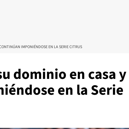
 CONTINÚAN IMPONIÉNDOSE EN LA SERIE CITRUS
su dominio en casa y
iéndose en la Serie