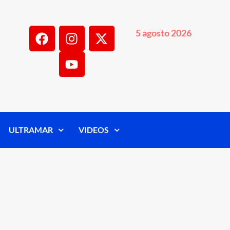
5 agosto 2026
ULTRAMAR
VIDEOS