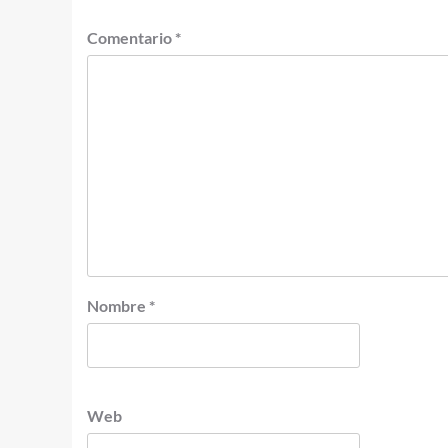
Comentario
*
Nombre
*
Web