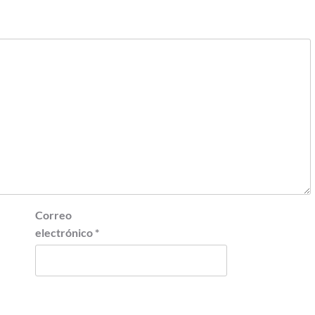
Correo
electrónico
*