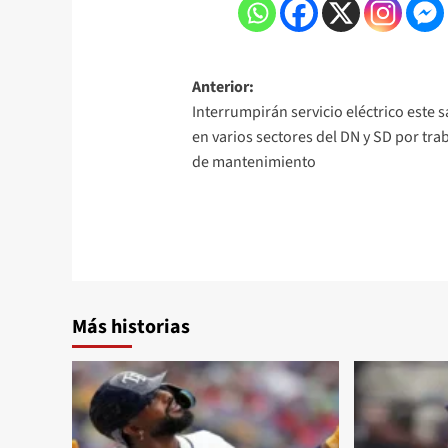
Anterior:
Interrumpirán servicio eléctrico este 
en varios sectores del DN y SD por tra
de mantenimiento
Más historias