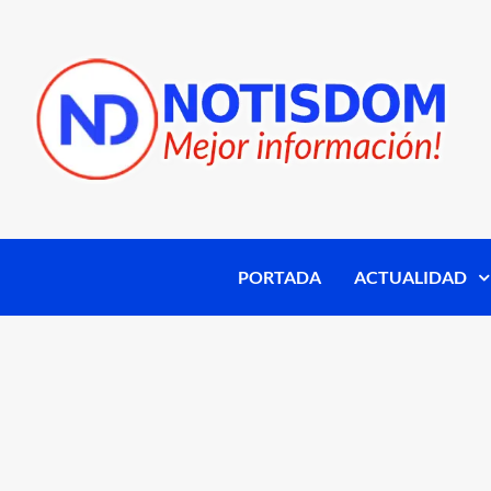
PORTADA
ACTUALIDAD