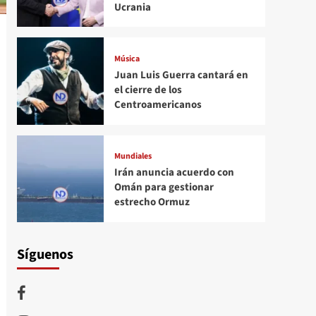
Ucrania
Música
Juan Luis Guerra cantará en
el cierre de los
Centroamericanos
Mundiales
Irán anuncia acuerdo con
Omán para gestionar
estrecho Ormuz
Síguenos