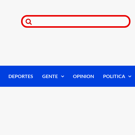
DEPORTES
GENTE
OPINION
POLITICA