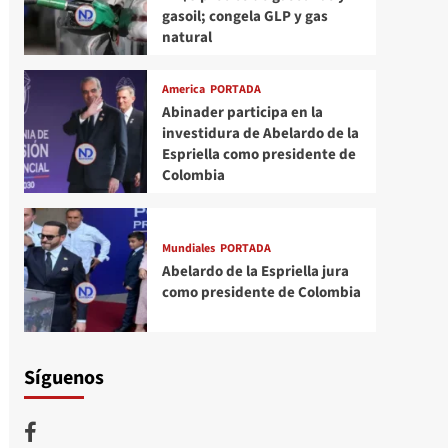
gasoil; congela GLP y gas
natural
America
PORTADA
Abinader participa en la
investidura de Abelardo de la
Espriella como presidente de
Colombia
Mundiales
PORTADA
Abelardo de la Espriella jura
como presidente de Colombia
Síguenos