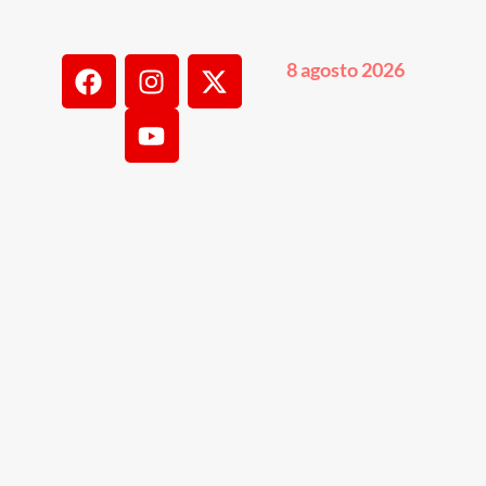
8 agosto 2026