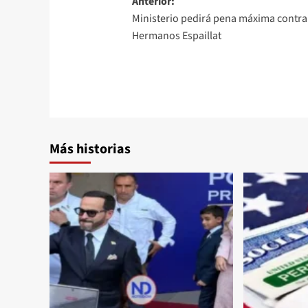
Anterior:
Ministerio pedirá pena máxima contra
Hermanos Espaillat
Más historias