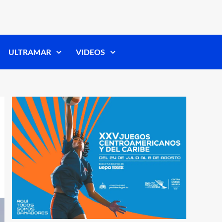
ULTRAMAR
VIDEOS