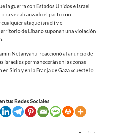
ue la guerra con Estados Unidos e Israel
, una vez alcanzado el pacto con
cualquier ataque israelí y el
erritorio de Líbano suponen una violación
o.
njamin Netanyahu, reaccionó al anuncio de
s israelíes permanecerán en las zonas
en Siria y en la Franja de Gaza «cueste lo
n tus Redes Sociales