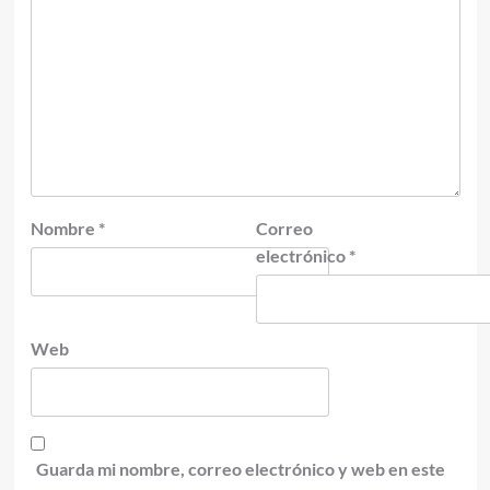
Nombre
*
Correo
electrónico
*
Web
Guarda mi nombre, correo electrónico y web en este