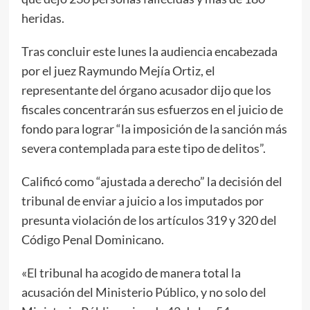
heridas.
Tras concluir este lunes la audiencia encabezada
por el juez Raymundo Mejía Ortiz, el
representante del órgano acusador dijo que los
fiscales concentrarán sus esfuerzos en el juicio de
fondo para lograr “la imposición de la sanción más
severa contemplada para este tipo de delitos”.
Calificó como “ajustada a derecho” la decisión del
tribunal de enviar a juicio a los imputados por
presunta violación de los artículos 319 y 320 del
Código Penal Dominicano.
«El tribunal ha acogido de manera total la
acusación del Ministerio Público, y no solo del