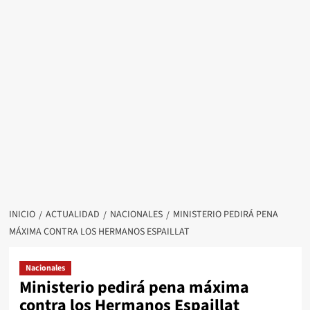
INICIO
ACTUALIDAD
NACIONALES
MINISTERIO PEDIRÁ PENA
MÁXIMA CONTRA LOS HERMANOS ESPAILLAT
Nacionales
Ministerio pedirá pena máxima
contra los Hermanos Espaillat