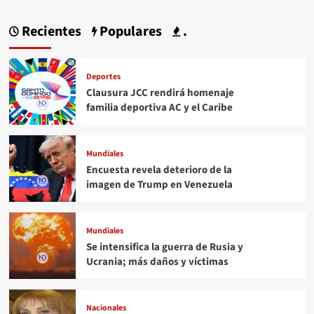
Recientes
Populares
.
Deportes
Clausura JCC rendirá homenaje
familia deportiva AC y el Caribe
Mundiales
Encuesta revela deterioro de la
imagen de Trump en Venezuela
Mundiales
Se intensifica la guerra de Rusia y
Ucrania; más daños y víctimas
Nacionales