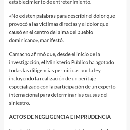
establecimiento de entretenimiento.
«No existen palabras para describir el dolor que
provocó a las víctimas directas y el dolor que
causó en el centro del alma del pueblo
dominicano», manifestó.
Camacho afirmó que, desde el inicio de la
investigación, el Ministerio Público ha agotado
todas las diligencias permitidas por la ley,
incluyendo la realización de un peritaje
especializado con la participación de un experto
internacional para determinar las causas del
siniestro.
ACTOS DE NEGLIGENCIA E IMPRUDENCIA