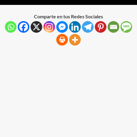
Comparte en tus Redes Sociales