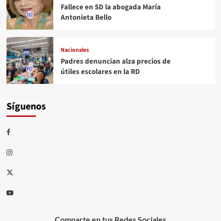
Fallece en SD la abogada María
Antonieta Bello
Nacionales
Padres denuncian alza precios de
útiles escolares en la RD
Síguenos
Comparte en tus Redes Sociales