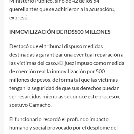
Ministerio Público, sino de 42 de los 54
querellantes que se adhirieron a la acusación»,
expresó.
INMOVILIZACIÓN DE RD$500 MILLONES
Destacó que el tribunal dispuso medidas
destinadas a garantizar una eventual reparación a
las víctimas del caso.»El juez impuso como medida
de coerción real la inmovilización por 500
millones de pesos, de forma tal que las víctimas
tengan la seguridad de que sus derechos puedan
ser resarcidos mientras se conoce este proceso»,
sostuvo Camacho.
El funcionario recordó el profundo impacto
humano y social provocado por el desplome del