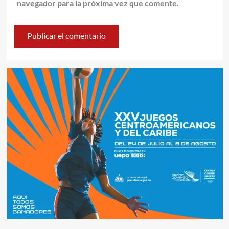
navegador para la próxima vez que comente.