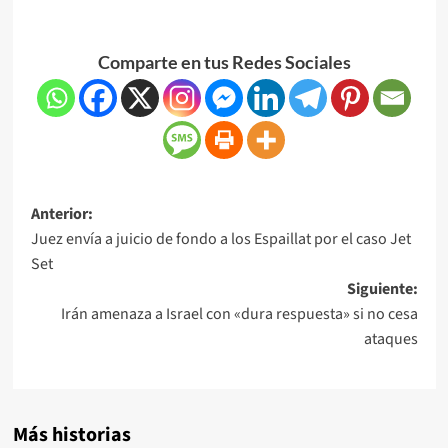
Comparte en tus Redes Sociales
Anterior:
Juez envía a juicio de fondo a los Espaillat por el caso Jet
Set
Siguiente:
Irán amenaza a Israel con «dura respuesta» si no cesa
ataques
Más historias