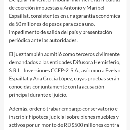
de coerción impuestas a Antonio y Maribel
Espaillat, consistentes en una garantía económica
de 50 millones de pesos para cada uno,
impedimento de salida del país y presentación
periódica ante las autoridades.
El juez también admitió como terceros civilmente
demandados a las entidades Difusora Hemisferio,
S.R.L., Inversiones CCEP-2, S.A., así como a Evelyn
Espaillat y Ana Grecia López, cuyas pruebas serán
conocidas conjuntamente con la acusación
principal durante el juicio.
Además, ordenó trabar embargo conservatorio e
inscribir hipoteca judicial sobre bienes muebles y
activos por un monto de RD$500 millones contra