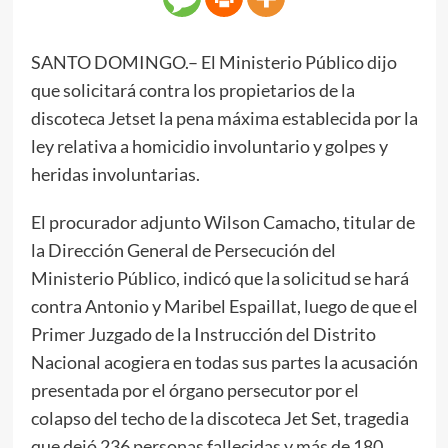
SANTO DOMINGO.– El Ministerio Público dijo
que solicitará contra los propietarios de la
discoteca Jetset la pena máxima establecida por la
ley relativa a homicidio involuntario y golpes y
heridas involuntarias.
El procurador adjunto Wilson Camacho, titular de
la Dirección General de Persecución del
Ministerio Público, indicó que la solicitud se hará
contra Antonio y Maribel Espaillat, luego de que el
Primer Juzgado de la Instrucción del Distrito
Nacional acogiera en todas sus partes la acusación
presentada por el órgano persecutor por el
colapso del techo de la discoteca Jet Set, tragedia
que dejó 236 personas fallecidas y más de 180