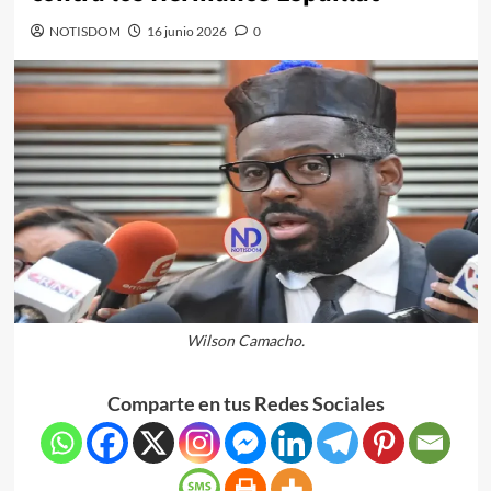
NOTISDOM
16 junio 2026
0
Wilson Camacho.
Comparte en tus Redes Sociales