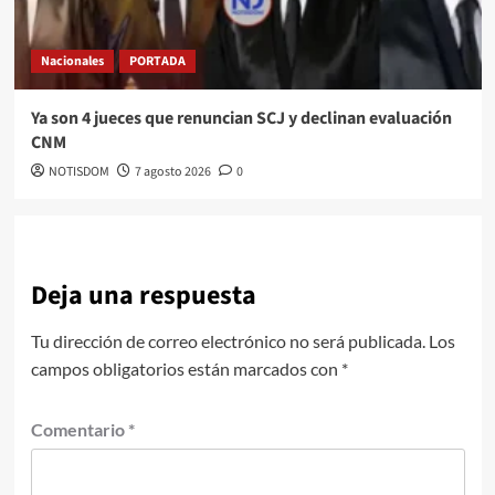
Nacionales
PORTADA
Ya son 4 jueces que renuncian SCJ y declinan evaluación
CNM
NOTISDOM
7 agosto 2026
0
Deja una respuesta
Tu dirección de correo electrónico no será publicada.
Los
campos obligatorios están marcados con
*
Comentario
*