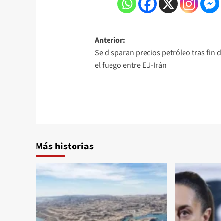
Anterior:
Se disparan precios petróleo tras fin d
el fuego entre EU-Irán
Más historias