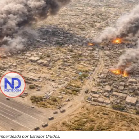
ombardeada por Estados Unidos.