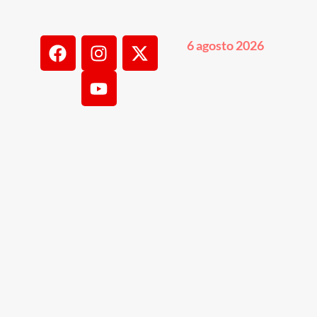
6 agosto 2026