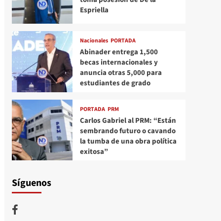
Espriella
Nacionales
PORTADA
Abinader entrega 1,500
becas internacionales y
anuncia otras 5,000 para
estudiantes de grado
PORTADA
PRM
Carlos Gabriel al PRM: “Están
sembrando futuro o cavando
la tumba de una obra política
exitosa”
Síguenos