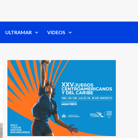
ULTRAMAR
VIDEOS