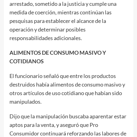
arrestado, sometido a la justicia y cumple una
medida de coerción, mientras continúan las
pesquisas para establecer el alcance de la
operación y determinar posibles
responsabilidades adicionales.
ALIMENTOS DE CONSUMO MASIVO Y
COTIDIANOS
El funcionario señaló que entre los productos
destruidos había alimentos de consumo masivo y
otros artículos de uso cotidiano que habían sido
manipulados.
Dijo que la manipulación buscaba aparentar estar
aptos para la venta, y aseguró que Pro
Consumidor continuará reforzando las labores de