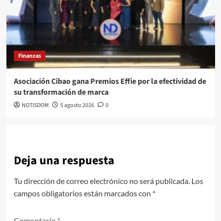
Finanzas
Asociación Cibao gana Premios Effie por la efectividad de
su transformación de marca
NOTISDOM
5 agosto 2026
0
Deja una respuesta
Tu dirección de correo electrónico no será publicada.
Los
campos obligatorios están marcados con
*
Comentario
*