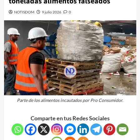
toneladas alimentos falseados
NOTISDOM
9 julio 2026
0
Parte de los alimentos incautados por Pro Consumidor.
Comparte en tus Redes Sociales