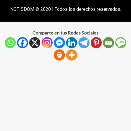
NOTISDOM © 2020 | Todos los derechos reservados.
Comparte en tus Redes Sociales