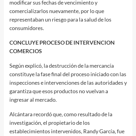
modificar sus fechas de vencimiento y
comercializarlos nuevamente, por lo que
representaban un riesgo para la salud de los
consumidores.
CONCLUYE PROCESO DE INTERVENCION
COMERCIOS
Según explicó, la destrucción de la mercancía
constituye la fase final del proceso iniciado con las
inspecciones e intervenciones de las autoridades y
garantiza que esos productos no vuelvan a
ingresar al mercado.
Alcántara recordó que, como resultado de la
investigación, el propietario de los
establecimientos intervenidos, Randy García, fue