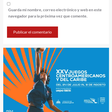
Guarda mi nombre, correo electrónico y web en este
navegador para la próxima vez que comente.