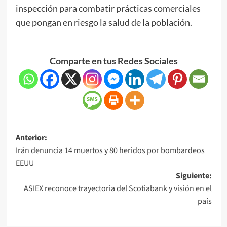
inspección para combatir prácticas comerciales
que pongan en riesgo la salud de la población.
Comparte en tus Redes Sociales
Anterior:
Irán denuncia 14 muertos y 80 heridos por bombardeos
EEUU
Siguiente:
ASIEX reconoce trayectoria del Scotiabank y visión en el
país