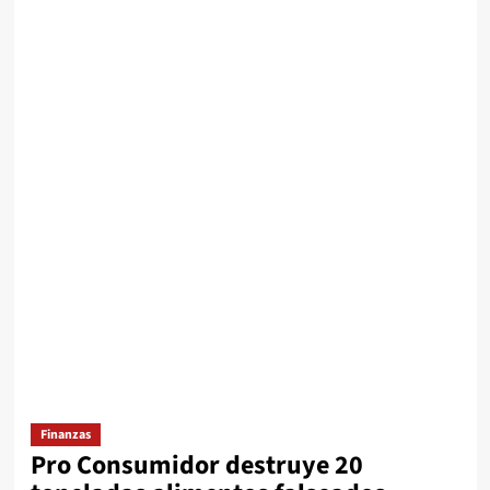
Finanzas
Pro Consumidor destruye 20