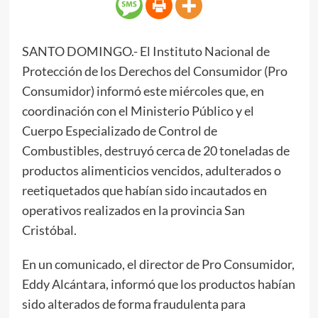
SANTO DOMINGO.- El Instituto Nacional de
Protección de los Derechos del Consumidor (Pro
Consumidor) informó este miércoles que, en
coordinación con el Ministerio Público y el
Cuerpo Especializado de Control de
Combustibles, destruyó cerca de 20 toneladas de
productos alimenticios vencidos, adulterados o
reetiquetados que habían sido incautados en
operativos realizados en la provincia San
Cristóbal.
En un comunicado, el director de Pro Consumidor,
Eddy Alcántara, informó que los productos habían
sido alterados de forma fraudulenta para