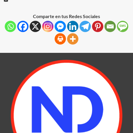
Comparte en tus Redes Sociales