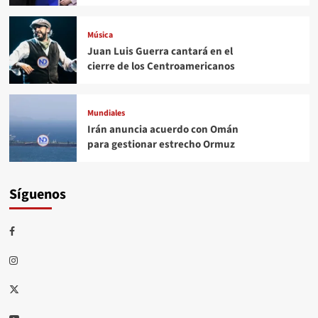
Música
Juan Luis Guerra cantará en el
cierre de los Centroamericanos
Mundiales
Irán anuncia acuerdo con Omán
para gestionar estrecho Ormuz
Síguenos