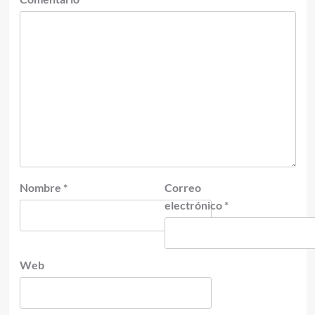
Nombre
*
Correo
electrónico
*
Web