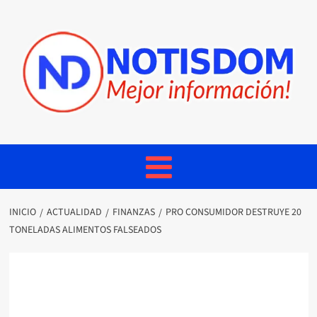
INICIO
ACTUALIDAD
FINANZAS
PRO CONSUMIDOR DESTRUYE 20
TONELADAS ALIMENTOS FALSEADOS