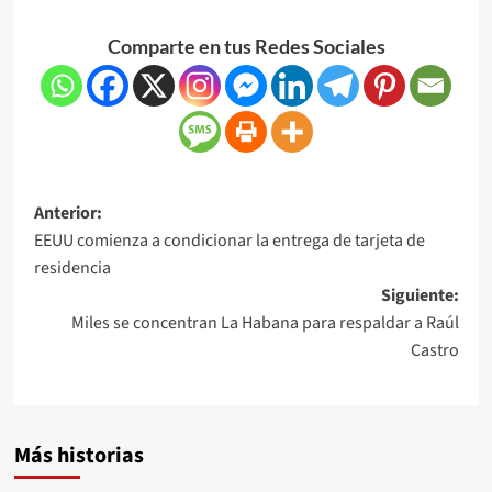
Comparte en tus Redes Sociales
Anterior:
EEUU comienza a condicionar la entrega de tarjeta de
residencia
Siguiente:
Miles se concentran La Habana para respaldar a Raúl
Castro
Más historias