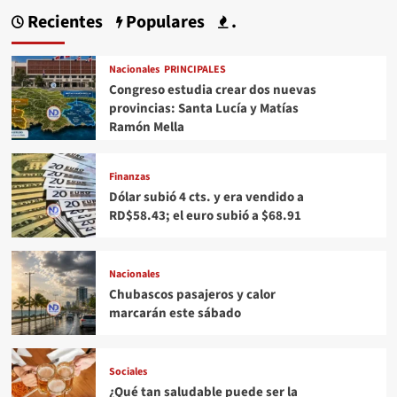
Recientes
Populares
.
Nacionales
PRINCIPALES
Congreso estudia crear dos nuevas
provincias: Santa Lucía y Matías
Ramón Mella
Finanzas
Dólar subió 4 cts. y era vendido a
RD$58.43; el euro subió a $68.91
Nacionales
Chubascos pasajeros y calor
marcarán este sábado
Sociales
¿Qué tan saludable puede ser la