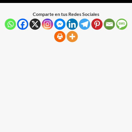
Comparte en tus Redes Sociales