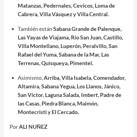
Matanzas, Pedernales, Cevicos, Loma de
Cabrera, Villa Vásquez y Villa Central.
También están
Sabana Grande de Palenque,
Las Yayas de Viajama, Río San Juan, Castillo,
Villa Montellano, Luperón, Peralvillo, San
Rafael del Yuma, Sabana de la Mar, Las
Terrenas, Quisqueya, Pimentel.
Asimismo,
Arriba, Villa Isabela, Comendador,
Altamira, Sabana Yegua, Los Llanos, Jánico,
San Víctor, Laguna Salada, Imbert, Padre de
las Casas, Piedra Blanca, Maimón,
Montecristi y El Cercado.
Por
ALI NUÑEZ