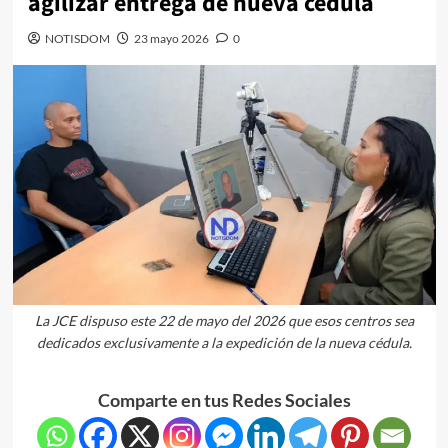
agilizar entrega de nueva cédula
NOTISDOM
23 mayo 2026
0
La JCE dispuso este 22 de mayo del 2026 que esos centros sea
dedicados exclusivamente a la expedición de la nueva cédula.
Comparte en tus Redes Sociales