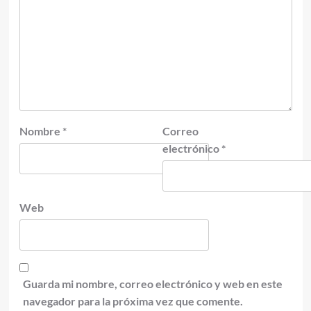
Nombre
*
Correo
electrónico
*
Web
Guarda mi nombre, correo electrónico y web en este
navegador para la próxima vez que comente.