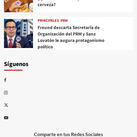
cerveza?
PRINCIPALES
PRM
Freund descarta Secretaría de
Organización del PRM y Sanz
Lovatón le augura protagonismo
político
Síguenos
Comparte en tus Redes Sociales