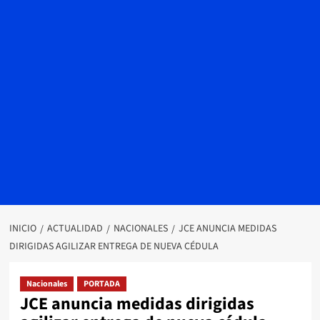
INICIO
ACTUALIDAD
NACIONALES
JCE ANUNCIA MEDIDAS
DIRIGIDAS AGILIZAR ENTREGA DE NUEVA CÉDULA
Nacionales
PORTADA
JCE anuncia medidas dirigidas