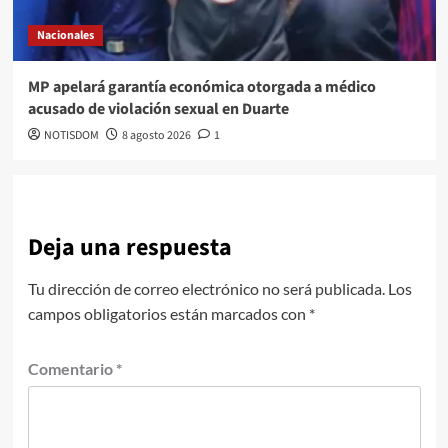
Nacionales
MP apelará garantía económica otorgada a médico
acusado de violación sexual en Duarte
NOTISDOM
8 agosto 2026
1
Deja una respuesta
Tu dirección de correo electrónico no será publicada.
Los
campos obligatorios están marcados con
*
Comentario
*