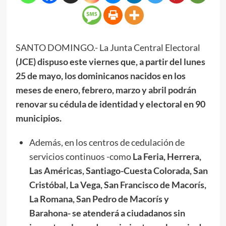
SANTO DOMINGO.- La Junta Central Electoral
(JCE) dispuso este viernes que, a partir del lunes
25 de mayo, los dominicanos nacidos en los
meses de enero, febrero, marzo y abril podrán
renovar su cédula de identidad y electoral en 90
municipios.
Además, en los centros de cedulación de
servicios continuos -como
La Feria, Herrera,
Las Américas, Santiago-Cuesta Colorada, San
Cristóbal, La Vega, San Francisco de Macorís,
La Romana, San Pedro de Macorís y
Barahona- se atenderá a ciudadanos sin