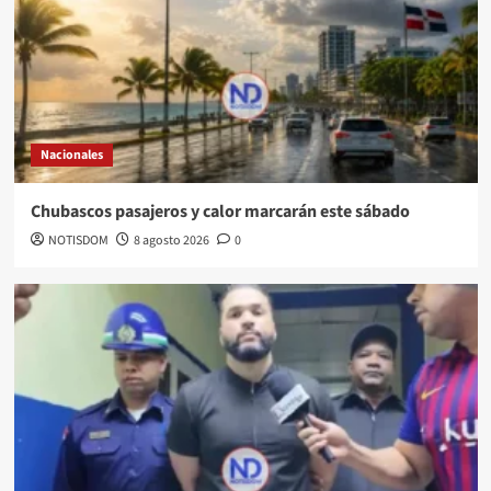
Nacionales
Chubascos pasajeros y calor marcarán este sábado
NOTISDOM
8 agosto 2026
0