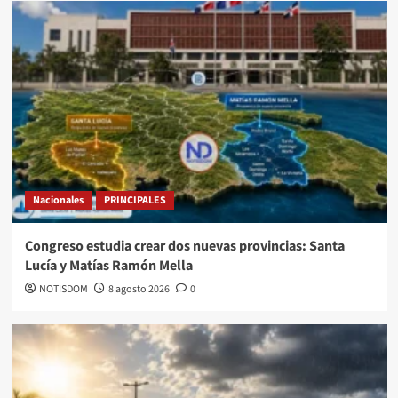
Nacionales
PRINCIPALES
Congreso estudia crear dos nuevas provincias: Santa
Lucía y Matías Ramón Mella
NOTISDOM
8 agosto 2026
0