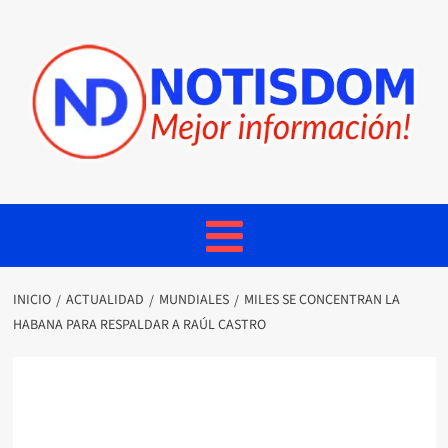
INICIO
ACTUALIDAD
MUNDIALES
MILES SE CONCENTRAN LA
HABANA PARA RESPALDAR A RAÚL CASTRO