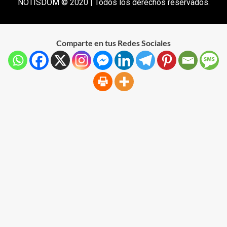
NOTISDOM © 2020 | Todos los derechos reservados.
Comparte en tus Redes Sociales