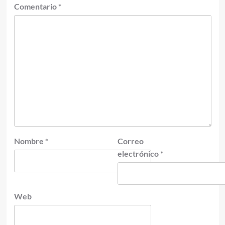
Comentario
*
Nombre
*
Correo
electrónico
*
Web