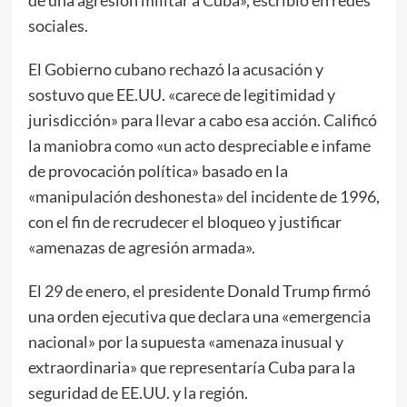
sociales.
El Gobierno cubano rechazó la acusación y
sostuvo que EE.UU. «carece de legitimidad y
jurisdicción» para llevar a cabo esa acción. Calificó
la maniobra como «un acto despreciable e infame
de provocación política» basado en la
«manipulación deshonesta» del incidente de 1996,
con el fin de recrudecer el bloqueo y justificar
«amenazas de agresión armada».
El 29 de enero, el presidente Donald Trump firmó
una orden ejecutiva que declara una «emergencia
nacional» por la supuesta «amenaza inusual y
extraordinaria» que representaría Cuba para la
seguridad de EE.UU. y la región.