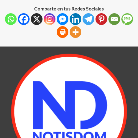
Comparte en tus Redes Sociales