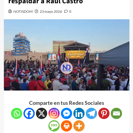
respaldar a Raúl Castro
NOTISDOM
23 mayo 2026
0
Comparte en tus Redes Sociales