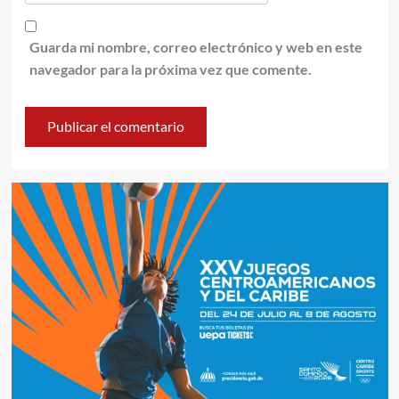
Guarda mi nombre, correo electrónico y web en este
navegador para la próxima vez que comente.