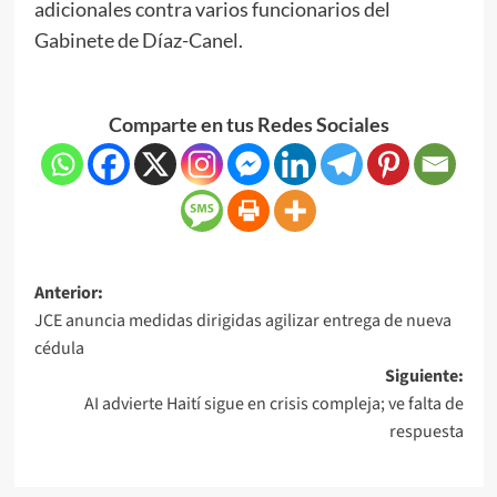
adicionales contra varios funcionarios del
Gabinete de Díaz-Canel.
Comparte en tus Redes Sociales
Anterior:
JCE anuncia medidas dirigidas agilizar entrega de nueva
cédula
Siguiente:
AI advierte Haití sigue en crisis compleja; ve falta de
respuesta