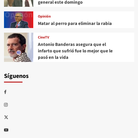
general este domingo
Opinión
Matar al perro para eliminar la rabia
CineTV
Antonio Banderas asegura que el
infarto que sufrió fue lo mejor que le
pasó en la vida
Síguenos