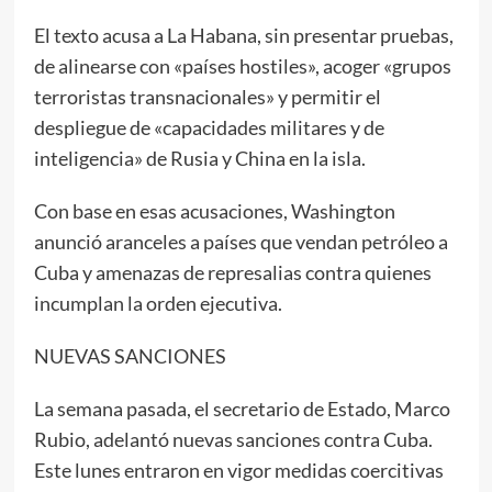
El texto acusa a La Habana, sin presentar pruebas,
de alinearse con «países hostiles», acoger «grupos
terroristas transnacionales» y permitir el
despliegue de «capacidades militares y de
inteligencia» de Rusia y China en la isla.
Con base en esas acusaciones, Washington
anunció aranceles a países que vendan petróleo a
Cuba y amenazas de represalias contra quienes
incumplan la orden ejecutiva.
NUEVAS SANCIONES
La semana pasada, el secretario de Estado, Marco
Rubio, adelantó nuevas sanciones contra Cuba.
Este lunes entraron en vigor medidas coercitivas