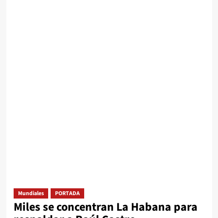
Mundiales
PORTADA
Miles se concentran La Habana para