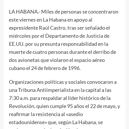
LA HABANA.- Miles de personas se concentraron
este viernes en La Habana en apoyo al
expresidente Raúl Castro, tras ser señalado el
miércoles por el Departamento de Justicia de
EE.UU. por su presunta responsabilidad en la
muerte de cuatro personas durante el derribo de
dos avionetas que violaron el espacio aéreo
cubano el 24 de febrero de 1996.
Organizaciones políticas y sociales convocaron a
una Tribuna Antiimperialista en la capital a las
7:30 a.m. para respaldar al líder histórico de la
Revolución, quien cumple 95 años el 22 de mayo, y
reafirmar la resistencia al «asedio
estadounidense» que, según La Habana, se