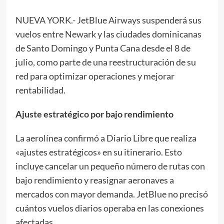
NUEVA YORK.- JetBlue Airways suspenderá sus
vuelos entre Newark y las ciudades dominicanas
de Santo Domingo y Punta Cana desde el 8 de
julio, como parte de una reestructuración de su
red para optimizar operaciones y mejorar
rentabilidad.
Ajuste estratégico por bajo rendimiento
La aerolínea confirmó a Diario Libre que realiza
«ajustes estratégicos» en su itinerario. Esto
incluye cancelar un pequeño número de rutas con
bajo rendimiento y reasignar aeronaves a
mercados con mayor demanda. JetBlue no precisó
cuántos vuelos diarios operaba en las conexiones
afectadas.