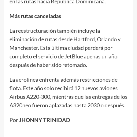
en las rutas hacia República Dominicana.
Más rutas canceladas
La reestructuración también incluye la
eliminación de rutas desde Hartford, Orlando y
Manchester. Esta última ciudad perderá por
completo el servicio de JetBlue apenas un año
después de haber sido retomado.
La aerolínea enfrenta además restricciones de
flota. Este año solo recibirá 12 nuevos aviones
Airbus A220-300, mientras que las entregas de los
A320neo fueron aplazadas hasta 2030 o después.
Por
JHONNY TRINIDAD