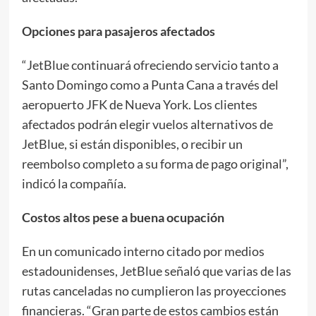
Opciones para pasajeros afectados
“JetBlue continuará ofreciendo servicio tanto a
Santo Domingo como a Punta Cana a través del
aeropuerto JFK de Nueva York. Los clientes
afectados podrán elegir vuelos alternativos de
JetBlue, si están disponibles, o recibir un
reembolso completo a su forma de pago original”,
indicó la compañía.
Costos altos pese a buena ocupación
En un comunicado interno citado por medios
estadounidenses, JetBlue señaló que varias de las
rutas canceladas no cumplieron las proyecciones
financieras. “Gran parte de estos cambios están