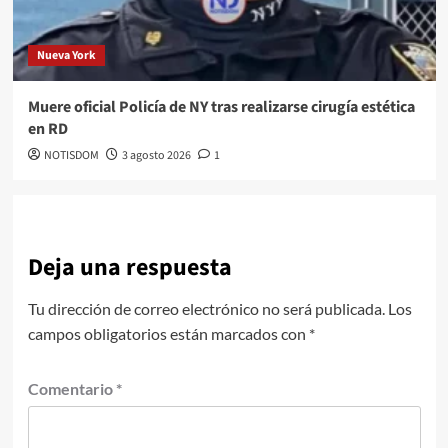
Nueva York
Muere oficial Policía de NY tras realizarse cirugía estética
en RD
NOTISDOM
3 agosto 2026
1
Deja una respuesta
Tu dirección de correo electrónico no será publicada.
Los
campos obligatorios están marcados con
*
Comentario
*