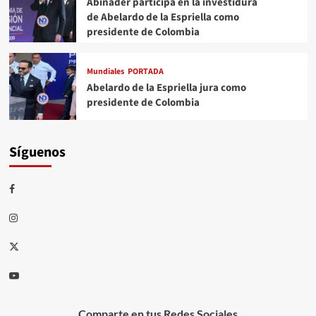
Abinader participa en la investidura
de Abelardo de la Espriella como
presidente de Colombia
Mundiales
PORTADA
Abelardo de la Espriella jura como
presidente de Colombia
Síguenos
Comparte en tus Redes Sociales