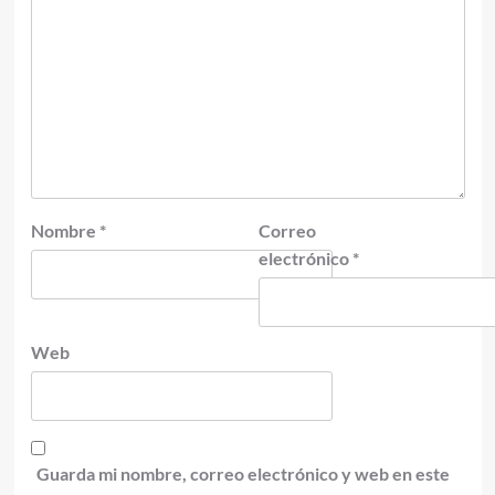
Nombre
*
Correo
electrónico
*
Web
Guarda mi nombre, correo electrónico y web en este