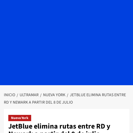
INICIO
ULTRAMAR
NUEVA YORK
JETBLUE ELIMINA RUTAS ENTRE
RD Y NEWARK A PARTIR DEL 8 DE JULIO
Nueva York
JetBlue elimina rutas entre RD y