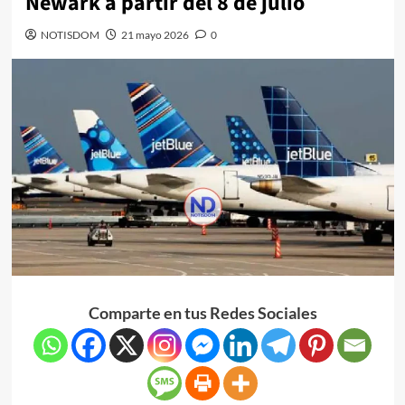
Newark a partir del 8 de julio
NOTISDOM
21 mayo 2026
0
Comparte en tus Redes Sociales