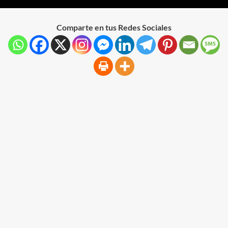
Comparte en tus Redes Sociales