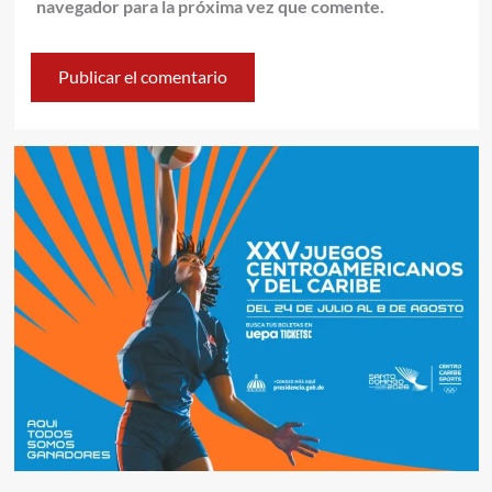
navegador para la próxima vez que comente.