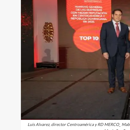
Luis Alvarez, director Centroamérica y RD MERCO_ Mabel