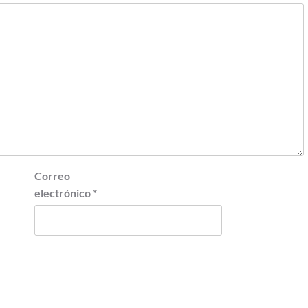
Correo
electrónico
*