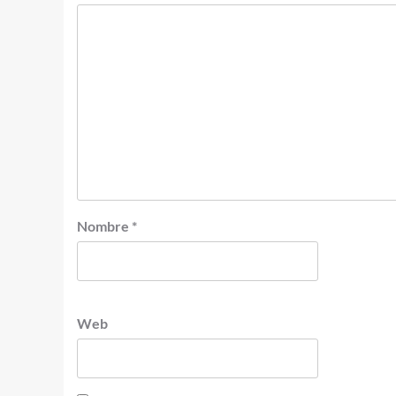
Nombre
*
Web