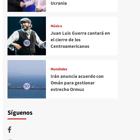
Ucrania
Música
Juan Luis Guerra cantará en
el cierre de los
Centroamericanos
Mundiales
Irán anuncia acuerdo con
Omán para gestionar
estrecho Ormuz
Síguenos