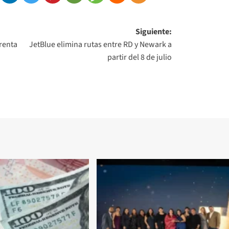
Siguiente:
renta
JetBlue elimina rutas entre RD y Newark a
partir del 8 de julio