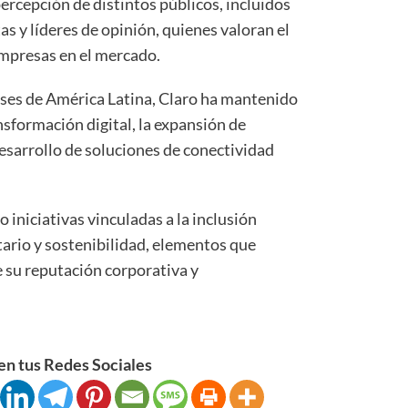
ercepción de distintos públicos, incluidos
as y líderes de opinión, quienes valoran el
empresas en el mercado.
ses de América Latina, Claro ha mantenido
nsformación digital, la expansión de
desarrollo de soluciones de conectividad
iniciativas vinculadas a la inclusión
tario y sostenibilidad, elementos que
e su reputación corporativa y
n tus Redes Sociales