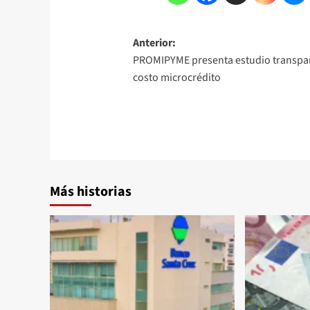
Anterior:
PROMIPYME presenta estudio transpa
costo microcrédito
Más historias