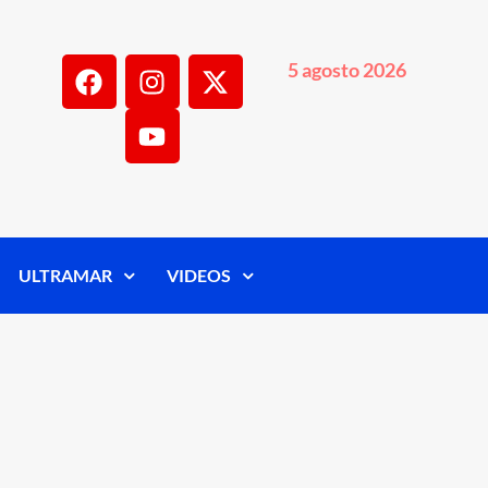
5 agosto 2026
ULTRAMAR
VIDEOS