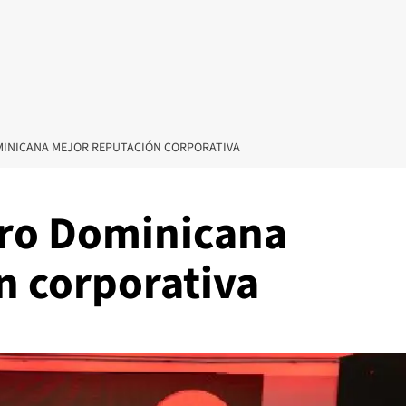
INICANA MEJOR REPUTACIÓN CORPORATIVA
aro Dominicana
n corporativa