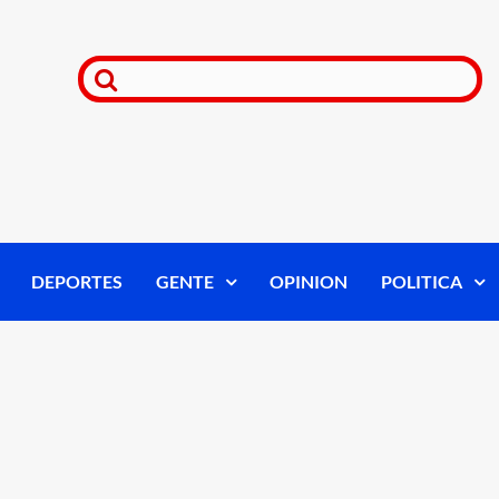
DEPORTES
GENTE
OPINION
POLITICA