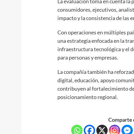
La evaluación toma en cuenta la p
consumidores, ejecutivos, analist
impacto y la consistencia de las 
Con operaciones en múltiples paí
una estrategia enfocada en la tra
infraestructura tecnológica y el 
para personas y empresas.
La compañía también ha reforzado 
digital, educación, apoyo comuni
contribuyen al fortalecimiento d
posicionamiento regional.
Comparte e