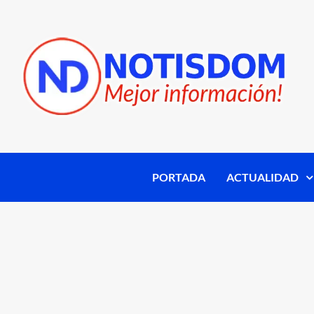
PORTADA
ACTUALIDAD