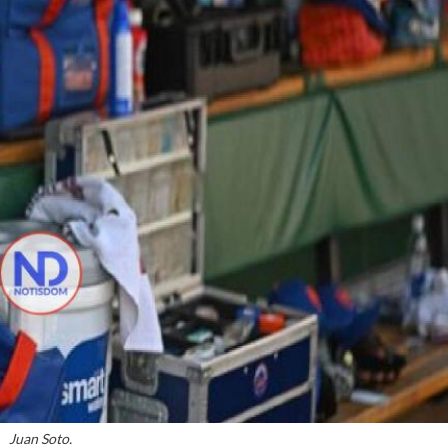
Juan Soto.