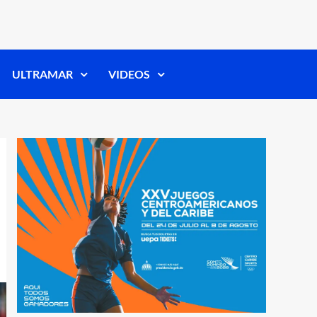
ULTRAMAR
VIDEOS