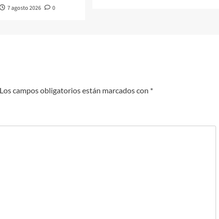
7 agosto 2026
0
Los campos obligatorios están marcados con
*