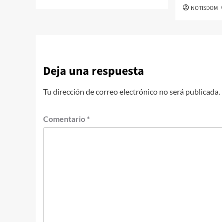
NOTISDOM
Deja una respuesta
Tu dirección de correo electrónico no será publicada.
Comentario
*