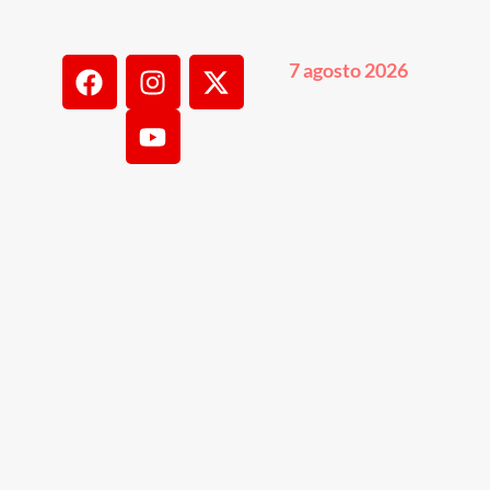
7 agosto 2026