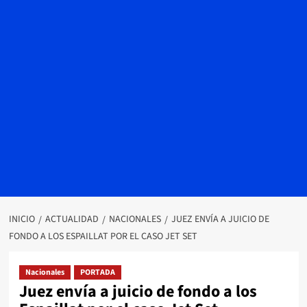
INICIO
ACTUALIDAD
NACIONALES
JUEZ ENVÍA A JUICIO DE
FONDO A LOS ESPAILLAT POR EL CASO JET SET
Nacionales
PORTADA
Juez envía a juicio de fondo a los