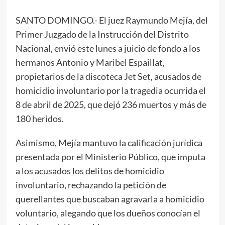
SANTO DOMINGO.- El juez Raymundo Mejía, del
Primer Juzgado de la Instrucción del Distrito
Nacional, envió este lunes a juicio de fondo a los
hermanos Antonio y Maribel Espaillat,
propietarios de la discoteca Jet Set, acusados de
homicidio involuntario por la tragedia ocurrida el
8 de abril de 2025, que dejó 236 muertos y más de
180 heridos.
Asimismo, Mejía mantuvo la calificación jurídica
presentada por el Ministerio Público, que imputa
a los acusados los delitos de homicidio
involuntario, rechazando la petición de
querellantes que buscaban agravarla a homicidio
voluntario, alegando que los dueños conocían el