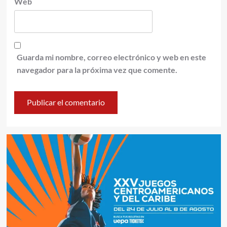
Web
Guarda mi nombre, correo electrónico y web en este
navegador para la próxima vez que comente.