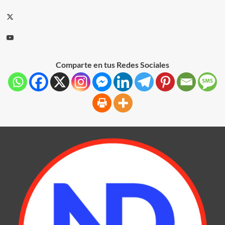
Comparte en tus Redes Sociales