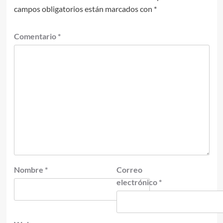
campos obligatorios están marcados con
*
Comentario
*
Nombre
*
Correo
electrónico
*