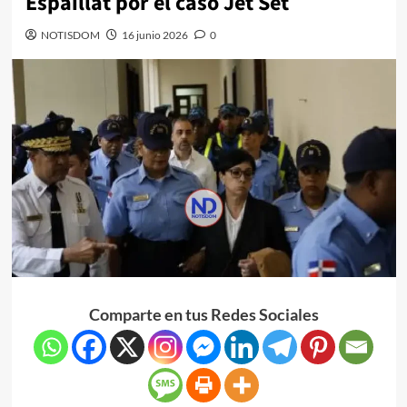
Espaillat por el caso Jet Set
NOTISDOM
16 junio 2026
0
Comparte en tus Redes Sociales