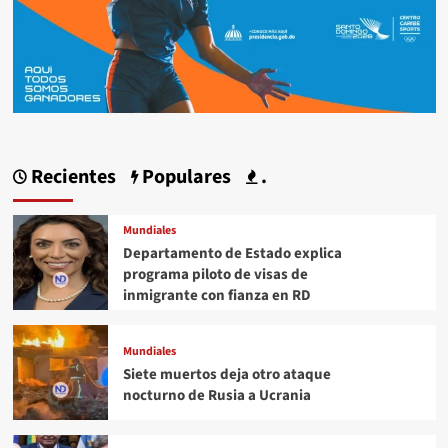
Recientes
Populares
.
Mundiales
Departamento de Estado explica
programa piloto de visas de
inmigrante con fianza en RD
Mundiales
Siete muertos deja otro ataque
nocturno de Rusia a Ucrania