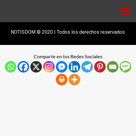
NOTISDOM © 2020 | Todos los derechos reservados.
Comparte en tus Redes Sociales