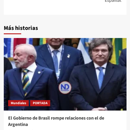
Espaillat
Más historias
Mundiales
PORTADA
El Gobierno de Brasil rompe relaciones con el de
Argentina