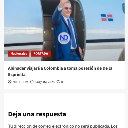
Nacionales
PORTADA
Abinader viajará a Colombia a toma posesión de De la
Espriella
NOTISDOM
6 agosto 2026
0
Deja una respuesta
Tu dirección de correo electrónico no será publicada.
Los