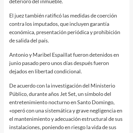
deterioro del inmueble.
El juez también ratificó las medidas de coerción
contra los imputados, que incluyen garantía
económica, presentación periódica y prohibición
de salida del país.
Antonio y Maribel Espaillat fueron detenidos en
junio pasado pero unos días después fueron
dejados en libertad condicional.
De acuerdo con la investigación del Ministerio
Público, durante años Jet Set, un símbolo del
entretenimiento nocturno en Santo Domingo,
«operó con una sistemática y grave negligencia en
el mantenimiento y adecuación estructural de sus
instalaciones, poniendo en riesgo la vida de sus