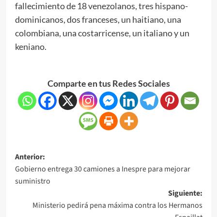
fallecimiento de 18 venezolanos, tres hispano-
dominicanos, dos franceses, un haitiano, una
colombiana, una costarricense, un italiano y un
keniano.
Comparte en tus Redes Sociales
Anterior:
Gobierno entrega 30 camiones a Inespre para mejorar
suministro
Siguiente:
Ministerio pedirá pena máxima contra los Hermanos