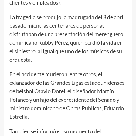
clientes y empleados».
La tragedia se produjo la madrugada del 8 de abril
pasado mientras centenares de personas
disfrutaban de una presentación del merenguero
dominicano Rubby Pérez, quien perdió la vida en
el siniestro, al igual que uno de los músicos de su
orquesta.
En el accidente murieron, entre otros, el
exlanzador de las Grandes Ligas estadounidenses
de béisbol Otavio Dotel, el diseñador Martín
Polanco y un hijo del expresidente del Senado y
ministro dominicano de Obras Públicas, Eduardo
Estrella.
También se informó en su momento del