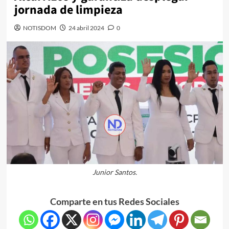
jornada de limpieza
NOTISDOM
24 abril 2024
0
Junior Santos.
Comparte en tus Redes Sociales