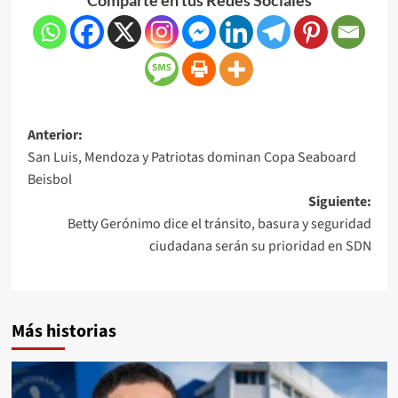
Anterior:
San Luis, Mendoza y Patriotas dominan Copa Seaboard
Beisbol
Siguiente:
Betty Gerónimo dice el tránsito, basura y seguridad
ciudadana serán su prioridad en SDN
Más historias