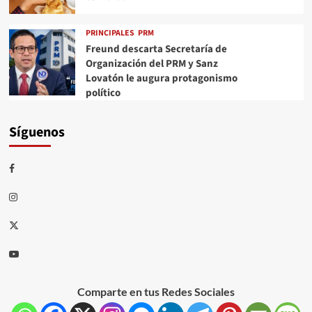
PRINCIPALES
PRM
Freund descarta Secretaría de
Organización del PRM y Sanz
Lovatón le augura protagonismo
político
Síguenos
Comparte en tus Redes Sociales