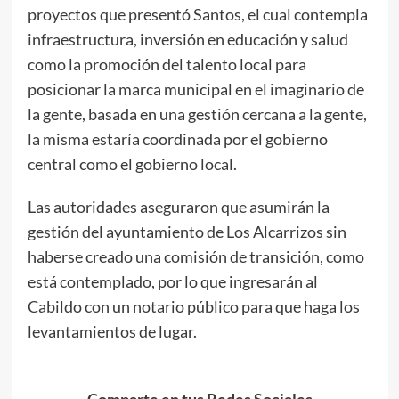
proyectos que presentó Santos, el cual contempla
infraestructura, inversión en educación y salud
como la promoción del talento local para
posicionar la marca municipal en el imaginario de
la gente, basada en una gestión cercana a la gente,
la misma estaría coordinada por el gobierno
central como el gobierno local.
Las autoridades aseguraron que asumirán la
gestión del ayuntamiento de Los Alcarrizos sin
haberse creado una comisión de transición, como
está contemplado, por lo que ingresarán al
Cabildo con un notario público para que haga los
levantamientos de lugar.
Comparte en tus Redes Sociales