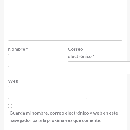
Nombre
*
Correo
electrónico
*
Web
Guarda mi nombre, correo electrónico y web en este
navegador para la próxima vez que comente.