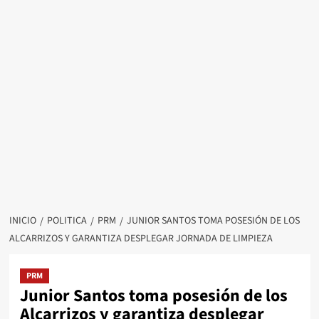
INICIO
POLITICA
PRM
JUNIOR SANTOS TOMA POSESIÓN DE LOS
ALCARRIZOS Y GARANTIZA DESPLEGAR JORNADA DE LIMPIEZA
PRM
Junior Santos toma posesión de los
Alcarrizos y garantiza desplegar