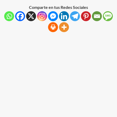
Comparte en tus Redes Sociales