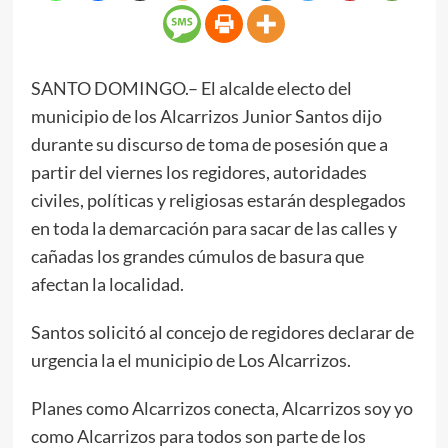
SANTO DOMINGO.– El alcalde electo del
municipio de los Alcarrizos Junior Santos dijo
durante su discurso de toma de posesión que a
partir del viernes los regidores, autoridades
civiles, políticas y religiosas estarán desplegados
en toda la demarcación para sacar de las calles y
cañadas los grandes cúmulos de basura que
afectan la localidad.
Santos solicitó al concejo de regidores declarar de
urgencia la el municipio de Los Alcarrizos.
Planes como Alcarrizos conecta, Alcarrizos soy yo
como Alcarrizos para todos son parte de los