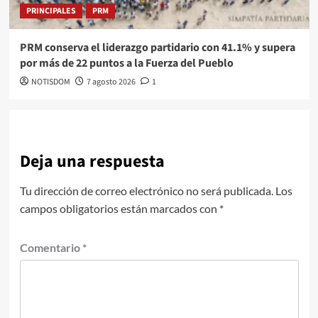
PRINCIPALES
PRM
PRM conserva el liderazgo partidario con 41.1% y supera
por más de 22 puntos a la Fuerza del Pueblo
NOTISDOM
7 agosto 2026
1
Deja una respuesta
Tu dirección de correo electrónico no será publicada.
Los
campos obligatorios están marcados con
*
Comentario
*