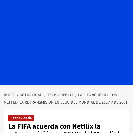
INICIO
ACTUALIDAD
TECNOCIENCIA
LA FIFA ACUERDA CON
NETFLIX LA RETRANSMISIÓN EN EEUU DEL MUNDIAL DE 2027 Y DE 2031
TecnoCiencia
La FIFA acuerda con Netflix la