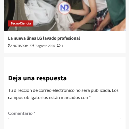
TecnoCiencia
La nueva línea LG lavado profesional
NOTISDOM
7 agosto 2026
1
Deja una respuesta
Tu dirección de correo electrónico no será publicada.
Los
campos obligatorios están marcados con
*
Comentario
*