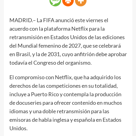
MADRID.– La FIFA anunció este viernes el
acuerdo con la plataforma Netflix para la
retransmisión en Estados Unidos de las ediciones
del Mundial femenino de 2027, que se celebrará
en Brasil, y la de 2031, cuyo anfitrión debe aprobar
todavía el Congreso del organismo.
El compromiso con Netflix, que ha adquirido los
derechos de las competiciones en su totalidad,
incluye a Puerto Rico y contempla la producción
de docuseries para ofrecer contenido en muchos
idiomas y una doble retransmisión para las
emisoras de habla inglesa y española en Estados
Unidos.