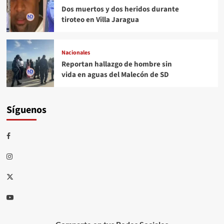
Dos muertos y dos heridos durante
tiroteo en Villa Jaragua
Nacionales
Reportan hallazgo de hombre sin
vida en aguas del Malecón de SD
Síguenos