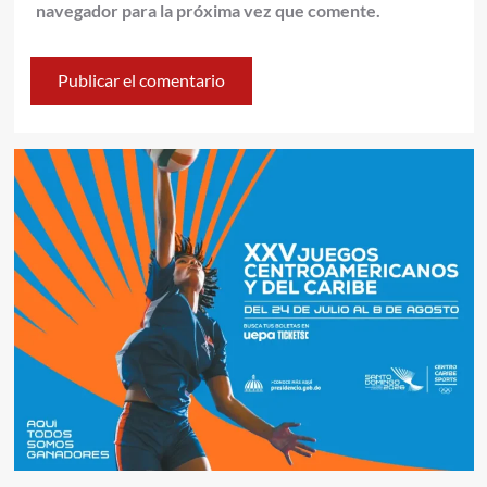
navegador para la próxima vez que comente.