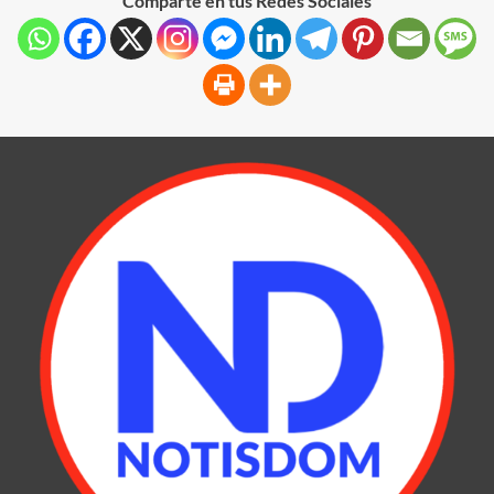
Comparte en tus Redes Sociales