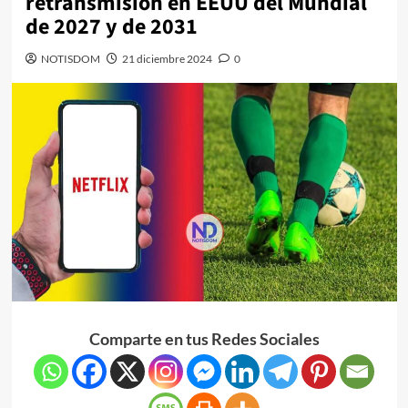
retransmisión en EEUU del Mundial
de 2027 y de 2031
NOTISDOM
21 diciembre 2024
0
Comparte en tus Redes Sociales