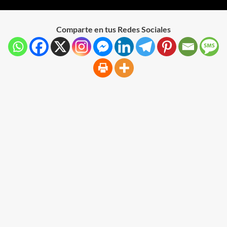
Comparte en tus Redes Sociales