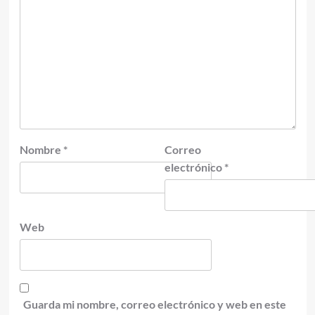
Nombre
*
Correo
electrónico
*
Web
Guarda mi nombre, correo electrónico y web en este