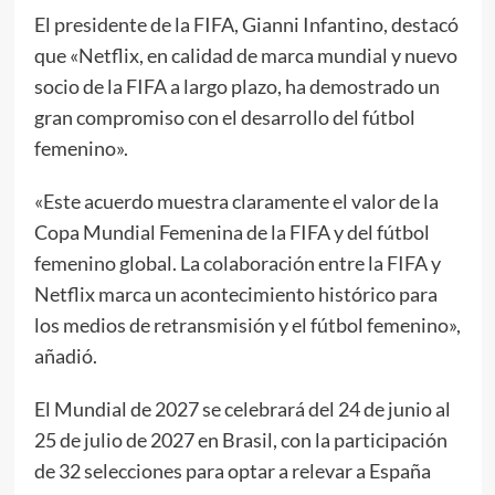
El presidente de la FIFA, Gianni Infantino, destacó
que «Netflix, en calidad de marca mundial y nuevo
socio de la FIFA a largo plazo, ha demostrado un
gran compromiso con el desarrollo del fútbol
femenino».
«Este acuerdo muestra claramente el valor de la
Copa Mundial Femenina de la FIFA y del fútbol
femenino global. La colaboración entre la FIFA y
Netflix marca un acontecimiento histórico para
los medios de retransmisión y el fútbol femenino»,
añadió.
El Mundial de 2027 se celebrará del 24 de junio al
25 de julio de 2027 en Brasil, con la participación
de 32 selecciones para optar a relevar a España