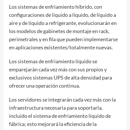
Los sistemas de enfriamiento híbrido, con
configuraciones de líquido a líquido, de líquido a
aire y de líquido a refrigerante, evolucionarán en
los modelos de gabinetes de montaje en rack,
perimetrales y en fila que pueden implementarse
en aplicaciones existentes/totalmente nuevas.
Los sistemas de enfriamiento líquido se
emparejarán cada vez más con sus propios y
exclusivos sistemas UPS de alta densidad para
ofrecer una operación continua.
Los servidores se integrarán cada vez más con la
infraestructura necesaria para soportarla,
incluido el sistema de enfriamiento líquido de
fábrica; esto mejorará la eficiencia de la