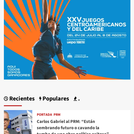
Recientes
Populares
.
PORTADA
PRM
Carlos Gabriel al PRM: “Están
sembrando futuro o cavando la