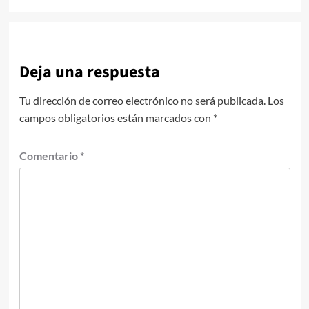
Deja una respuesta
Tu dirección de correo electrónico no será publicada.
Los
campos obligatorios están marcados con
*
Comentario
*