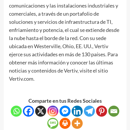
comunicaciones y las instalaciones industriales y
comerciales, a través de un portafolio de
soluciones y servicios de infraestructura de TI,
enfriamiento y potencia, el cual se extiende desde
la nube hasta el borde de la red. Con su sede
ubicada en Westerville, Ohio, EE. UU., Vertiv
ejerce sus actividades en más de 130 países. Para
obtener más información y conocer las últimas
noticias y contenidos de Vertiv, visite el sitio
Vertiv.com.
Comparte en tus Redes Sociales