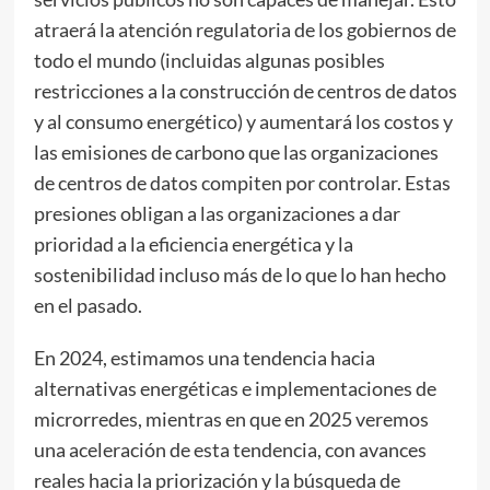
atraerá la atención regulatoria de los gobiernos de
todo el mundo (incluidas algunas posibles
restricciones a la construcción de centros de datos
y al consumo energético) y aumentará los costos y
las emisiones de carbono que las organizaciones
de centros de datos compiten por controlar. Estas
presiones obligan a las organizaciones a dar
prioridad a la eficiencia energética y la
sostenibilidad incluso más de lo que lo han hecho
en el pasado.
En 2024, estimamos una tendencia hacia
alternativas energéticas e implementaciones de
microrredes, mientras en que en 2025 veremos
una aceleración de esta tendencia, con avances
reales hacia la priorización y la búsqueda de