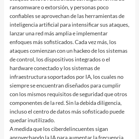
ransomware o extorsión, y personas poco
confiables se aprovechan de las herramientas de
inteligencia artificial para intensificar sus ataques,
lanzar una red más amplia e implementar
enfoques más sofisticados. Cada vez más, los
ataques comienzan con un hackeo de los sistemas
de control, los dispositivos integrados o el
hardware conectado y los sistemas de
infraestructura soportados por IA, los cuales no
siempre se encuentran diseñados para cumplir
con los mismos requisitos de seguridad que otros
componentes de la red. Sin la debida diligencia,
incluso el centro de datos más sofisticado puede
quedar inutilizado.
A medida que los ciberdelincuentes sigan
aprovechando la IA para aumentar la frecuencia