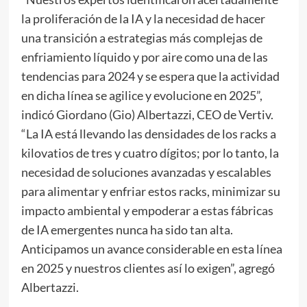
la proliferación de la IA y la necesidad de hacer
una transición a estrategias más complejas de
enfriamiento líquido y por aire como una de las
tendencias para 2024 y se espera que la actividad
en dicha línea se agilice y evolucione en 2025”,
indicó Giordano (Gio) Albertazzi, CEO de Vertiv.
“La IA está llevando las densidades de los racks a
kilovatios de tres y cuatro dígitos; por lo tanto, la
necesidad de soluciones avanzadas y escalables
para alimentar y enfriar estos racks, minimizar su
impacto ambiental y empoderar a estas fábricas
de IA emergentes nunca ha sido tan alta.
Anticipamos un avance considerable en esta línea
en 2025 y nuestros clientes así lo exigen”, agregó
Albertazzi.