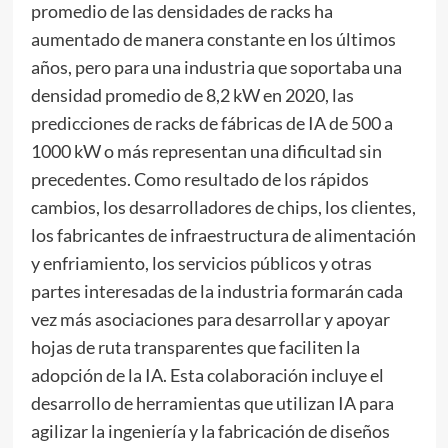
promedio de las densidades de racks ha
aumentado de manera constante en los últimos
años, pero para una industria que soportaba una
densidad promedio de 8,2 kW en 2020, las
predicciones de racks de fábricas de IA de 500 a
1000 kW o más representan una dificultad sin
precedentes. Como resultado de los rápidos
cambios, los desarrolladores de chips, los clientes,
los fabricantes de infraestructura de alimentación
y enfriamiento, los servicios públicos y otras
partes interesadas de la industria formarán cada
vez más asociaciones para desarrollar y apoyar
hojas de ruta transparentes que faciliten la
adopción de la IA. Esta colaboración incluye el
desarrollo de herramientas que utilizan IA para
agilizar la ingeniería y la fabricación de diseños