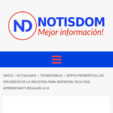
INICIO
ACTUALIDAD
TECNOCIENCIA
VERTIV PRONOSTICA LOS
ESFUERZOS DE LA INDUSTRIA PARA SOPORTAR, FACILITAR,
APROVECHAR Y REGULAR LA IA