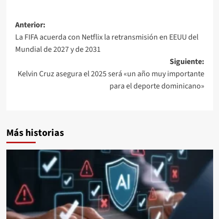
Anterior:
La FIFA acuerda con Netflix la retransmisión en EEUU del
Mundial de 2027 y de 2031
Siguiente:
Kelvin Cruz asegura el 2025 será «un año muy importante
para el deporte dominicano»
Más historias