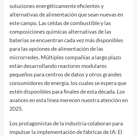
soluciones energéticamente eficientes y
alternativas de alimentación que sean nuevas en
este campo. Las celdas de combustible y las
composiciones químicas alternativas de las
baterías se encuentran cada vez más disponibles
para las opciones de alimentación de las
microrredes. Múltiples compañías a largo plazo
están desarrollando reactores modulares
pequeños para centros de datos y otros grandes
consumidores de energía, los cuales se espera que
estén disponibles para finales de esta década. Los
avances en esta línea merecen nuestra atención en
2025.
Los protagonistas de la industria colaboran para
impulsar la implementación de fábricas de IA: El