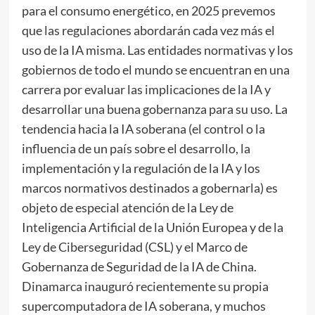
para el consumo energético, en 2025 prevemos
que las regulaciones abordarán cada vez más el
uso de la IA misma. Las entidades normativas y los
gobiernos de todo el mundo se encuentran en una
carrera por evaluar las implicaciones de la IA y
desarrollar una buena gobernanza para su uso. La
tendencia hacia la IA soberana (el control o la
influencia de un país sobre el desarrollo, la
implementación y la regulación de la IA y los
marcos normativos destinados a gobernarla) es
objeto de especial atención de la Ley de
Inteligencia Artificial de la Unión Europea y de la
Ley de Ciberseguridad (CSL) y el Marco de
Gobernanza de Seguridad de la IA de China.
Dinamarca inauguró recientemente su propia
supercomputadora de IA soberana, y muchos