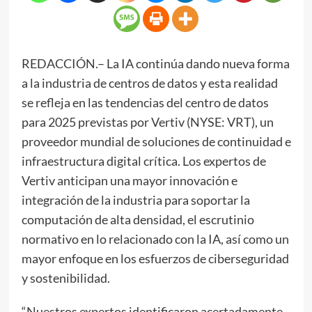
REDACCIÓN.– La IA continúa dando nueva forma
a la industria de centros de datos y esta realidad
se refleja en las tendencias del centro de datos
para 2025 previstas por Vertiv (NYSE: VRT), un
proveedor mundial de soluciones de continuidad e
infraestructura digital crítica. Los expertos de
Vertiv anticipan una mayor innovación e
integración de la industria para soportar la
computación de alta densidad, el escrutinio
normativo en lo relacionado con la IA, así como un
mayor enfoque en los esfuerzos de ciberseguridad
y sostenibilidad.
“Nuestros expertos identificaron acertadamente