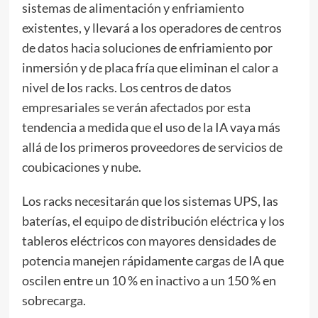
sistemas de alimentación y enfriamiento
existentes, y llevará a los operadores de centros
de datos hacia soluciones de enfriamiento por
inmersión y de placa fría que eliminan el calor a
nivel de los racks. Los centros de datos
empresariales se verán afectados por esta
tendencia a medida que el uso de la IA vaya más
allá de los primeros proveedores de servicios de
coubicaciones y nube.
Los racks necesitarán que los sistemas UPS, las
baterías, el equipo de distribución eléctrica y los
tableros eléctricos con mayores densidades de
potencia manejen rápidamente cargas de IA que
oscilen entre un 10 % en inactivo a un 150 % en
sobrecarga.