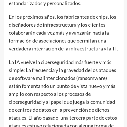
estandarizados y personalizados.
En los próximos años, los fabricantes de chips, los
diseñadores de infraestructura y los clientes
colaborarán cada vez más y avanzarán hacia la
formación de asociaciones que permitan una
verdadera integración de la infraestructura y la TI.
La IA vuelve la ciberseguridad más fuerte y más
simple: La frecuencia y la gravedad de los ataques
de software malintencionados (ransomware)
están fomentando un punto de vista nuevo y más
amplio con respecto a los procesos de
ciberseguridad y al papel que juega la comunidad
de centros de datos en la prevención de dichos
ataques. El año pasado, una tercera parte de estos
ataques estuvo relacionada con alguna forma de