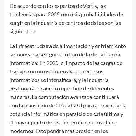
De acuerdo con los expertos de Vertiv, las
tendencias para 2025 con más probabilidades de
surgir en la industria de centros de datos son las
siguientes:
La infraestructura de alimentación y enfriamiento
se innova para seguir el ritmo de la densificación
informática: En 2025, el impacto de las cargas de
trabajo con un uso intensivo de recursos
informáticos se intensificará, y la industria
gestionará el cambio repentino de diferentes
maneras. La computación avanzada continuará
con la transición de CPU a GPU para aprovechar la
potencia informática en paralelo de esta última y
el mayor punto de diseño térmico de los chips
modernos. Esto pondrá más presión en los