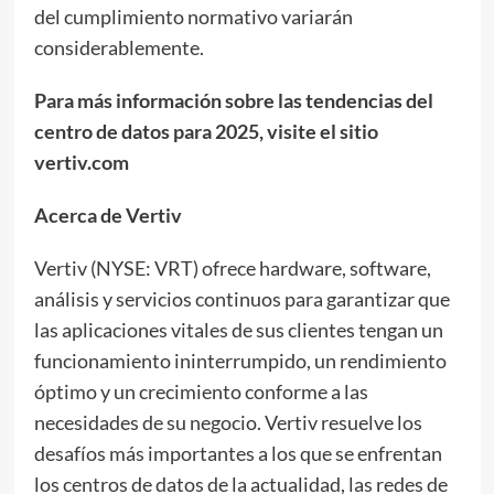
del cumplimiento normativo variarán
considerablemente.
Para más información sobre las tendencias del
centro de datos para 2025, visite el sitio
vertiv.com
Acerca de Vertiv
Vertiv (NYSE: VRT) ofrece hardware, software,
análisis y servicios continuos para garantizar que
las aplicaciones vitales de sus clientes tengan un
funcionamiento ininterrumpido, un rendimiento
óptimo y un crecimiento conforme a las
necesidades de su negocio. Vertiv resuelve los
desafíos más importantes a los que se enfrentan
los centros de datos de la actualidad, las redes de