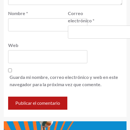
Nombre
*
Correo
electrónico
*
Web
Guarda mi nombre, correo electrónico y web en este
navegador para la próxima vez que comente.