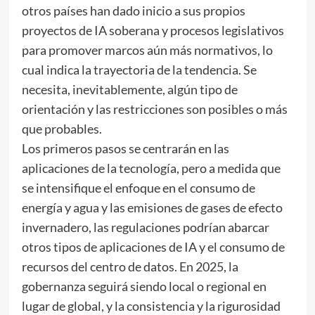
otros países han dado inicio a sus propios
proyectos de IA soberana y procesos legislativos
para promover marcos aún más normativos, lo
cual indica la trayectoria de la tendencia. Se
necesita, inevitablemente, algún tipo de
orientación y las restricciones son posibles o más
que probables.
Los primeros pasos se centrarán en las
aplicaciones de la tecnología, pero a medida que
se intensifique el enfoque en el consumo de
energía y agua y las emisiones de gases de efecto
invernadero, las regulaciones podrían abarcar
otros tipos de aplicaciones de IA y el consumo de
recursos del centro de datos. En 2025, la
gobernanza seguirá siendo local o regional en
lugar de global, y la consistencia y la rigurosidad