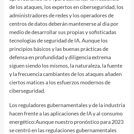
de los ataques, los expertos en ciberseguridad, los
administradores de redes y los operadores de
centros de datos deberán mantenerse al día por
medio de desarrollar sus propias y sofisticadas
tecnologías de seguridad de IA. Aunque los
principios básicos y las buenas prácticas de
defensa en profundidad y diligencia extrema
siguen siendo los mismos, la naturaleza, la fuente
y la frecuencia cambiantes de los ataques añaden
ciertos matices a los esfuerzos modernos de
ciberseguridad.
Los reguladores gubernamentales y de la industria
hacen frente a las aplicaciones de IA y al consumo
energético:Aunque nuestro pronóstico para 2023
se centró en las regulaciones gubernamentales