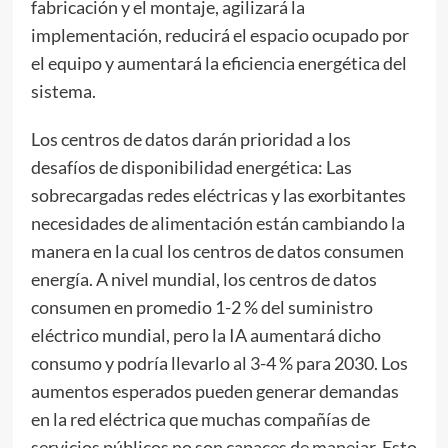
fabricación y el montaje, agilizará la
implementación, reducirá el espacio ocupado por
el equipo y aumentará la eficiencia energética del
sistema.
Los centros de datos darán prioridad a los
desafíos de disponibilidad energética: Las
sobrecargadas redes eléctricas y las exorbitantes
necesidades de alimentación están cambiando la
manera en la cual los centros de datos consumen
energía. A nivel mundial, los centros de datos
consumen en promedio 1-2 % del suministro
eléctrico mundial, pero la IA aumentará dicho
consumo y podría llevarlo al 3-4 % para 2030. Los
aumentos esperados pueden generar demandas
en la red eléctrica que muchas compañías de
servicios públicos no son capaces de manejar. Esto