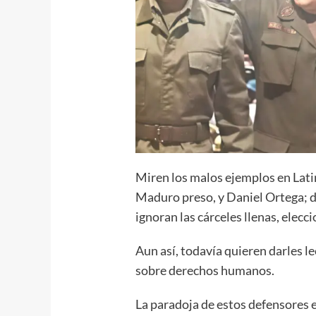
Miren los malos ejemplos en Lati
Maduro preso, y Daniel Ortega; d
ignoran las cárceles llenas, elecc
Aun así, todavía quieren darles le
sobre derechos humanos.
La paradoja de estos defensores 