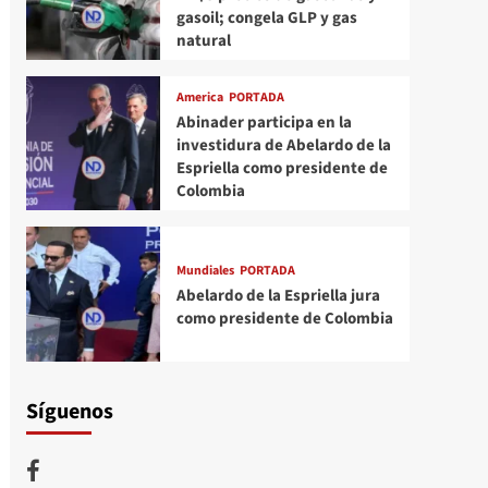
gasoil; congela GLP y gas
natural
America
PORTADA
Abinader participa en la
investidura de Abelardo de la
Espriella como presidente de
Colombia
Mundiales
PORTADA
Abelardo de la Espriella jura
como presidente de Colombia
Síguenos