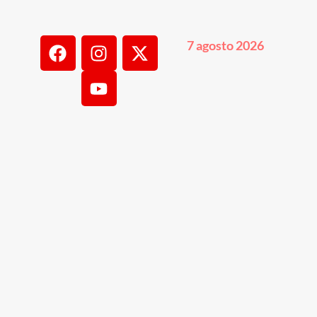
7 agosto 2026