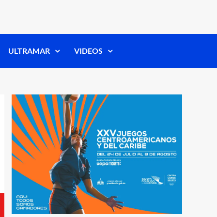
ULTRAMAR
VIDEOS