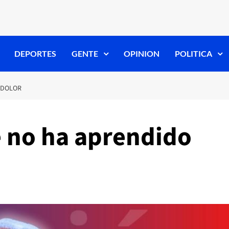
DEPORTES
GENTE
OPINION
POLITICA
 DOLOR
e no ha aprendido