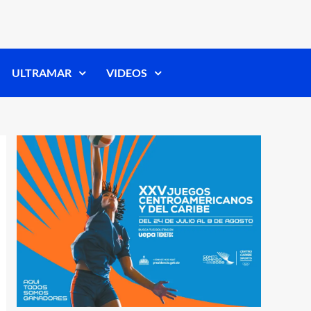
ULTRAMAR
VIDEOS