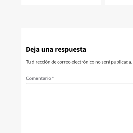
Deja una respuesta
Tu dirección de correo electrónico no será publicada.
Comentario
*