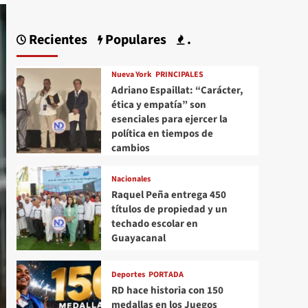
Recientes
Populares
.
Nueva York
PRINCIPALES
Adriano Espaillat: “Carácter,
ética y empatía” son
esenciales para ejercer la
política en tiempos de
cambios
Nacionales
Raquel Peña entrega 450
títulos de propiedad y un
techado escolar en
Guayacanal
Deportes
PORTADA
RD hace historia con 150
medallas en los Juegos