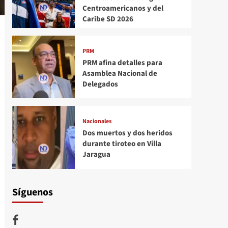
Centroamericanos y del
Caribe SD 2026
PRM
PRM afina detalles para
Asamblea Nacional de
Delegados
Nacionales
Dos muertos y dos heridos
durante tiroteo en Villa
Jaragua
Síguenos