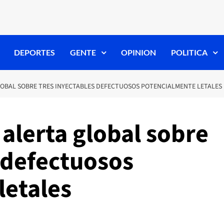
DEPORTES
GENTE
OPINION
POLITICA
LOBAL SOBRE TRES INYECTABLES DEFECTUOSOS POTENCIALMENTE LETALES
alerta global sobre
 defectuosos
letales