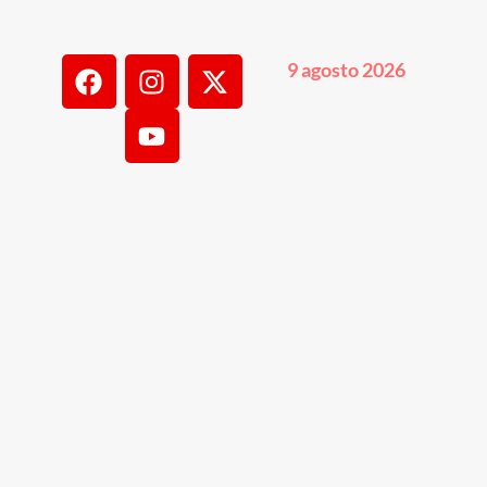
9 agosto 2026