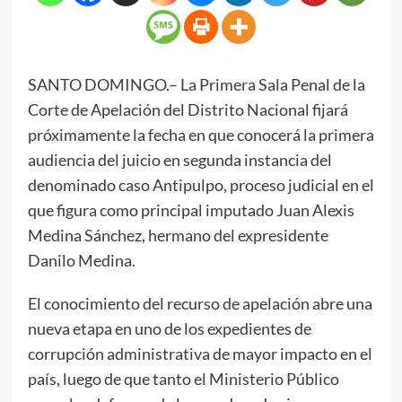
SANTO DOMINGO.– La Primera Sala Penal de la
Corte de Apelación del Distrito Nacional fijará
próximamente la fecha en que conocerá la primera
audiencia del juicio en segunda instancia del
denominado caso Antipulpo, proceso judicial en el
que figura como principal imputado Juan Alexis
Medina Sánchez, hermano del expresidente
Danilo Medina.
El conocimiento del recurso de apelación abre una
nueva etapa en uno de los expedientes de
corrupción administrativa de mayor impacto en el
país, luego de que tanto el Ministerio Público