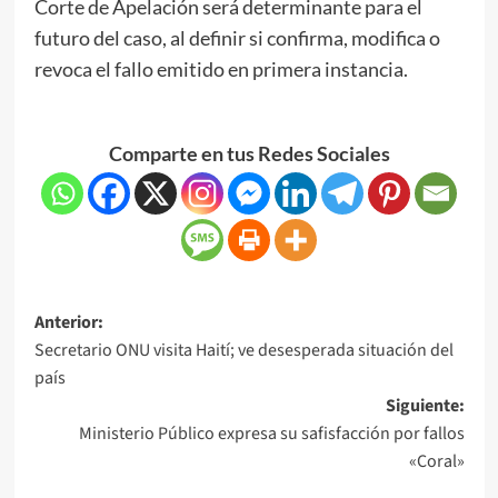
Corte de Apelación será determinante para el
futuro del caso, al definir si confirma, modifica o
revoca el fallo emitido en primera instancia.
Comparte en tus Redes Sociales
Anterior:
Secretario ONU visita Haití; ve desesperada situación del
país
Siguiente:
Ministerio Público expresa su safisfacción por fallos
«Coral»