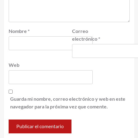
Nombre
*
Correo
electrónico
*
Web
Guarda mi nombre, correo electrónico y web en este
navegador para la próxima vez que comente.