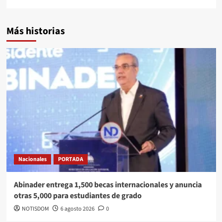
Más historias
Nacionales
PORTADA
Abinader entrega 1,500 becas internacionales y anuncia
otras 5,000 para estudiantes de grado
NOTISDOM
6 agosto 2026
0