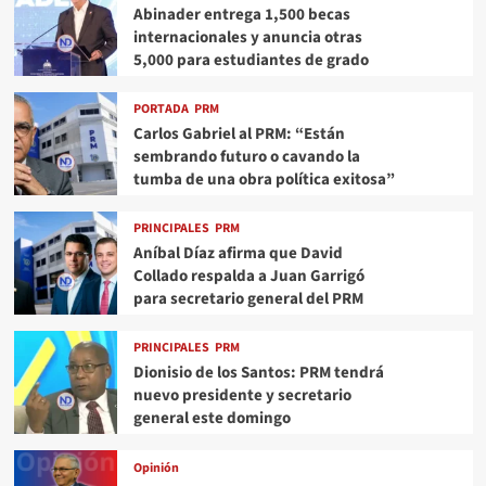
Abinader entrega 1,500 becas
internacionales y anuncia otras
5,000 para estudiantes de grado
PORTADA
PRM
Carlos Gabriel al PRM: “Están
sembrando futuro o cavando la
tumba de una obra política exitosa”
PRINCIPALES
PRM
Aníbal Díaz afirma que David
Collado respalda a Juan Garrigó
para secretario general del PRM
PRINCIPALES
PRM
Dionisio de los Santos: PRM tendrá
nuevo presidente y secretario
general este domingo
Opinión