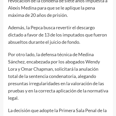
revocación de la condena de siete años impuesta a
Alexis Medina para que se le aplique la pena
máxima de 20 años de prisión.
Además, la Pepca busca revertir el descargo
dictado a favor de 13 de los imputados que fueron
absueltos durante el juicio de fondo.
Por otro lado, la defensa técnica de Medina
Sánchez, encabezada por los abogados Wendy
Lora y Omar Chapman, solicitará la anulación
total de la sentencia condenatoria, alegando
presuntas irregularidades en la valoración de las
pruebas y en la correcta aplicación de la normativa
legal.
La decisión que adopte la Primera Sala Penal de la