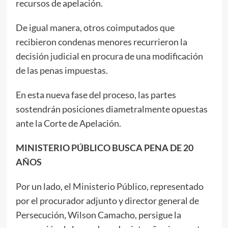
recursos de apelación.
De igual manera, otros coimputados que
recibieron condenas menores recurrieron la
decisión judicial en procura de una modificación
de las penas impuestas.
En esta nueva fase del proceso, las partes
sostendrán posiciones diametralmente opuestas
ante la Corte de Apelación.
MINISTERIO PÚBLICO BUSCA PENA DE 20
AÑOS
Por un lado, el Ministerio Público, representado
por el procurador adjunto y director general de
Persecución, Wilson Camacho, persigue la