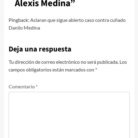
Alexis Medina
”
Pingback:
Aclaran que sigue abierto caso contra cuñado
Danilo Medina
Deja una respuesta
Tu dirección de correo electrónico no será publicada.
Los
campos obligatorios están marcados con
*
Comentario
*