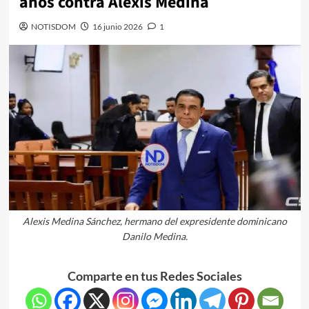
años contra Alexis Medina
NOTISDOM
16 junio 2026
1
Alexis Medina Sánchez, hermano del expresidente dominicano
Danilo Medina.
Comparte en tus Redes Sociales