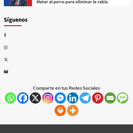
Matar al perro para eliminar la rabia
Síguenos
Comparte en tus Redes Sociales