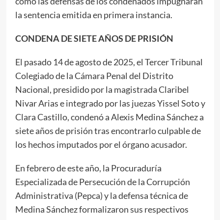
como las defensas de los condenados impugnaran
la sentencia emitida en primera instancia.
CONDENA DE SIETE AÑOS DE PRISIÓN
El pasado 14 de agosto de 2025, el Tercer Tribunal
Colegiado de la Cámara Penal del Distrito
Nacional, presidido por la magistrada Claribel
Nivar Arias e integrado por las juezas Yissel Soto y
Clara Castillo, condenó a Alexis Medina Sánchez a
siete años de prisión tras encontrarlo culpable de
los hechos imputados por el órgano acusador.
En febrero de este año, la Procuraduría
Especializada de Persecución de la Corrupción
Administrativa (Pepca) y la defensa técnica de
Medina Sánchez formalizaron sus respectivos