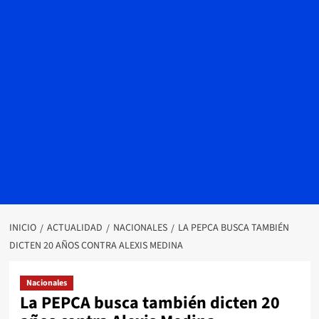
INICIO
ACTUALIDAD
NACIONALES
LA PEPCA BUSCA TAMBIÉN
DICTEN 20 AÑOS CONTRA ALEXIS MEDINA
Nacionales
La PEPCA busca también dicten 20