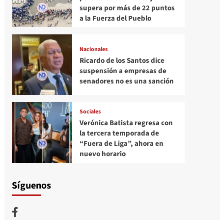
supera por más de 22 puntos
a la Fuerza del Pueblo
Nacionales
Ricardo de los Santos dice
suspensión a empresas de
senadores no es una sanción
Sociales
Verónica Batista regresa con
la tercera temporada de
“Fuera de Liga”, ahora en
nuevo horario
Síguenos