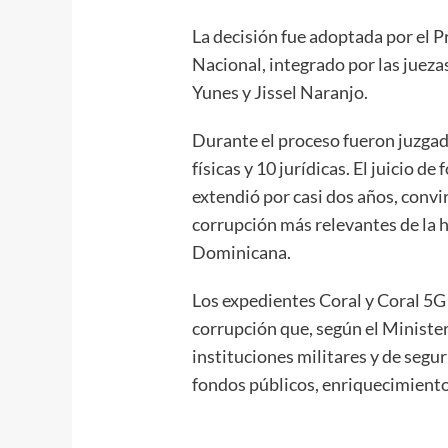
La decisión fue adoptada por el P
Nacional, integrado por las jueza
Yunes y Jissel Naranjo.
Durante el proceso fueron juzgad
físicas y 10 jurídicas. El juicio de
extendió por casi dos años, convi
corrupción más relevantes de la h
Dominicana.
Los expedientes Coral y Coral 5G
corrupción que, según el Minister
instituciones militares y de segu
fondos públicos, enriquecimiento i