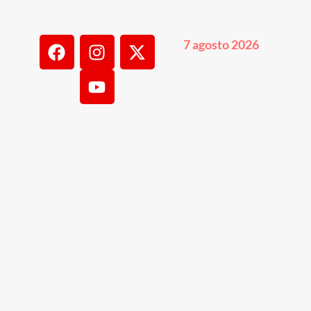
7 agosto 2026