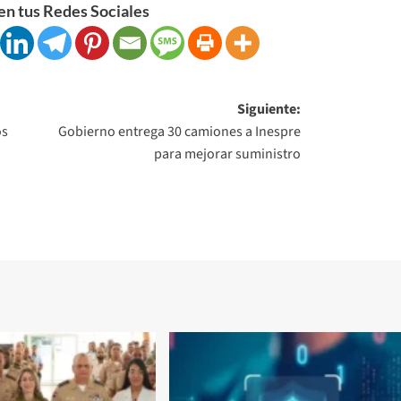
n tus Redes Sociales
Siguiente:
os
Gobierno entrega 30 camiones a Inespre
para mejorar suministro