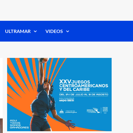
ULTRAMAR
VIDEOS