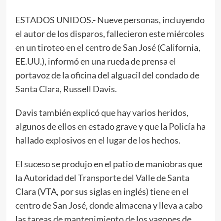
ESTADOS UNIDOS.- Nueve personas, incluyendo
el autor de los disparos, fallecieron este miércoles
en un tiroteo en el centro de San José (California,
EE.UU.), informó en una rueda de prensa el
portavoz de la oficina del alguacil del condado de
Santa Clara, Russell Davis.
Davis también explicó que hay varios heridos,
algunos de ellos en estado grave y que la Policía ha
hallado explosivos en el lugar de los hechos.
El suceso se produjo en el patio de maniobras que
la Autoridad del Transporte del Valle de Santa
Clara (VTA, por sus siglas en inglés) tiene en el
centro de San José, donde almacena y lleva a cabo
las tareas de mantenimiento de los vagones de