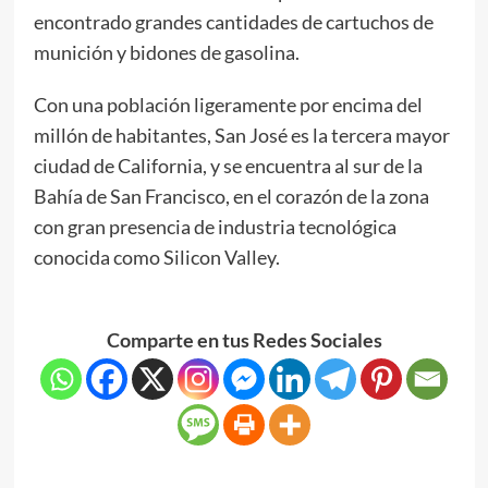
encontrado grandes cantidades de cartuchos de
munición y bidones de gasolina.
Con una población ligeramente por encima del
millón de habitantes, San José es la tercera mayor
ciudad de California, y se encuentra al sur de la
Bahía de San Francisco, en el corazón de la zona
con gran presencia de industria tecnológica
conocida como Silicon Valley.
Comparte en tus Redes Sociales