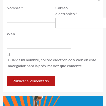
Nombre
*
Correo
electrónico
*
Web
Guarda mi nombre, correo electrónico y web en este
navegador para la próxima vez que comente.