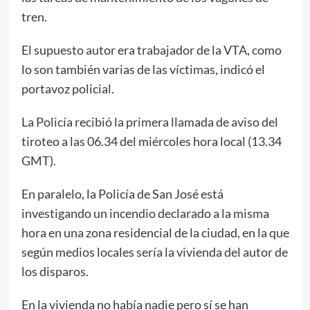
tren.
El supuesto autor era trabajador de la VTA, como
lo son también varias de las víctimas, indicó el
portavoz policial.
La Policía recibió la primera llamada de aviso del
tiroteo a las 06.34 del miércoles hora local (13.34
GMT).
En paralelo, la Policía de San José está
investigando un incendio declarado a la misma
hora en una zona residencial de la ciudad, en la que
según medios locales sería la vivienda del autor de
los disparos.
En la vivienda no había nadie pero sí se han