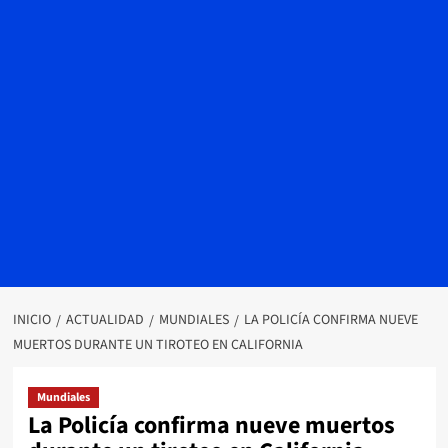
INICIO
ACTUALIDAD
MUNDIALES
LA POLICÍA CONFIRMA NUEVE
MUERTOS DURANTE UN TIROTEO EN CALIFORNIA
Mundiales
La Policía confirma nueve muertos