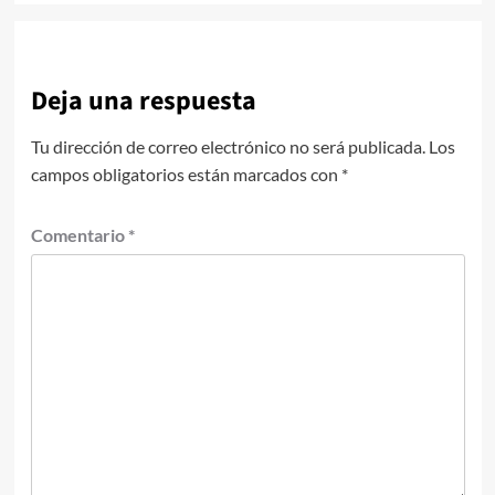
Deja una respuesta
Tu dirección de correo electrónico no será publicada.
Los
campos obligatorios están marcados con
*
Comentario
*