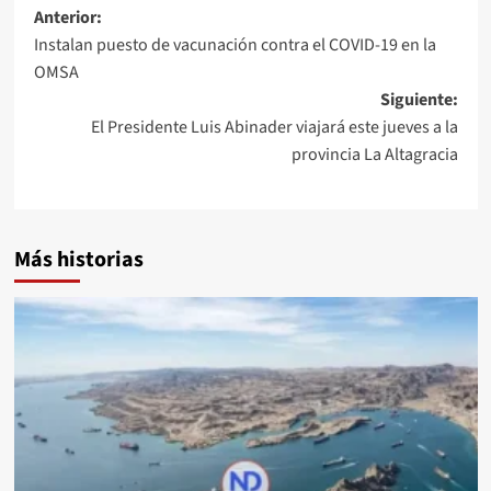
Anterior:
Instalan puesto de vacunación contra el COVID-19 en la
OMSA
Siguiente:
El Presidente Luis Abinader viajará este jueves a la
provincia La Altagracia
Más historias