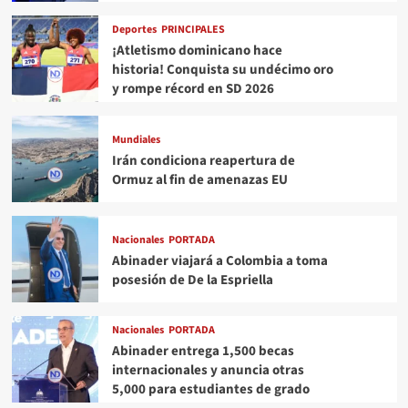
Deportes
PRINCIPALES
¡Atletismo dominicano hace
historia! Conquista su undécimo oro
y rompe récord en SD 2026
Mundiales
Irán condiciona reapertura de
Ormuz al fin de amenazas EU
Nacionales
PORTADA
Abinader viajará a Colombia a toma
posesión de De la Espriella
Nacionales
PORTADA
Abinader entrega 1,500 becas
internacionales y anuncia otras
5,000 para estudiantes de grado