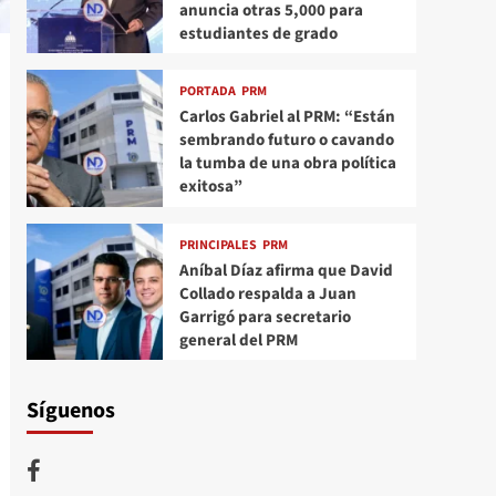
anuncia otras 5,000 para
estudiantes de grado
PORTADA
PRM
Carlos Gabriel al PRM: “Están
sembrando futuro o cavando
la tumba de una obra política
exitosa”
PRINCIPALES
PRM
Aníbal Díaz afirma que David
Collado respalda a Juan
Garrigó para secretario
general del PRM
Síguenos