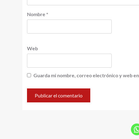
Nombre
*
Web
Guarda mi nombre, correo electrónico y web en