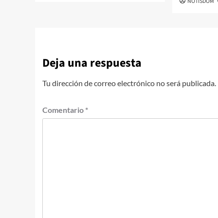
NOTISDOM
Deja una respuesta
Tu dirección de correo electrónico no será publicada.
Comentario
*