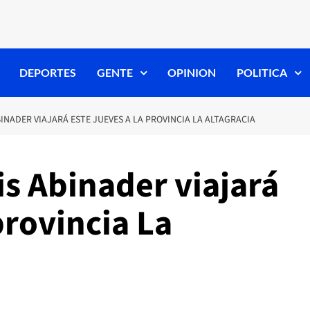
DEPORTES
GENTE
OPINION
POLITICA
BINADER VIAJARÁ ESTE JUEVES A LA PROVINCIA LA ALTAGRACIA
is Abinader viajará
provincia La