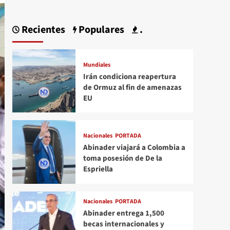
Recientes
Populares
.
Mundiales
Irán condiciona reapertura
de Ormuz al fin de amenazas
EU
Nacionales
PORTADA
Abinader viajará a Colombia a
toma posesión de De la
Espriella
Nacionales
PORTADA
Abinader entrega 1,500
becas internacionales y