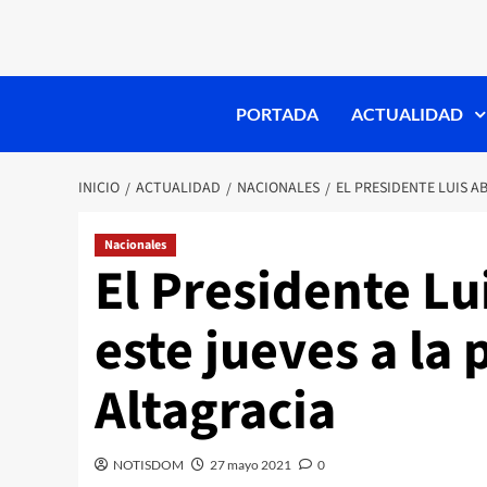
PORTADA
ACTUALIDAD
INICIO
ACTUALIDAD
NACIONALES
EL PRESIDENTE LUIS A
Nacionales
El Presidente Lu
este jueves a la 
Altagracia
NOTISDOM
27 mayo 2021
0