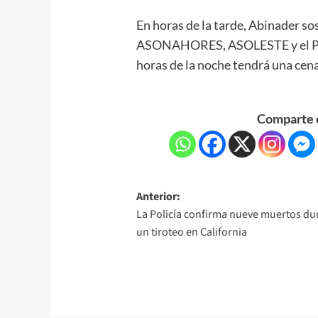
En horas de la tarde, Abinader s
ASONAHORES, ASOLESTE y el Pro
horas de la noche tendrá una cen
Comparte e
Anterior:
La Policía confirma nueve muertos du
un tiroteo en California