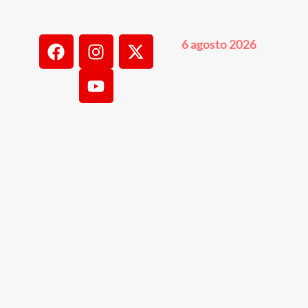
6 agosto 2026