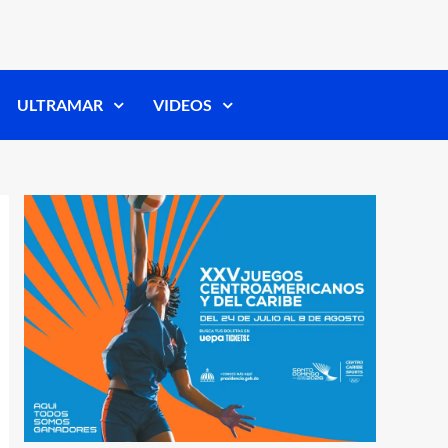
ULTRAMAR
VIDEOS