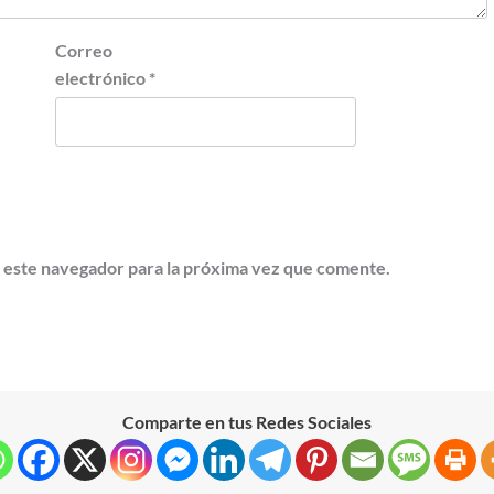
Correo
electrónico
*
 este navegador para la próxima vez que comente.
Comparte en tus Redes Sociales