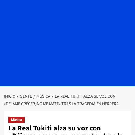
INICIO
GENTE
MÚSICA
LA REAL TUKITI ALZA SU VOZ CON
«DÉJAME CRECER, NO ME MATE» TRAS LA TRAGEDIA EN HERRERA
Música
La Real Tukiti alza su voz con