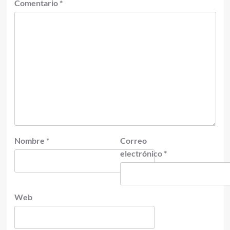
Comentario
*
Nombre
*
Correo
electrónico
*
Web