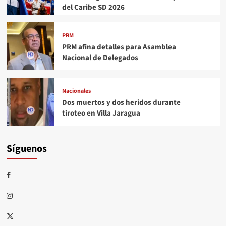
del Caribe SD 2026
PRM
PRM afina detalles para Asamblea
Nacional de Delegados
Nacionales
Dos muertos y dos heridos durante
tiroteo en Villa Jaragua
Síguenos