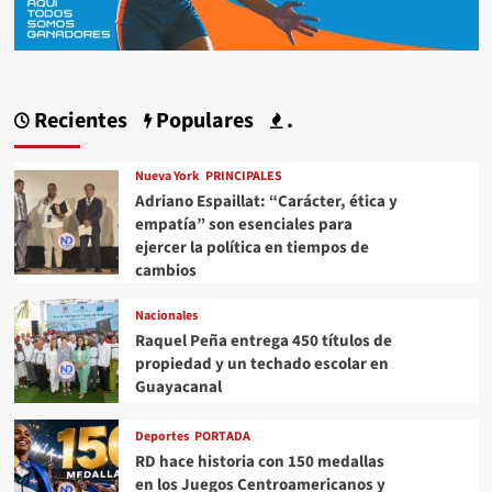
Recientes
Populares
.
Nueva York
PRINCIPALES
Adriano Espaillat: “Carácter, ética y
empatía” son esenciales para
ejercer la política en tiempos de
cambios
Nacionales
Raquel Peña entrega 450 títulos de
propiedad y un techado escolar en
Guayacanal
Deportes
PORTADA
RD hace historia con 150 medallas
en los Juegos Centroamericanos y