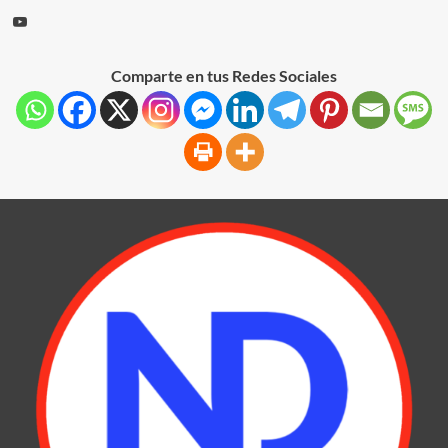
Comparte en tus Redes Sociales