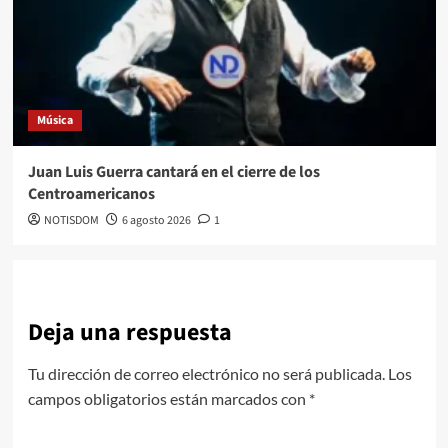
Música
Juan Luis Guerra cantará en el cierre de los
Centroamericanos
NOTISDOM
6 agosto 2026
1
Deja una respuesta
Tu dirección de correo electrónico no será publicada.
Los
campos obligatorios están marcados con
*