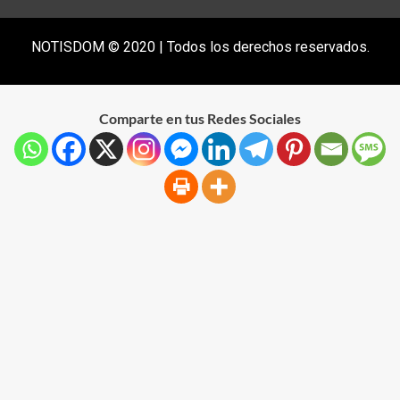
NOTISDOM © 2020 | Todos los derechos reservados.
Comparte en tus Redes Sociales