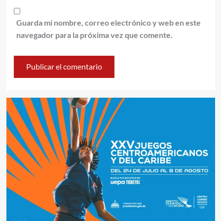
Guarda mi nombre, correo electrónico y web en este
navegador para la próxima vez que comente.