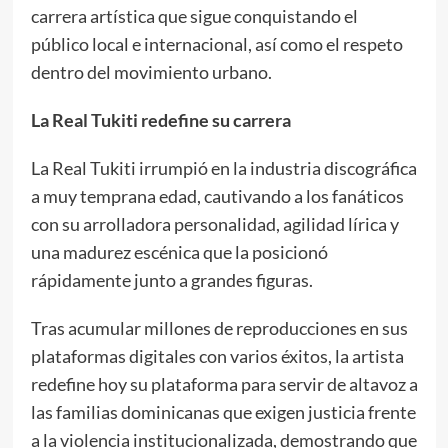
carrera artística que sigue conquistando el
público local e internacional, así como el respeto
dentro del movimiento urbano.
La Real Tukiti redefine su carrera
La Real Tukiti irrumpió en la industria discográfica
a muy temprana edad, cautivando a los fanáticos
con su arrolladora personalidad, agilidad lírica y
una madurez escénica que la posicionó
rápidamente junto a grandes figuras.
Tras acumular millones de reproducciones en sus
plataformas digitales con varios éxitos, la artista
redefine hoy su plataforma para servir de altavoz a
las familias dominicanas que exigen justicia frente
a la violencia institucionalizada, demostrando que