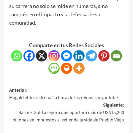
su carrera no solo se mide en números, sino
también en el impacto y la defensa de su
comunidad.
Comparte en tus Redes Sociales
Anterior:
Magali febles estrena ‘la hora de las reinas’ en youtube
Siguiente:
Barrick Gold asegura que aportará más de US$15,200
billones en impuestos si extiende la vida de Pueblo Viejo