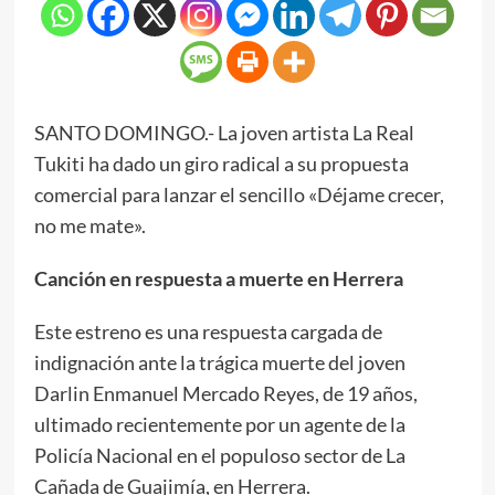
SANTO DOMINGO.- La joven artista La Real
Tukiti ha dado un giro radical a su propuesta
comercial para lanzar el sencillo «Déjame crecer,
no me mate».
Canción en respuesta a muerte en Herrera
Este estreno es una respuesta cargada de
indignación ante la trágica muerte del joven
Darlin Enmanuel Mercado Reyes, de 19 años,
ultimado recientemente por un agente de la
Policía Nacional en el populoso sector de La
Cañada de Guajimía, en Herrera.