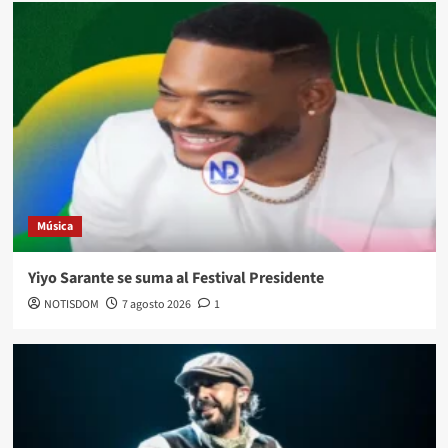
Música
Yiyo Sarante se suma al Festival Presidente
NOTISDOM
7 agosto 2026
1