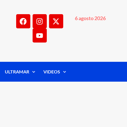
6 agosto 2026
ULTRAMAR
VIDEOS