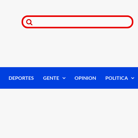
DEPORTES
GENTE
OPINION
POLITICA