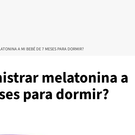
ATONINA A MI BEBÉ DE 7 MESES PARA DORMIR?
istrar melatonina a
ses para dormir?