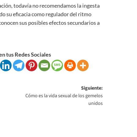
gación, todavía no recomendamos la ingesta
do su eficacia como regulador del ritmo
sconocen sus posibles efectos secundarios a
n tus Redes Sociales
Siguiente:
Cómo es la vida sexual de los gemelos
unidos