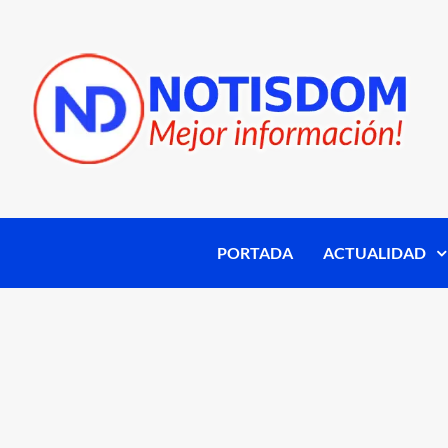
PORTADA
ACTUALIDAD