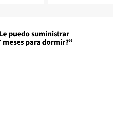
Le puedo suministrar
7 meses para dormir?
”