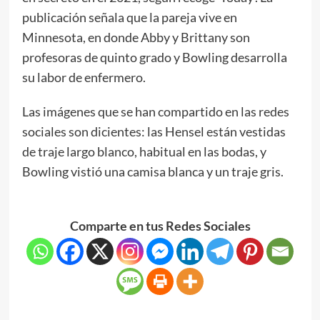
publicación señala que la pareja vive en
Minnesota, en donde Abby y Brittany son
profesoras de quinto grado y Bowling desarrolla
su labor de enfermero.
Las imágenes que se han compartido en las redes
sociales son dicientes: las Hensel están vestidas
de traje largo blanco, habitual en las bodas, y
Bowling vistió una camisa blanca y un traje gris.
Comparte en tus Redes Sociales