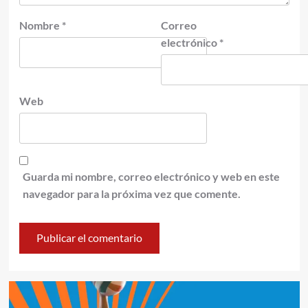
Nombre
*
Correo
electrónico
*
Web
Guarda mi nombre, correo electrónico y web en este
navegador para la próxima vez que comente.