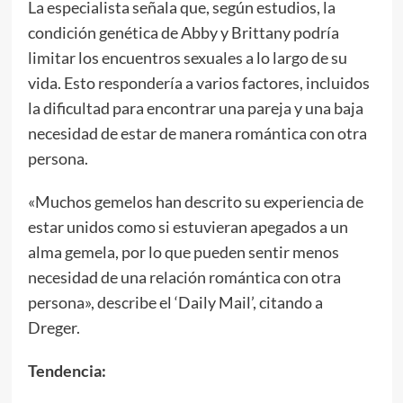
La especialista señala que, según estudios, la
condición genética de Abby y Brittany podría
limitar los encuentros sexuales a lo largo de su
vida. Esto respondería a varios factores, incluidos
la dificultad para encontrar una pareja y una baja
necesidad de estar de manera romántica con otra
persona.
«Muchos gemelos han descrito su experiencia de
estar unidos como si estuvieran apegados a un
alma gemela, por lo que pueden sentir menos
necesidad de una relación romántica con otra
persona», describe el ‘Daily Mail’, citando a
Dreger.
Tendencia: