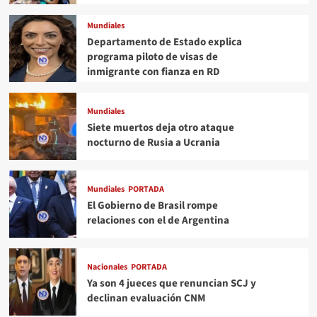
Mundiales
Departamento de Estado explica
programa piloto de visas de
inmigrante con fianza en RD
Mundiales
Siete muertos deja otro ataque
nocturno de Rusia a Ucrania
Mundiales
PORTADA
El Gobierno de Brasil rompe
relaciones con el de Argentina
Nacionales
PORTADA
Ya son 4 jueces que renuncian SCJ y
declinan evaluación CNM