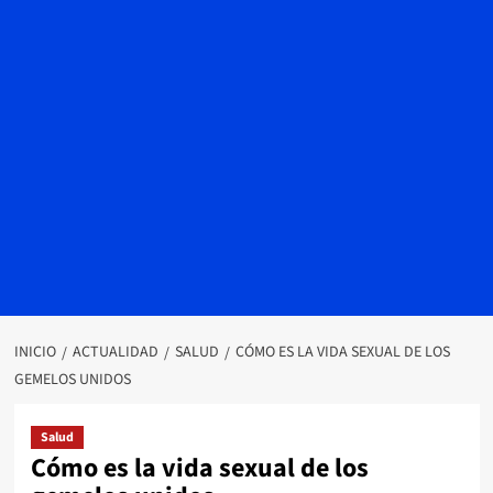
INICIO
ACTUALIDAD
SALUD
CÓMO ES LA VIDA SEXUAL DE LOS
GEMELOS UNIDOS
Salud
Cómo es la vida sexual de los