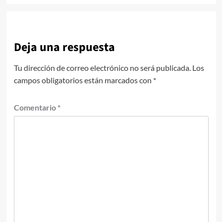
Deja una respuesta
Tu dirección de correo electrónico no será publicada.
Los
campos obligatorios están marcados con
*
Comentario
*