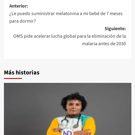
Anterior:
¿Le puedo suministrar melatonina a mi bebé de 7 meses
para dormir?
Siguiente:
OMS pide acelerar lucha global para la eliminación de la
malaria antes de 2030
Más historias