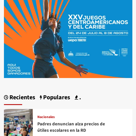
Recientes
Populares
.
Nacionales
Padres denuncian alza precios de
útiles escolares en la RD