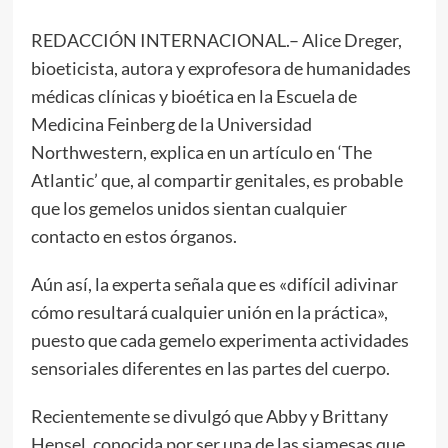
REDACCIÓN INTERNACIONAL.– Alice Dreger,
bioeticista, autora y exprofesora de humanidades
médicas clínicas y bioética en la Escuela de
Medicina Feinberg de la Universidad
Northwestern, explica en un artículo en ‘The
Atlantic’ que, al compartir genitales, es probable
que los gemelos unidos sientan cualquier
contacto en estos órganos.
Aún así, la experta señala que es «difícil adivinar
cómo resultará cualquier unión en la práctica»,
puesto que cada gemelo experimenta actividades
sensoriales diferentes en las partes del cuerpo.
Recientemente se divulgó que Abby y Brittany
Hensel, conocida por ser una de las siamesas que