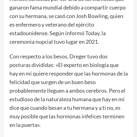
ganaron fama mundial debido a compartir cuerpo
con su hermana, se casó con Josh Bowling, quien
es enfermero y veterano del ejército
estadounidense. Según informó Today, la
ceremonia nupcial tuvo lugar en 2021.
Con respecto a los besos, Dreger tuvo dos
posturas divididas: «El experto en biología que
hay en mí quiere responder que las hormonas de la
felicidad que surgen de un buen beso
probablemente lleguen a ambos cerebros. Pero el
estudioso de la naturaleza humana que hay en mí
dice que cuando besan a tu hermana y a ti no, es
muy posible que las hormonas infelices terminen
en la puerta».