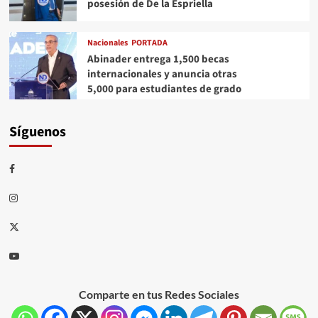
posesión de De la Espriella
Nacionales
PORTADA
Abinader entrega 1,500 becas
internacionales y anuncia otras
5,000 para estudiantes de grado
Síguenos
Comparte en tus Redes Sociales