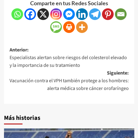
Comparte en tus Redes Sociales
Anterior:
Especialistas alertan sobre riesgos del colesterol elevado
y la importancia de su tratamiento
Siguiente:
Vacunación contra el VPH también protege a los hombres:
alerta médica sobre cáncer orofaríngeo
Más historias