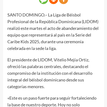
SANTO DOMINGO.– La Liga de Béisbol
Profesional de la República Dominicana (LIDOM)
realizó este martes el acto de abanderamiento del
equipo que representará al país en la Serie del
Caribe Kids 2025, durante una ceremonia
celebrada en la sede la liga.
El presidente de LIDOM, Vitelio Mejía Ortiz,
ofreció las palabras centrales, destacando el
compromiso de la institución con el desarrollo
integral del béisbol dominicano desde sus
categorías menores.
«Este es un paso fuerte para seguir fortaleciendo
la base de nuestro deporte. Hoy no solo