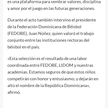
es una plataforma para sembrar valores, disciplina
y amor por el juego en las futuras generaciones.
Durante el acto también intervino el presidente
de la Federación Dominicana de Béisbol
(FEDOBE), Juan Núñez, quien valoró el trabajo
conjunto entre las instituciones rectoras del
béisbol en el país.
«Esta selección es el resultado de una labor
coordinada entre FEDOBE, LIDOM y nuestras
academias. Estamos seguros de que estos niños
competirán con honor y entusiasmo, y dejarán en
alto el nombre de la República Dominicana»,
afirmó.