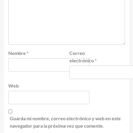
Nombre
*
Correo
electrónico
*
Web
Guarda mi nombre, correo electrónico y web en este
navegador para la próxima vez que comente.