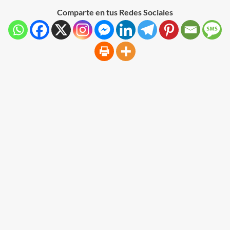
Comparte en tus Redes Sociales