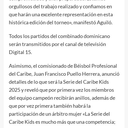
orgullosos del trabajo realizado y confiamos en
que harán una excelente representación en esta
histórica edición del torneo», manifestó Aguiló.
Todos los partidos del combinado dominicano
serán transmitidos por el canal de televisión
Digital 15.
Asimismo, el comisionado de Béisbol Profesional
del Caribe, Juan Francisco Puello Herrera, anunció
detalles de lo que será la Serie del Caribe Kids
2025 y reveló que por primera vez los miembros
del equipo campeón recibirán anillos, además de
que por vez primera también habrá la
participación de un árbitro mujer «La Serie del
Caribe Kids es mucho más que una competencia;