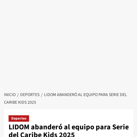
INICIO
DEPORTES
LIDOM ABANDERÓ AL EQUIPO PARA SERIE DEL
CARIBE KIDS 2025
Deportes
LIDOM abanderó al equipo para Serie
del Caribe Kids 2025