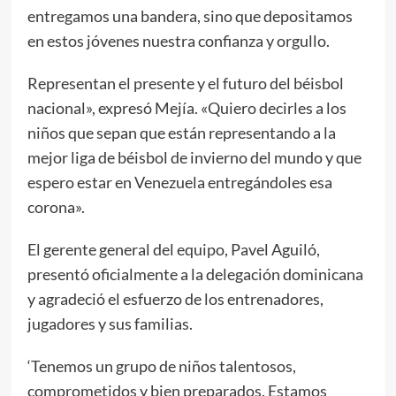
entregamos una bandera, sino que depositamos
en estos jóvenes nuestra confianza y orgullo.
Representan el presente y el futuro del béisbol
nacional», expresó Mejía. «Quiero decirles a los
niños que sepan que están representando a la
mejor liga de béisbol de invierno del mundo y que
espero estar en Venezuela entregándoles esa
corona».
El gerente general del equipo, Pavel Aguiló,
presentó oficialmente a la delegación dominicana
y agradeció el esfuerzo de los entrenadores,
jugadores y sus familias.
‘Tenemos un grupo de niños talentosos,
comprometidos y bien preparados. Estamos