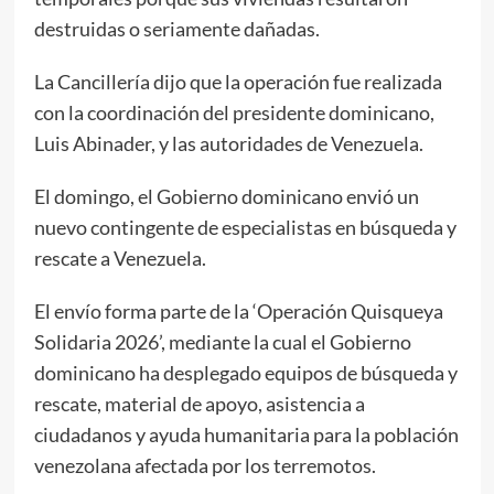
destruidas o seriamente dañadas.
La Cancillería dijo que la operación fue realizada
con la coordinación del presidente dominicano,
Luis Abinader, y las autoridades de Venezuela.
El domingo, el Gobierno dominicano envió un
nuevo contingente de especialistas en búsqueda y
rescate a Venezuela.
El envío forma parte de la ‘Operación Quisqueya
Solidaria 2026’, mediante la cual el Gobierno
dominicano ha desplegado equipos de búsqueda y
rescate, material de apoyo, asistencia a
ciudadanos y ayuda humanitaria para la población
venezolana afectada por los terremotos.