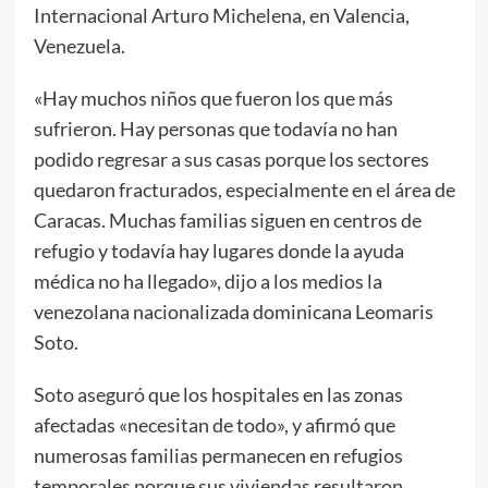
Internacional Arturo Michelena, en Valencia,
Venezuela.
«Hay muchos niños que fueron los que más
sufrieron. Hay personas que todavía no han
podido regresar a sus casas porque los sectores
quedaron fracturados, especialmente en el área de
Caracas. Muchas familias siguen en centros de
refugio y todavía hay lugares donde la ayuda
médica no ha llegado», dijo a los medios la
venezolana nacionalizada dominicana Leomaris
Soto.
Soto aseguró que los hospitales en las zonas
afectadas «necesitan de todo», y afirmó que
numerosas familias permanecen en refugios
temporales porque sus viviendas resultaron