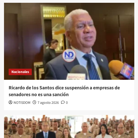
Nacionales
Ricardo de los Santos dice suspensión a empresas de
senadores no es una sanción
NOTISDOM
7 agosto 2026
0