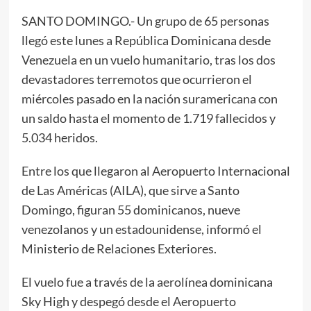
SANTO DOMINGO.- Un grupo de 65 personas
llegó este lunes a República Dominicana desde
Venezuela en un vuelo humanitario, tras los dos
devastadores terremotos que ocurrieron el
miércoles pasado en la nación suramericana con
un saldo hasta el momento de 1.719 fallecidos y
5.034 heridos.
Entre los que llegaron al Aeropuerto Internacional
de Las Américas (AILA), que sirve a Santo
Domingo, figuran 55 dominicanos, nueve
venezolanos y un estadounidense, informó el
Ministerio de Relaciones Exteriores.
El vuelo fue a través de la aerolínea dominicana
Sky High y despegó desde el Aeropuerto