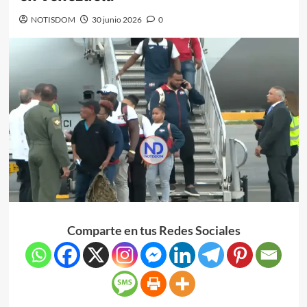
NOTISDOM
30 junio 2026
0
Comparte en tus Redes Sociales