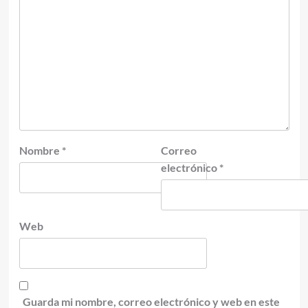
Nombre
*
Correo
electrónico
*
Web
Guarda mi nombre, correo electrónico y web en este