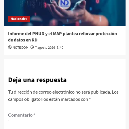
Nacionales
Informe del PNUD y el MAP plantea reforzar protección
de datos en RD
NOTISDOM
7 agosto 2026
0
Deja una respuesta
Tu dirección de correo electrónico no será publicada.
Los
campos obligatorios están marcados con
*
Comentario
*