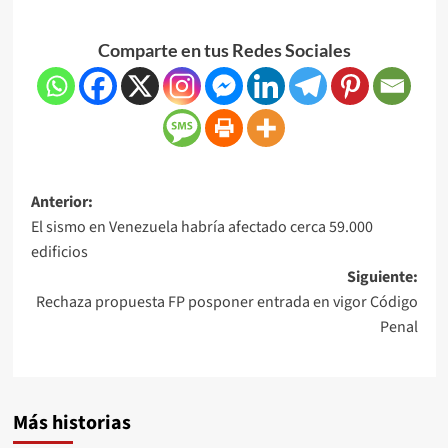
Comparte en tus Redes Sociales
Anterior:
El sismo en Venezuela habría afectado cerca 59.000
edificios
Siguiente:
Rechaza propuesta FP posponer entrada en vigor Código
Penal
Más historias