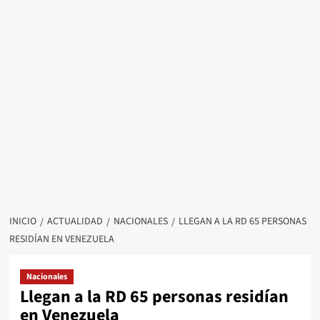
INICIO
ACTUALIDAD
NACIONALES
LLEGAN A LA RD 65 PERSONAS
RESIDÍAN EN VENEZUELA
Nacionales
Llegan a la RD 65 personas residían
en Venezuela