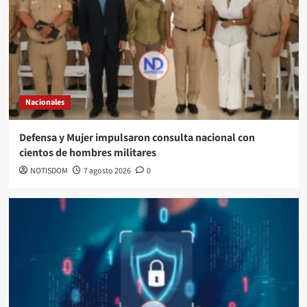
Nacionales
Defensa y Mujer impulsaron consulta nacional con
cientos de hombres militares
NOTISDOM
7 agosto 2026
0