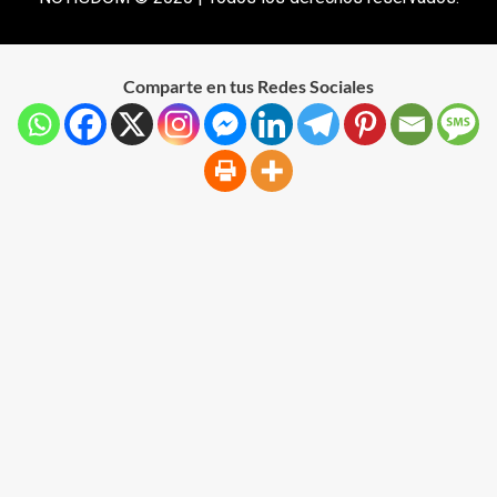
Comparte en tus Redes Sociales