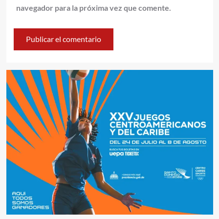
navegador para la próxima vez que comente.