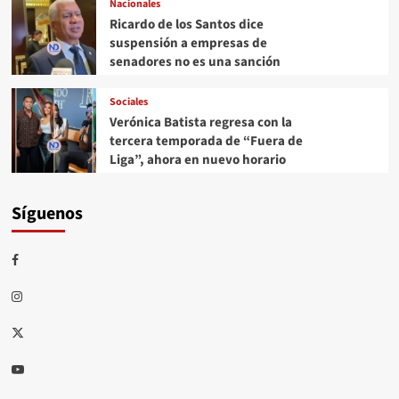
Nacionales
Ricardo de los Santos dice
suspensión a empresas de
senadores no es una sanción
Sociales
Verónica Batista regresa con la
tercera temporada de “Fuera de
Liga”, ahora en nuevo horario
Síguenos