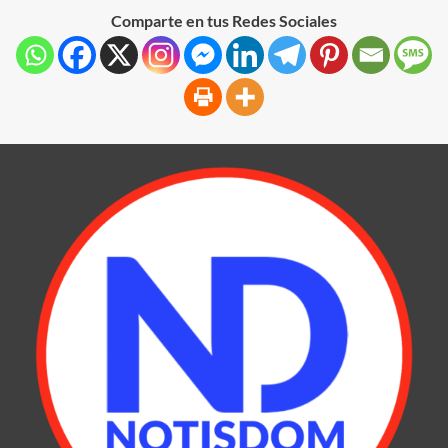
Comparte en tus Redes Sociales