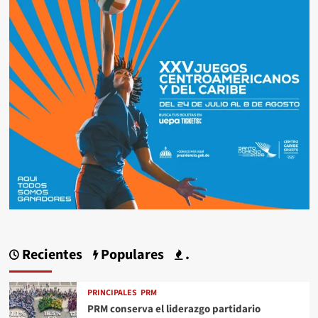
Recientes
Populares
.
PRINCIPALES
PRM
PRM conserva el liderazgo partidario