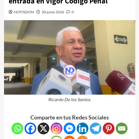
entrada en vigor Código Penal
NOTISDOM
30 junio 2026
0
Ricardo De los Santos.
Comparte en tus Redes Sociales