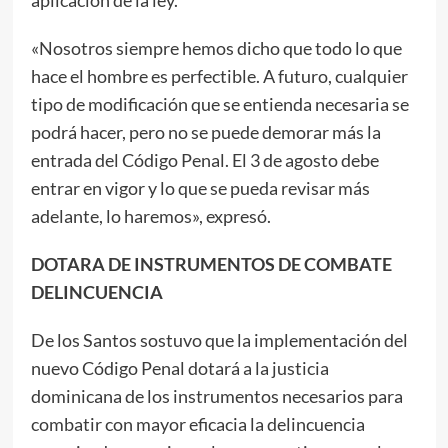
«Nosotros siempre hemos dicho que todo lo que
hace el hombre es perfectible. A futuro, cualquier
tipo de modificación que se entienda necesaria se
podrá hacer, pero no se puede demorar más la
entrada del Código Penal. El 3 de agosto debe
entrar en vigor y lo que se pueda revisar más
adelante, lo haremos», expresó.
DOTARA DE INSTRUMENTOS DE COMBATE
DELINCUENCIA
De los Santos sostuvo que la implementación del
nuevo Código Penal dotará a la justicia
dominicana de los instrumentos necesarios para
combatir con mayor eficacia la delincuencia