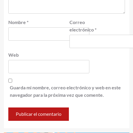
Nombre
*
Correo
electrónico
*
Web
Guarda mi nombre, correo electrónico y web en este
navegador para la próxima vez que comente.