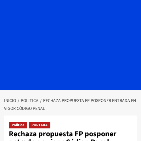
INICIO
POLITICA
RECHAZA PROPUESTA FP POSPONER ENTRADA EN
VIGOR CÓDIGO PENAL
Politica
PORTADA
Rechaza propuesta FP posponer