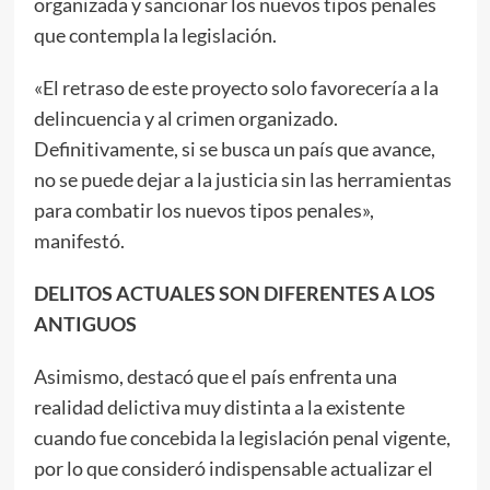
organizada y sancionar los nuevos tipos penales
que contempla la legislación.
«El retraso de este proyecto solo favorecería a la
delincuencia y al crimen organizado.
Definitivamente, si se busca un país que avance,
no se puede dejar a la justicia sin las herramientas
para combatir los nuevos tipos penales»,
manifestó.
DELITOS ACTUALES SON DIFERENTES A LOS
ANTIGUOS
Asimismo, destacó que el país enfrenta una
realidad delictiva muy distinta a la existente
cuando fue concebida la legislación penal vigente,
por lo que consideró indispensable actualizar el