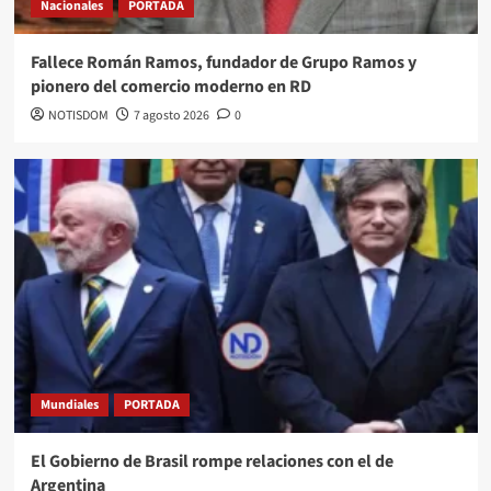
Nacionales
PORTADA
Fallece Román Ramos, fundador de Grupo Ramos y
pionero del comercio moderno en RD
NOTISDOM
7 agosto 2026
0
Mundiales
PORTADA
El Gobierno de Brasil rompe relaciones con el de
Argentina