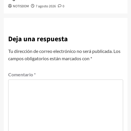
NOTISDOM
7 agosto 2026
0
Deja una respuesta
Tu dirección de correo electrónico no será publicada.
Los
campos obligatorios están marcados con
*
Comentario
*