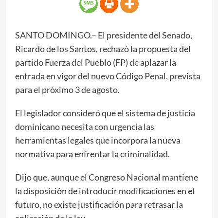
SANTO DOMINGO.– El presidente del Senado,
Ricardo de los Santos, rechazó la propuesta del
partido Fuerza del Pueblo (FP) de aplazar la
entrada en vigor del nuevo Código Penal, prevista
para el próximo 3 de agosto.
El legislador consideró que el sistema de justicia
dominicano necesita con urgencia las
herramientas legales que incorpora la nueva
normativa para enfrentar la criminalidad.
Dijo que, aunque el Congreso Nacional mantiene
la disposición de introducir modificaciones en el
futuro, no existe justificación para retrasar la
aplicación de la ley.