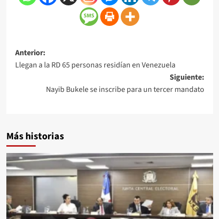
Anterior:
Llegan a la RD 65 personas residían en Venezuela
Siguiente:
Nayib Bukele se inscribe para un tercer mandato
Más historias