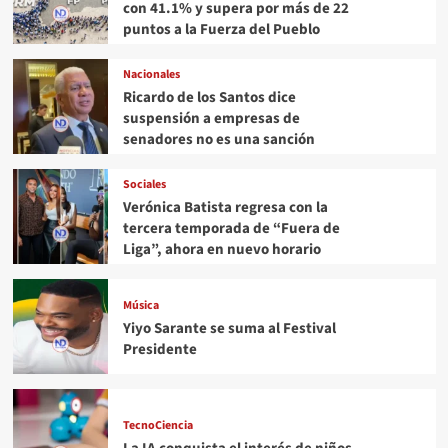
con 41.1% y supera por más de 22
puntos a la Fuerza del Pueblo
Nacionales
Ricardo de los Santos dice
suspensión a empresas de
senadores no es una sanción
Sociales
Verónica Batista regresa con la
tercera temporada de “Fuera de
Liga”, ahora en nuevo horario
Música
Yiyo Sarante se suma al Festival
Presidente
TecnoCiencia