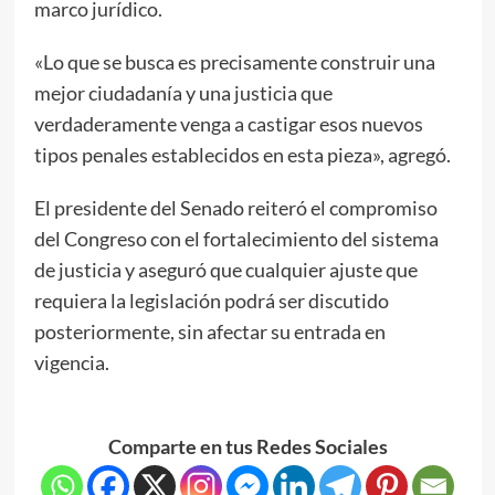
marco jurídico.
«Lo que se busca es precisamente construir una
mejor ciudadanía y una justicia que
verdaderamente venga a castigar esos nuevos
tipos penales establecidos en esta pieza», agregó.
El presidente del Senado reiteró el compromiso
del Congreso con el fortalecimiento del sistema
de justicia y aseguró que cualquier ajuste que
requiera la legislación podrá ser discutido
posteriormente, sin afectar su entrada en
vigencia.
Comparte en tus Redes Sociales