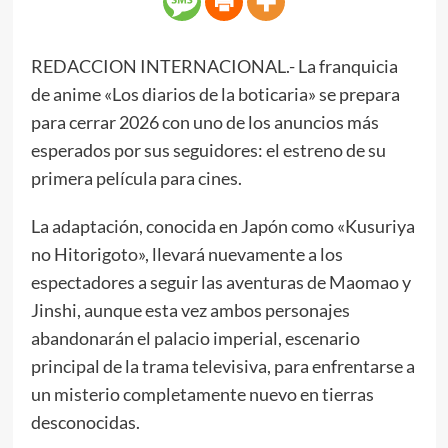
REDACCION INTERNACIONAL.- La franquicia
de anime «Los diarios de la boticaria» se prepara
para cerrar 2026 con uno de los anuncios más
esperados por sus seguidores: el estreno de su
primera película para cines.
La adaptación, conocida en Japón como «Kusuriya
no Hitorigoto», llevará nuevamente a los
espectadores a seguir las aventuras de Maomao y
Jinshi, aunque esta vez ambos personajes
abandonarán el palacio imperial, escenario
principal de la trama televisiva, para enfrentarse a
un misterio completamente nuevo en tierras
desconocidas.