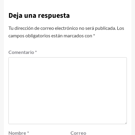
Deja una respuesta
Tu dirección de correo electrónico no será publicada.
Los
campos obligatorios están marcados con
*
Comentario
*
Nombre
*
Correo