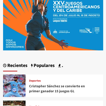
Recientes
Populares
.
Deportes
Cristopher Sánchez se convierte en
primer ganador 15 juegos GL