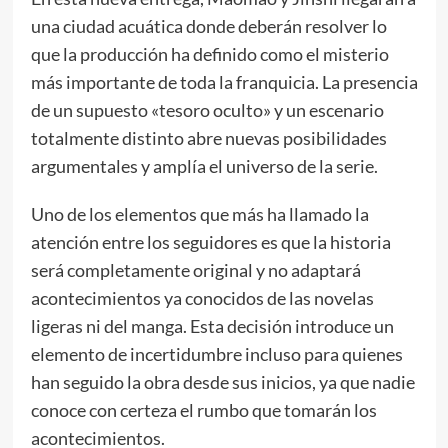
una ciudad acuática donde deberán resolver lo
que la producción ha definido como el misterio
más importante de toda la franquicia. La presencia
de un supuesto «tesoro oculto» y un escenario
totalmente distinto abre nuevas posibilidades
argumentales y amplía el universo de la serie.
Uno de los elementos que más ha llamado la
atención entre los seguidores es que la historia
será completamente original y no adaptará
acontecimientos ya conocidos de las novelas
ligeras ni del manga. Esta decisión introduce un
elemento de incertidumbre incluso para quienes
han seguido la obra desde sus inicios, ya que nadie
conoce con certeza el rumbo que tomarán los
acontecimientos.