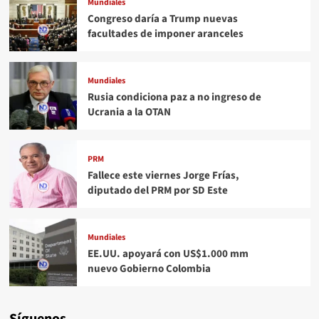
Mundiales
Congreso daría a Trump nuevas
facultades de imponer aranceles
Mundiales
Rusia condiciona paz a no ingreso de
Ucrania a la OTAN
PRM
Fallece este viernes Jorge Frías,
diputado del PRM por SD Este
Mundiales
EE.UU. apoyará con US$1.000 mm
nuevo Gobierno Colombia
Síguenos