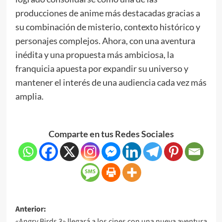
producciones de anime más destacadas gracias a
su combinación de misterio, contexto histórico y
personajes complejos. Ahora, con una aventura
inédita y una propuesta más ambiciosa, la
franquicia apuesta por expandir su universo y
mantener el interés de una audiencia cada vez más
amplia.
Comparte en tus Redes Sociales
Anterior:
«Angry Birds 3» llegará a los cines con una nueva aventura