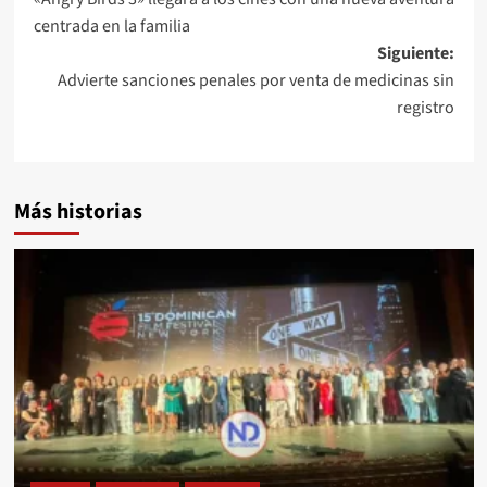
centrada en la familia
Siguiente:
Advierte sanciones penales por venta de medicinas sin
registro
Más historias