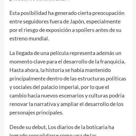
Esta posibilidad ha generado cierta preocupación
entre seguidores fuera de Japón, especialmente
por el riesgo de exposición a spoilers antes de su
estreno mundial.
La llegada de una película representa además un
momento clave para el desarrollo de la franquicia.
Hasta ahora, la historia se había mantenido
principalmente dentro de las estructuras políticas
y sociales del palacio imperial, por lo que el
cambio hacia nuevos escenarios y culturas podría
renovar la narrativa y ampliar el desarrollo de los
personajes principales.
Desde su debut, Los diarios de la boticaria ha
logrado consolidarse como una de las