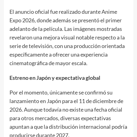
El anuncio oficial fue realizado durante Anime
Expo 2026, donde además se presentó el primer
adelanto de la película. Las imágenes mostradas
revelaron una mejora visual notable respecto a la
serie de televisión, con una producción orientada
específicamente a ofrecer una experiencia
cinematográfica de mayor escala.
Estreno en Japón y expectativa global
Por el momento, únicamente se confirmó su
lanzamiento en Japón para el 11 de diciembre de
2026. Aunque todavía no existe una fecha oficial
para otros mercados, diversas expectativas
apuntan a que la distribución internacional podría
producirse durante 2027.