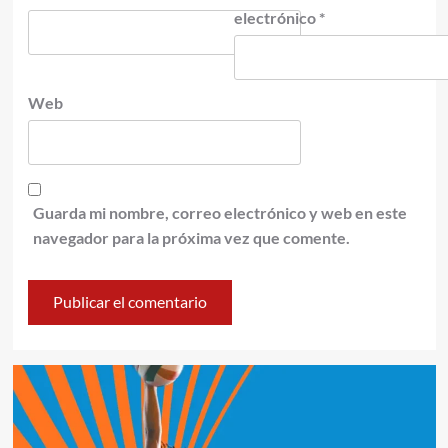
electrónico
*
Web
Guarda mi nombre, correo electrónico y web en este
navegador para la próxima vez que comente.