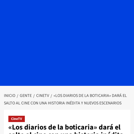
INICIO
GENTE
CINETV
«LOS DIARIOS DE LA BOTICARIA» DARÁ EL
SALTO AL CINE CON UNA HISTORIA INÉDITA Y NUEVOS ESCENARIOS
CineTV
«Los diarios de la boticaria» dará el