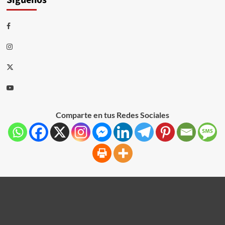
Comparte en tus Redes Sociales