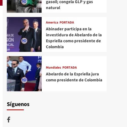
gasoil; congela GLP y gas
natural
America
PORTADA
Abinader participa en la
investidura de Abelardo de la
Espriella como presidente de
Colombia
Mundiales
PORTADA
Abelardo de la Espriella jura
como presidente de Colombia
Síguenos