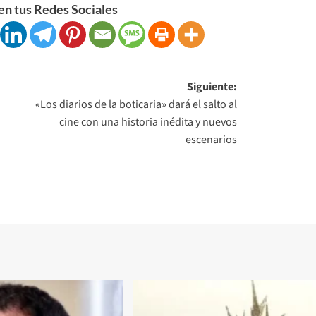
n tus Redes Sociales
Siguiente:
«Los diarios de la boticaria» dará el salto al
cine con una historia inédita y nuevos
escenarios