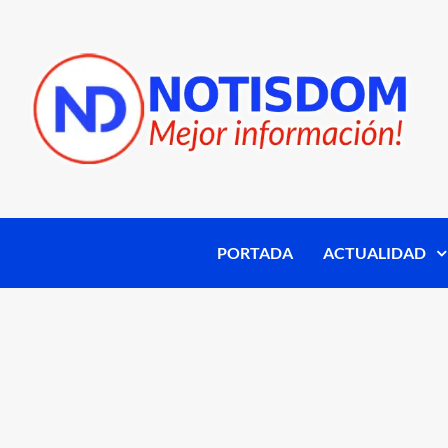
PORTADA
ACTUALIDAD