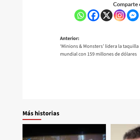
Comparte e
Anterior:
‘Minions & Monsters’ lidera la taquilla
mundial con 159 millones de dólares
Más historias