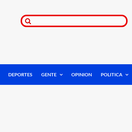
DEPORTES
GENTE
OPINION
POLITICA