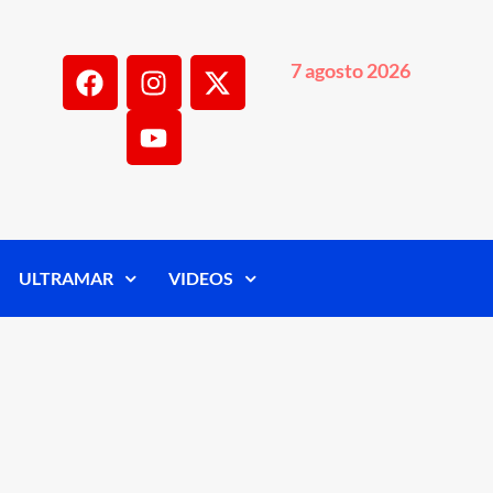
7 agosto 2026
ULTRAMAR
VIDEOS