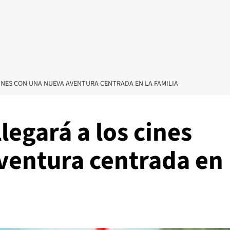
CINES CON UNA NUEVA AVENTURA CENTRADA EN LA FAMILIA
legará a los cines
ventura centrada en