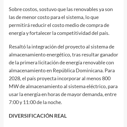
Sobre costos, sostuvo que las renovables ya son
las de menor costo para el sistema, lo que
permitirá reducir el costo medio de compra de
energía y fortalecer la competitividad del país.
Resaltó la integración del proyecto al sistema de
almacenamiento energético, tras resultar ganador
de la primera licitación de energía renovable con
almacenamiento en República Dominicana. Para
2028, el país proyecta incorporar al menos 800
MW de almacenamiento al sistema eléctrico, para
usar la energía en horas de mayor demanda, entre
7:00 y 11:00 de la noche.
DIVERSIFICACIÓN REAL