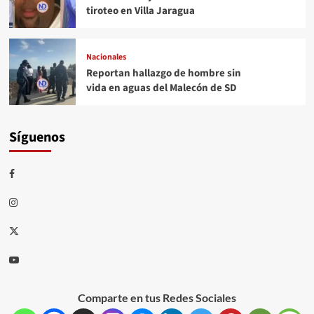
tiroteo en Villa Jaragua
Nacionales
Reportan hallazgo de hombre sin
vida en aguas del Malecón de SD
Síguenos
Comparte en tus Redes Sociales