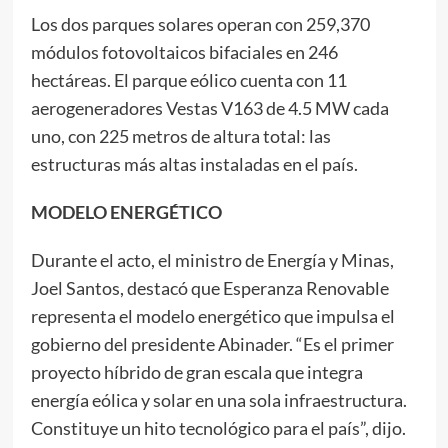
Los dos parques solares operan con 259,370
módulos fotovoltaicos bifaciales en 246
hectáreas. El parque eólico cuenta con 11
aerogeneradores Vestas V163 de 4.5 MW cada
uno, con 225 metros de altura total: las
estructuras más altas instaladas en el país.
MODELO ENERGÉTICO
Durante el acto, el ministro de Energía y Minas,
Joel Santos, destacó que Esperanza Renovable
representa el modelo energético que impulsa el
gobierno del presidente Abinader. “Es el primer
proyecto híbrido de gran escala que integra
energía eólica y solar en una sola infraestructura.
Constituye un hito tecnológico para el país”, dijo.