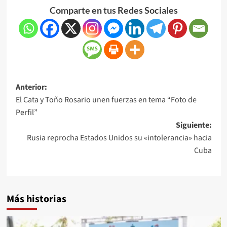
Comparte en tus Redes Sociales
Anterior:
El Cata y Toño Rosario unen fuerzas en tema “Foto de
Perfil”
Siguiente:
Rusia reprocha Estados Unidos su «intolerancia» hacia
Cuba
Más historias