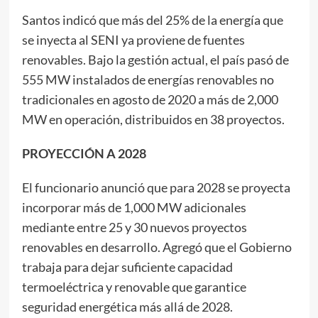
Santos indicó que más del 25% de la energía que
se inyecta al SENI ya proviene de fuentes
renovables. Bajo la gestión actual, el país pasó de
555 MW instalados de energías renovables no
tradicionales en agosto de 2020 a más de 2,000
MW en operación, distribuidos en 38 proyectos.
PROYECCIÓN A 2028
El funcionario anunció que para 2028 se proyecta
incorporar más de 1,000 MW adicionales
mediante entre 25 y 30 nuevos proyectos
renovables en desarrollo. Agregó que el Gobierno
trabaja para dejar suficiente capacidad
termoeléctrica y renovable que garantice
seguridad energética más allá de 2028.