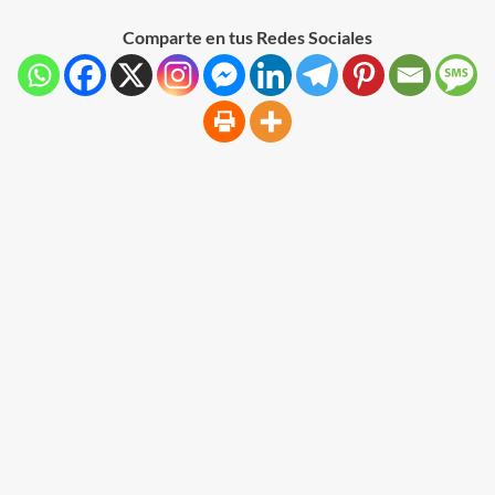
Comparte en tus Redes Sociales