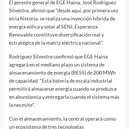
El gerente general de EGE Haina, José Rodríguez
Silvestre, afirmó que “desde aquí, por primera vez
en la historia, se realiza una inyección híbrida de
energía eólica y solar al SENI. Esperanza
Renovable constituye diversificación real y
estratégica de la matriz eléctrica nacional”.
Rodríguez Silvestre confirmó que EGE Haina
agregará en el mediano plazo un sistema de
almacenamiento de energía (BESS) de 200 MWh
de capacidad. “Esta batería de escala industrial
permitirá almacenar energía cuando se produzca
en abundancia y entregarla cuando el sistema más
la necesite”.
Con el almacenamiento, la central operará como
un ecosistema de tres tecnologías