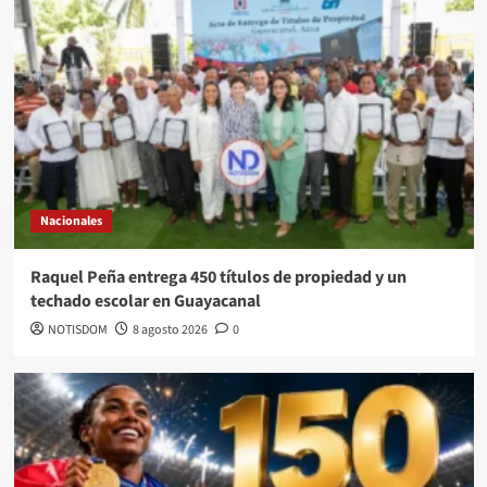
Nacionales
Raquel Peña entrega 450 títulos de propiedad y un
techado escolar en Guayacanal
NOTISDOM
8 agosto 2026
0