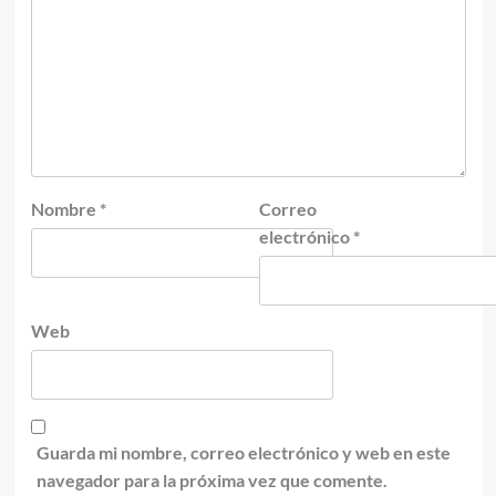
Nombre
*
Correo
electrónico
*
Web
Guarda mi nombre, correo electrónico y web en este
navegador para la próxima vez que comente.