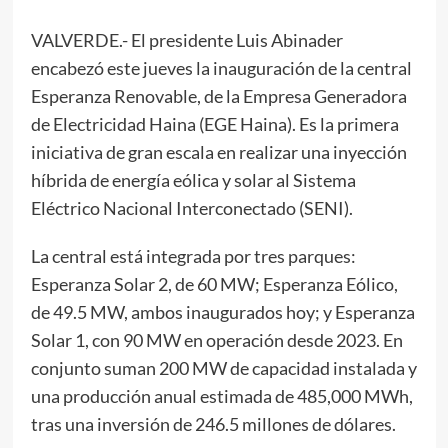
VALVERDE.- El presidente Luis Abinader
encabezó este jueves la inauguración de la central
Esperanza Renovable, de la Empresa Generadora
de Electricidad Haina (EGE Haina). Es la primera
iniciativa de gran escala en realizar una inyección
híbrida de energía eólica y solar al Sistema
Eléctrico Nacional Interconectado (SENI).
La central está integrada por tres parques:
Esperanza Solar 2, de 60 MW; Esperanza Eólico,
de 49.5 MW, ambos inaugurados hoy; y Esperanza
Solar 1, con 90 MW en operación desde 2023. En
conjunto suman 200 MW de capacidad instalada y
una producción anual estimada de 485,000 MWh,
tras una inversión de 246.5 millones de dólares.