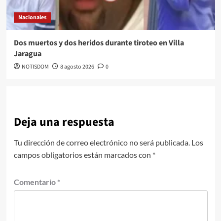
Nacionales
Dos muertos y dos heridos durante tiroteo en Villa
Jaragua
NOTISDOM
8 agosto 2026
0
Deja una respuesta
Tu dirección de correo electrónico no será publicada.
Los
campos obligatorios están marcados con
*
Comentario
*