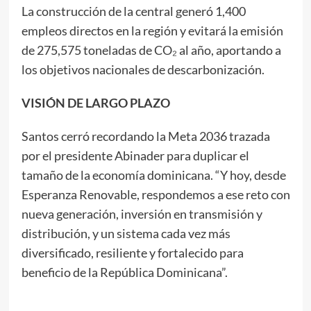
La construcción de la central generó 1,400
empleos directos en la región y evitará la emisión
de 275,575 toneladas de CO₂ al año, aportando a
los objetivos nacionales de descarbonización.
VISIÓN DE LARGO PLAZO
Santos cerró recordando la Meta 2036 trazada
por el presidente Abinader para duplicar el
tamaño de la economía dominicana. “Y hoy, desde
Esperanza Renovable, respondemos a ese reto con
nueva generación, inversión en transmisión y
distribución, y un sistema cada vez más
diversificado, resiliente y fortalecido para
beneficio de la República Dominicana”.