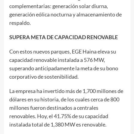
complementarias: generación solar diurna,
generación eólica nocturna y almacenamiento de
respaldo.
SUPERA META DE CAPACIDAD RENOVABLE
Con estos nuevos parques, EGE Haina eleva su
capacidad renovable instalada a 576 MW,
superando anticipadamente la meta de su bono
corporativo de sostenibilidad.
La empresa ha invertido más de 1,700 millones de
dólares en su historia, de los cuales cerca de 800
millones fueron destinados a centrales
renovables. Hoy, el 41.75% de su capacidad
instalada total de 1,380 MW es renovable.