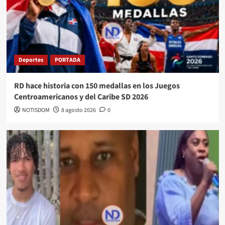
Deportes
PORTADA
RD hace historia con 150 medallas en los Juegos
Centroamericanos y del Caribe SD 2026
NOTISDOM
8 agosto 2026
0