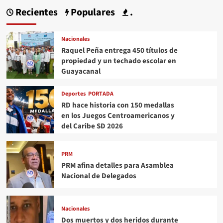
Recientes
Populares
.
Nacionales
Raquel Peña entrega 450 títulos de
propiedad y un techado escolar en
Guayacanal
Deportes
PORTADA
RD hace historia con 150 medallas
en los Juegos Centroamericanos y
del Caribe SD 2026
PRM
PRM afina detalles para Asamblea
Nacional de Delegados
Nacionales
Dos muertos y dos heridos durante