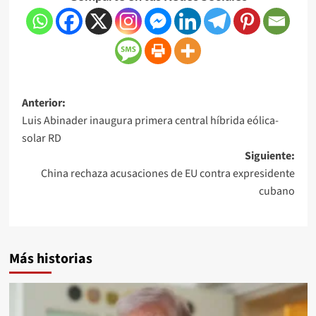
Anterior:
Luis Abinader inaugura primera central híbrida eólica-
solar RD
Siguiente:
China rechaza acusaciones de EU contra expresidente
cubano
Más historias