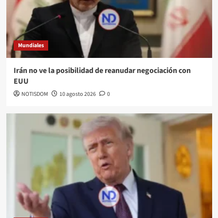
Mundiales
Irán no ve la posibilidad de reanudar negociación con
EUU
NOTISDOM
10 agosto 2026
0