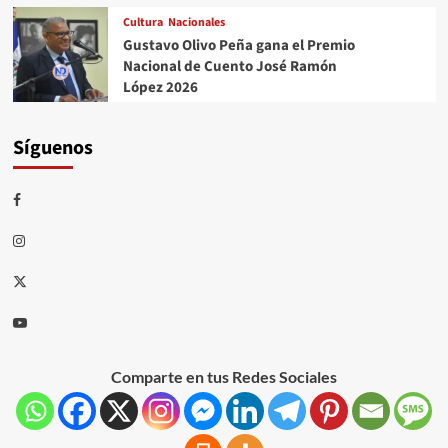
Cultura
Nacionales
Gustavo Olivo Peña gana el Premio
Nacional de Cuento José Ramón
López 2026
Síguenos
Comparte en tus Redes Sociales