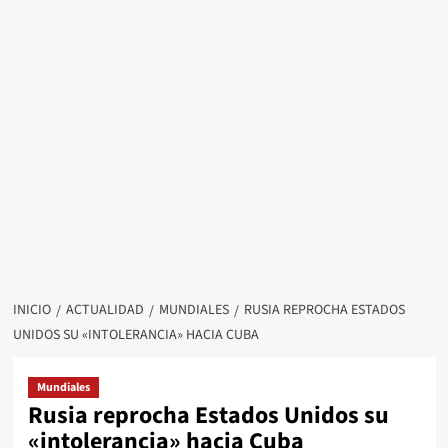
INICIO
ACTUALIDAD
MUNDIALES
RUSIA REPROCHA ESTADOS
UNIDOS SU «INTOLERANCIA» HACIA CUBA
Mundiales
Rusia reprocha Estados Unidos su
«intolerancia» hacia Cuba