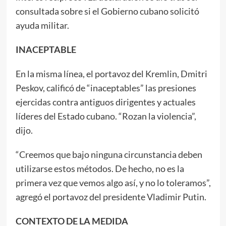
consultada sobre si el Gobierno cubano solicitó
ayuda militar.
INACEPTABLE
En la misma línea, el portavoz del Kremlin, Dmitri
Peskov, calificó de “inaceptables” las presiones
ejercidas contra antiguos dirigentes y actuales
líderes del Estado cubano. “Rozan la violencia”,
dijo.
“Creemos que bajo ninguna circunstancia deben
utilizarse estos métodos. De hecho, no es la
primera vez que vemos algo así, y no lo toleramos”,
agregó el portavoz del presidente Vladimir Putin.
CONTEXTO DE LA MEDIDA