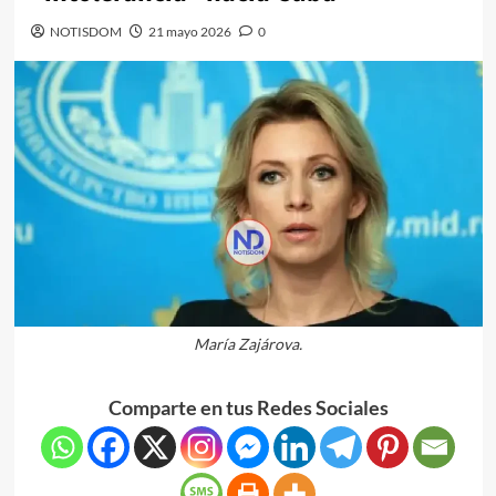
NOTISDOM
21 mayo 2026
0
María Zajárova.
Comparte en tus Redes Sociales