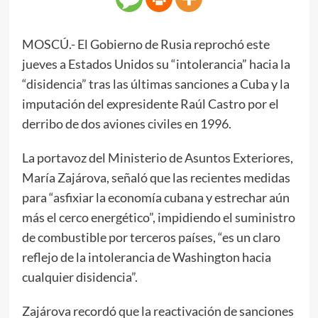
MOSCÚ.- El Gobierno de Rusia reprochó este
jueves a Estados Unidos su “intolerancia” hacia la
“disidencia” tras las últimas sanciones a Cuba y la
imputación del expresidente Raúl Castro por el
derribo de dos aviones civiles en 1996.
La portavoz del Ministerio de Asuntos Exteriores,
María Zajárova, señaló que las recientes medidas
para “asfixiar la economía cubana y estrechar aún
más el cerco energético”, impidiendo el suministro
de combustible por terceros países, “es un claro
reflejo de la intolerancia de Washington hacia
cualquier disidencia”.
Zajárova recordó que la reactivación de sanciones