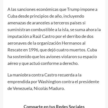
A las sanciones económicas que Trump impone a
Cuba desde principios de año, incluyendo
amenazas de aranceles a terceros países si
suministran combustible a la isla, se suma ahora la
imputación a Raúl Castro por el derribo de dos
aeronaves de la organización Hermanos al
Rescate en 1996, que dejó cuatro muertos. Cuba
ha sostenido que los aviones violaron su espacio
aéreo y que actuó conforme a derecho.
La maniobra contra Castro recuerda a la
emprendida por Washington contra el presidente
de Venezuela, Nicolás Maduro.
Comparte en tus Redes Sociales