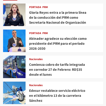
PORTADA
PRM
Gloria Reyes entra a la primera línea
de la conducción del PRM como
Secretaria Nacional de Organización
PORTADA
PRM
Abinader agradece su elección como
presidente del PRM para el período
2026-2030
Nacionales
Comienza cobro de tarifa integrada
en corredor 27 de Febrero: RD$35
desde el lunes
Nacionales
Edesur restablece servicio eléctrico
en el kilómetro 13 de la carretera
Sánchez