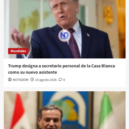
Mundiales
Trump designa a secretario personal de la Casa Blanca
como su nuevo asistente
NOTISDOM
10 agosto 2026
0