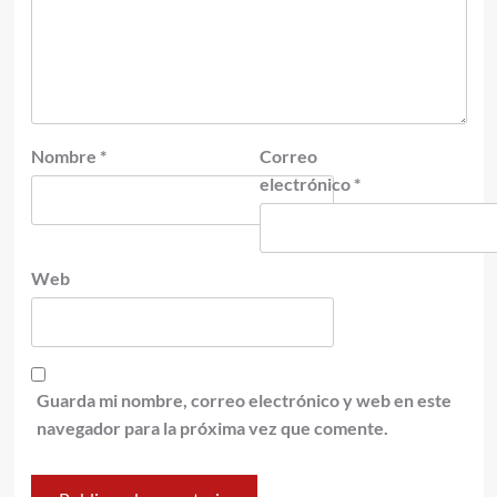
Nombre
*
Correo
electrónico
*
Web
Guarda mi nombre, correo electrónico y web en este
navegador para la próxima vez que comente.