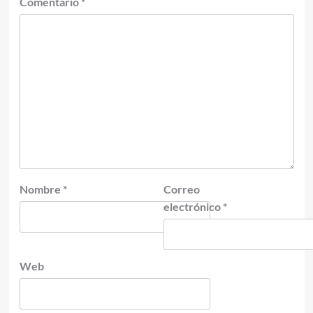
Comentario
*
Nombre
*
Correo
electrónico
*
Web