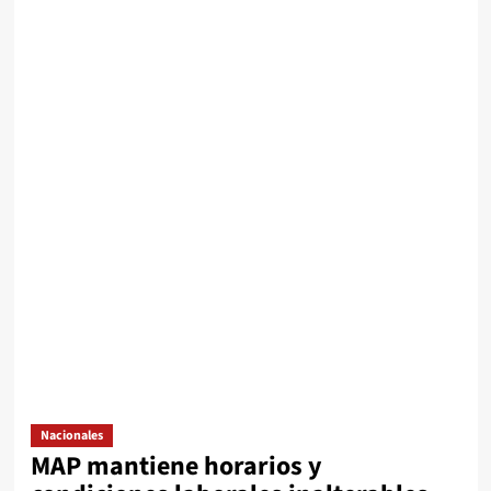
Nacionales
MAP mantiene horarios y