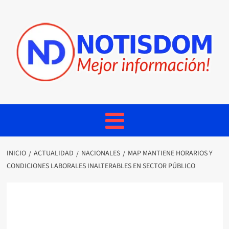
INICIO
ACTUALIDAD
NACIONALES
MAP MANTIENE HORARIOS Y
CONDICIONES LABORALES INALTERABLES EN SECTOR PÚBLICO