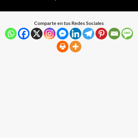
Comparte en tus Redes Sociales