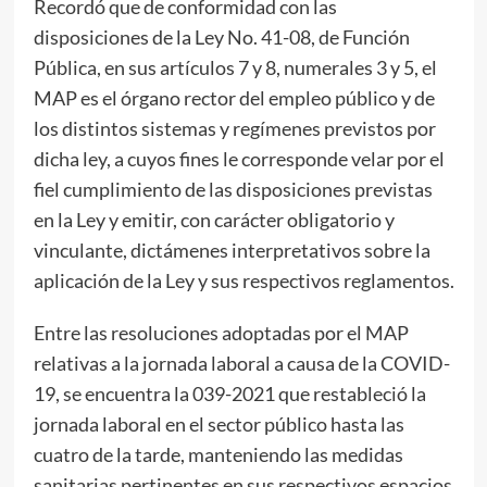
Recordó que de conformidad con las
disposiciones de la Ley No. 41-08, de Función
Pública, en sus artículos 7 y 8, numerales 3 y 5, el
MAP es el órgano rector del empleo público y de
los distintos sistemas y regímenes previstos por
dicha ley, a cuyos fines le corresponde velar por el
fiel cumplimiento de las disposiciones previstas
en la Ley y emitir, con carácter obligatorio y
vinculante, dictámenes interpretativos sobre la
aplicación de la Ley y sus respectivos reglamentos.
Entre las resoluciones adoptadas por el MAP
relativas a la jornada laboral a causa de la COVID-
19, se encuentra la 039-2021 que restableció la
jornada laboral en el sector público hasta las
cuatro de la tarde, manteniendo las medidas
sanitarias pertinentes en sus respectivos espacios