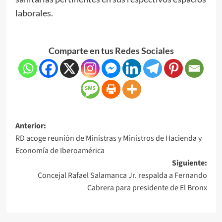
laborales.
Comparte en tus Redes Sociales
Anterior:
RD acoge reunión de Ministras y Ministros de Hacienda y
Economía de Iberoamérica
Siguiente:
Concejal Rafael Salamanca Jr. respalda a Fernando
Cabrera para presidente de El Bronx