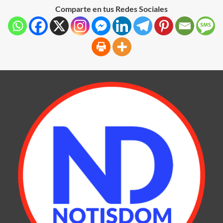
Comparte en tus Redes Sociales