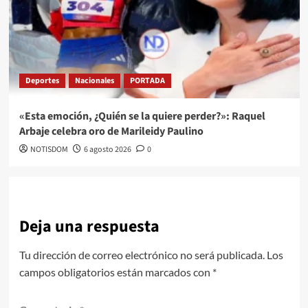
Deportes
Nacionales
PORTADA
«Esta emoción, ¿Quién se la quiere perder?»: Raquel
Arbaje celebra oro de Marileidy Paulino
NOTISDOM
6 agosto 2026
0
Deja una respuesta
Tu dirección de correo electrónico no será publicada.
Los
campos obligatorios están marcados con
*