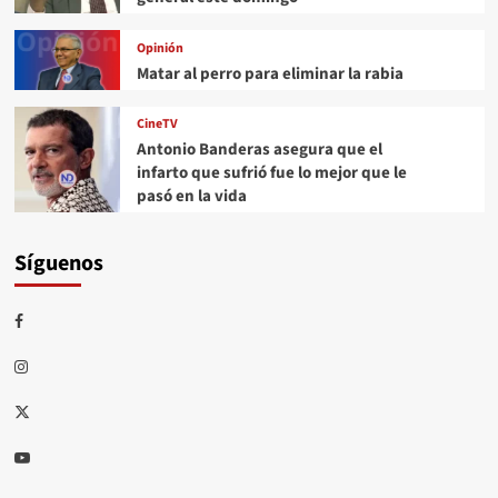
Opinión
Matar al perro para eliminar la rabia
CineTV
Antonio Banderas asegura que el
infarto que sufrió fue lo mejor que le
pasó en la vida
Síguenos