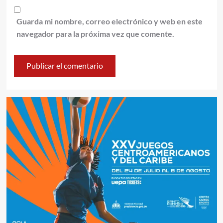
Guarda mi nombre, correo electrónico y web en este
navegador para la próxima vez que comente.