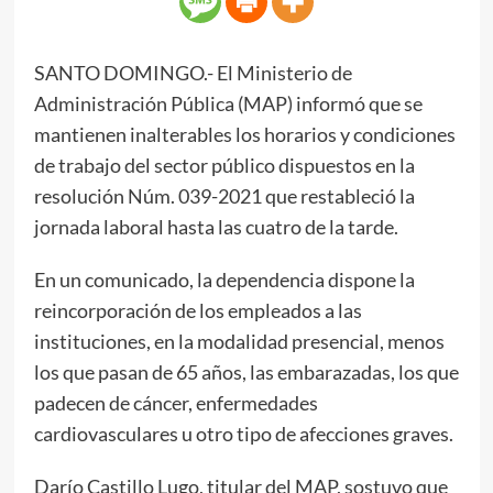
SANTO DOMINGO.- El Ministerio de
Administración Pública (MAP) informó que se
mantienen inalterables los horarios y condiciones
de trabajo del sector público dispuestos en la
resolución Núm. 039-2021 que restableció la
jornada laboral hasta las cuatro de la tarde.
En un comunicado, la dependencia dispone la
reincorporación de los empleados a las
instituciones, en la modalidad presencial, menos
los que pasan de 65 años, las embarazadas, los que
padecen de cáncer, enfermedades
cardiovasculares u otro tipo de afecciones graves.
Darío Castillo Lugo, titular del MAP, sostuvo que