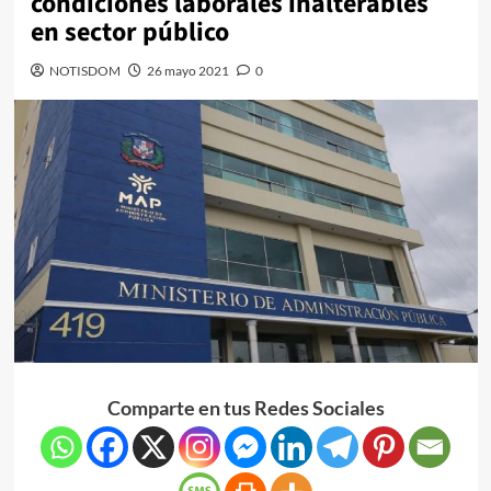
condiciones laborales inalterables
en sector público
NOTISDOM
26 mayo 2021
0
Comparte en tus Redes Sociales