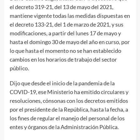
el decreto 319-21, del 13 de mayo del 2021,
mantiene vigente todas las medidas dispuestas en
el decreto 133-21, del 1 de marzo de 2021, y sus
modificaciones, a partir del lunes 17 de mayo y
hasta el domingo 30 de mayo del año en curso, por
lo que hasta el momento no se han establecido
cambios en los horarios de trabajo del sector
público.
Dijo que desde el inicio de la pandemia de la
COVID-19, ese Ministerio ha emitido circulares y
resoluciones, cónsonas con los decretos emitidos
por el presidente de la República, hasta la fecha, a
los fines de regular el manejo del personal de los
entes y órganos de la Administración Pública.