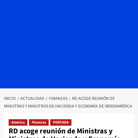
INICIO
ACTUALIDAD
FINANZAS
RD ACOGE REUNIÓN DE
MINISTRAS Y MINISTROS DE HACIENDA Y ECONOMÍA DE IBEROAMÉRICA
America
Finanzas
PORTADA
RD acoge reunión de Ministras y