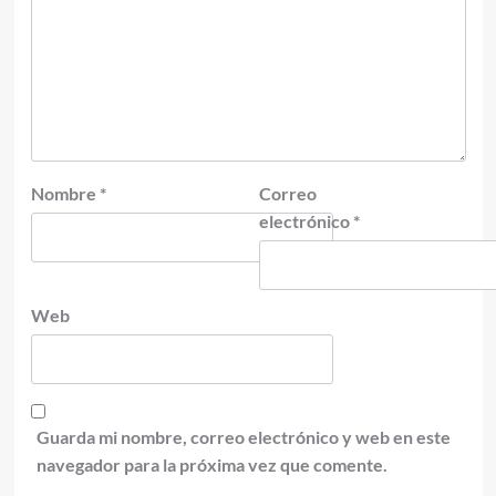
Nombre
*
Correo
electrónico
*
Web
Guarda mi nombre, correo electrónico y web en este
navegador para la próxima vez que comente.