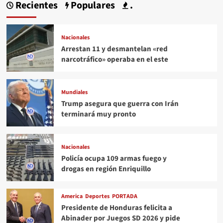
Recientes
Populares
.
Nacionales
Arrestan 11 y desmantelan «red
narcotráfico» operaba en el este
Mundiales
Trump asegura que guerra con Irán
terminará muy pronto
Nacionales
Policía ocupa 109 armas fuego y
drogas en región Enriquillo
America
Deportes
PORTADA
Presidente de Honduras felicita a
Abinader por Juegos SD 2026 y pide