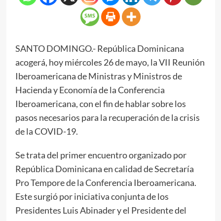
SANTO DOMINGO.- República Dominicana
acogerá, hoy miércoles 26 de mayo, la VII Reunión
Iberoamericana de Ministras y Ministros de
Hacienda y Economía de la Conferencia
Iberoamericana, con el fin de hablar sobre los
pasos necesarios para la recuperación de la crisis
de la COVID-19.
Se trata del primer encuentro organizado por
República Dominicana en calidad de Secretaría
Pro Tempore de la Conferencia Iberoamericana.
Este surgió por iniciativa conjunta de los
Presidentes Luis Abinader y el Presidente del