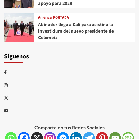
apoyo para 2029
America
PORTADA
Abinader llega a Cali para asistir a la
investidura del nuevo presidente de
Colombia
Síguenos
Comparte en tus Redes Sociales