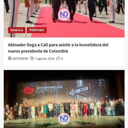
America
PORTADA
Abinader llega a Cali para asistir a la investidura del
nuevo presidente de Colombia
NOTISDOM
7 agosto 2026
0