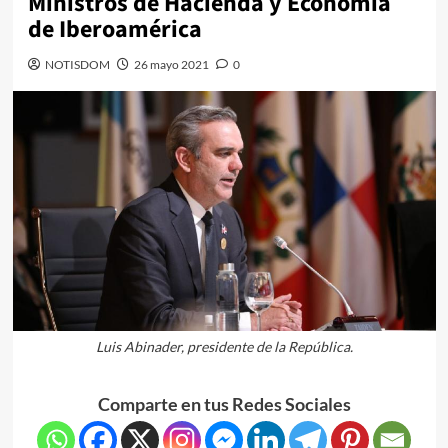
Ministros de Hacienda y Economía
de Iberoamérica
NOTISDOM
26 mayo 2021
0
Luis Abinader, presidente de la República.
Comparte en tus Redes Sociales