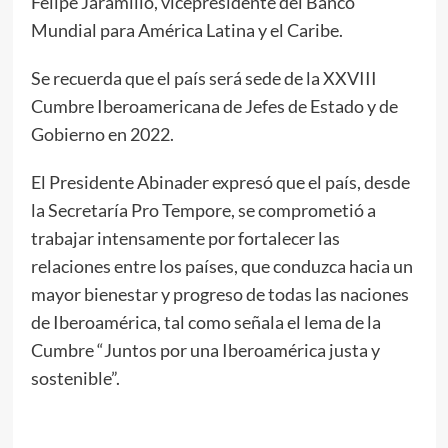
Felipe Jaramillo, vicepresidente del Banco
Mundial para América Latina y el Caribe.
Se recuerda que el país será sede de la XXVIII
Cumbre Iberoamericana de Jefes de Estado y de
Gobierno en 2022.
El Presidente Abinader expresó que el país, desde
la Secretaría Pro Tempore, se comprometió a
trabajar intensamente por fortalecer las
relaciones entre los países, que conduzca hacia un
mayor bienestar y progreso de todas las naciones
de Iberoamérica, tal como señala el lema de la
Cumbre “Juntos por una Iberoamérica justa y
sostenible”.