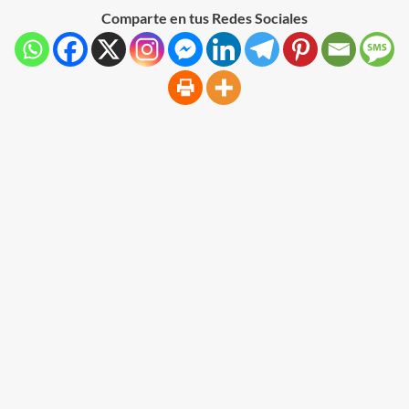
Comparte en tus Redes Sociales