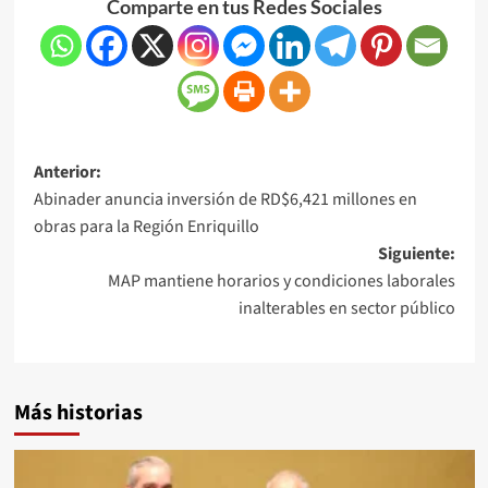
Comparte en tus Redes Sociales
Anterior:
Abinader anuncia inversión de RD$6,421 millones en
obras para la Región Enriquillo
Siguiente:
MAP mantiene horarios y condiciones laborales
inalterables en sector público
Más historias