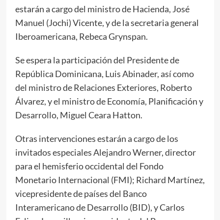
estarán a cargo del ministro de Hacienda, José
Manuel (Jochi) Vicente, y de la secretaria general
Iberoamericana, Rebeca Grynspan.
Se espera la participación del Presidente de
República Dominicana, Luis Abinader, así como
del ministro de Relaciones Exteriores, Roberto
Álvarez, y el ministro de Economía, Planificación y
Desarrollo, Miguel Ceara Hatton.
Otras intervenciones estarán a cargo de los
invitados especiales Alejandro Werner, director
para el hemisferio occidental del Fondo
Monetario Internacional (FMI); Richard Martínez,
vicepresidente de países del Banco
Interamericano de Desarrollo (BID), y Carlos