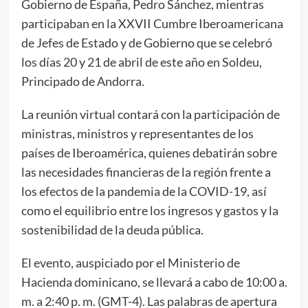
Gobierno de España, Pedro Sánchez, mientras
participaban en la XXVII Cumbre Iberoamericana
de Jefes de Estado y de Gobierno que se celebró
los días 20 y 21 de abril de este año en Soldeu,
Principado de Andorra.
La reunión virtual contará con la participación de
ministras, ministros y representantes de los
países de Iberoamérica, quienes debatirán sobre
las necesidades financieras de la región frente a
los efectos de la pandemia de la COVID-19, así
como el equilibrio entre los ingresos y gastos y la
sostenibilidad de la deuda pública.
El evento, auspiciado por el Ministerio de
Hacienda dominicano, se llevará a cabo de 10:00 a.
m. a 2:40 p. m. (GMT-4). Las palabras de apertura