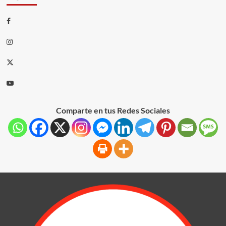
Comparte en tus Redes Sociales