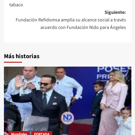
tabaco
Siguiente:
Fundación Refidomsa amplía su alcance social a través
acuerdo con Fundación Nido para Ángeles
Más historias
Mundiales
PORTADA