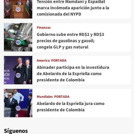
Tensión entre Mamdani y Espaillat
marca incómoda aparición junto a la
comisionada del NYPD
Finanzas
Gobierno sube entre RD$2 y RD$3
precios de gasolinas y gasoil;
congela GLP y gas natural
America
PORTADA
Abinader participa en la investidura
de Abelardo de la Espriella como
presidente de Colombia
Mundiales
PORTADA
Abelardo de la Espriella jura como
presidente de Colombia
Síguenos