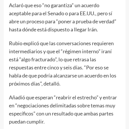
Aclaró que eso “no garantiza” un acuerdo
aceptable para el Senado o para EE.UU., pero sí
abre un proceso para “poner a prueba de verdad”
hasta dónde está dispuesto a llegar Irán.
Rubio explicó que las conversaciones requieren
intermediarios y que el “régimen interno” iraní
está “algo fracturado”, lo que retrasa las
respuestas entre cinco y seis días. “Por eso se
habla de que podría alcanzarse un acuerdo en los
próximos días”, detalló.
Añadió que esperan “reabrir el estrecho” y entrar
en “negociaciones delimitadas sobre temas muy
específicos” con un resultado que ambas partes
puedan cumplir.