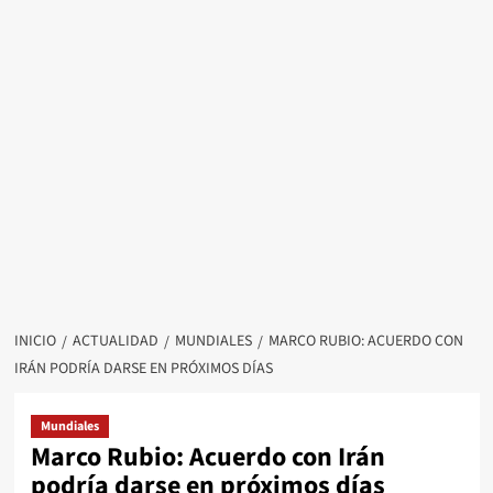
INICIO
ACTUALIDAD
MUNDIALES
MARCO RUBIO: ACUERDO CON
IRÁN PODRÍA DARSE EN PRÓXIMOS DÍAS
Mundiales
Marco Rubio: Acuerdo con Irán
podría darse en próximos días