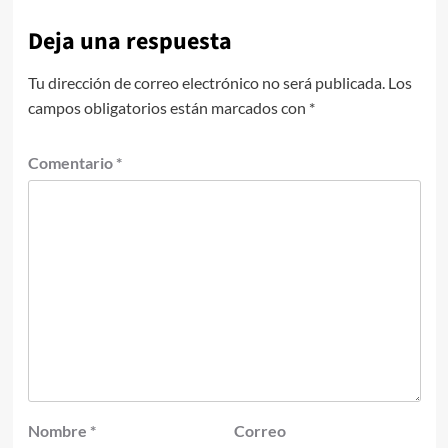
Deja una respuesta
Tu dirección de correo electrónico no será publicada.
Los
campos obligatorios están marcados con
*
Comentario
*
Nombre
*
Correo