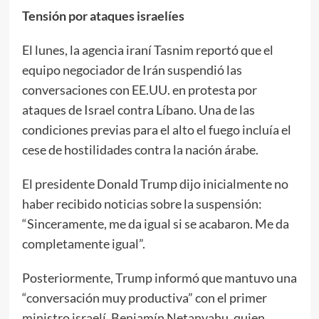
Tensión por ataques israelíes
El lunes, la agencia iraní Tasnim reportó que el
equipo negociador de Irán suspendió las
conversaciones con EE.UU. en protesta por
ataques de Israel contra Líbano. Una de las
condiciones previas para el alto el fuego incluía el
cese de hostilidades contra la nación árabe.
El presidente Donald Trump dijo inicialmente no
haber recibido noticias sobre la suspensión:
“Sinceramente, me da igual si se acabaron. Me da
completamente igual”.
Posteriormente, Trump informó que mantuvo una
“conversación muy productiva” con el primer
ministro israelí, Benjamín Netanyahu, quien