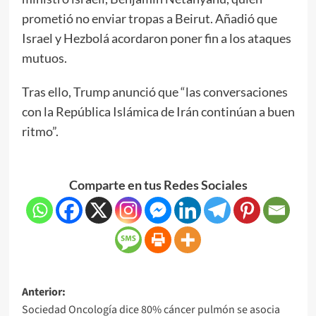
prometió no enviar tropas a Beirut. Añadió que
Israel y Hezbolá acordaron poner fin a los ataques
mutuos.
Tras ello, Trump anunció que “las conversaciones
con la República Islámica de Irán continúan a buen
ritmo”.
Comparte en tus Redes Sociales
Anterior:
Sociedad Oncología dice 80% cáncer pulmón se asocia