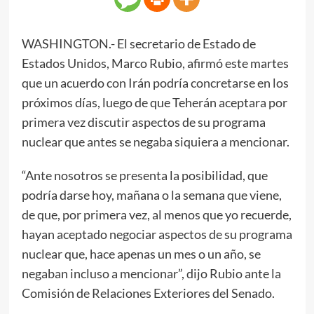
WASHINGTON.- El secretario de Estado de
Estados Unidos, Marco Rubio, afirmó este martes
que un acuerdo con Irán podría concretarse en los
próximos días, luego de que Teherán aceptara por
primera vez discutir aspectos de su programa
nuclear que antes se negaba siquiera a mencionar.
“Ante nosotros se presenta la posibilidad, que
podría darse hoy, mañana o la semana que viene,
de que, por primera vez, al menos que yo recuerde,
hayan aceptado negociar aspectos de su programa
nuclear que, hace apenas un mes o un año, se
negaban incluso a mencionar”, dijo Rubio ante la
Comisión de Relaciones Exteriores del Senado.