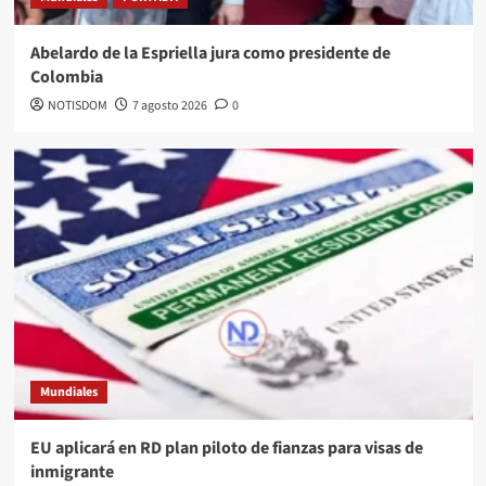
Abelardo de la Espriella jura como presidente de
Colombia
NOTISDOM
7 agosto 2026
0
Mundiales
EU aplicará en RD plan piloto de fianzas para visas de
inmigrante