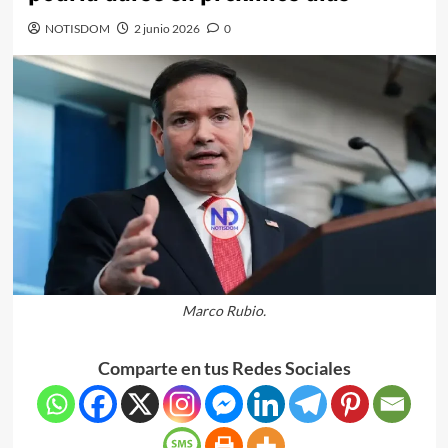
NOTISDOM
2 junio 2026
0
Marco Rubio.
Comparte en tus Redes Sociales