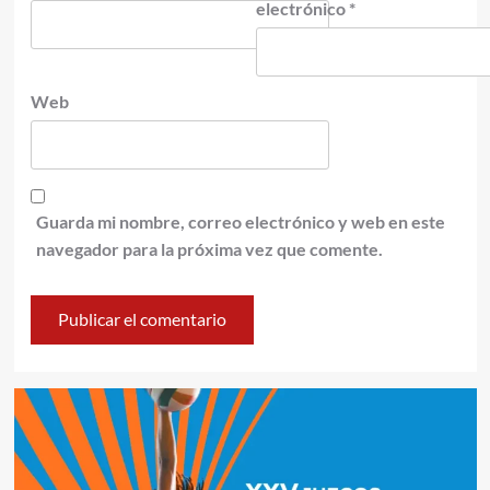
electrónico
*
Web
Guarda mi nombre, correo electrónico y web en este
navegador para la próxima vez que comente.