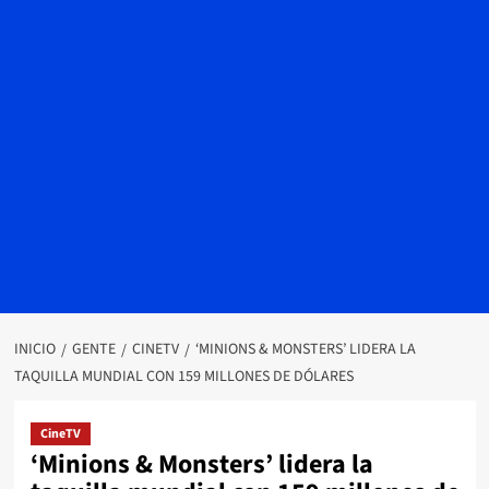
INICIO
GENTE
CINETV
‘MINIONS & MONSTERS’ LIDERA LA
TAQUILLA MUNDIAL CON 159 MILLONES DE DÓLARES
CineTV
‘Minions & Monsters’ lidera la