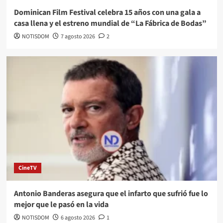
Dominican Film Festival celebra 15 años con una gala a
casa llena y el estreno mundial de “La Fábrica de Bodas”
NOTISDOM
7 agosto 2026
2
CineTV
Antonio Banderas asegura que el infarto que sufrió fue lo
mejor que le pasó en la vida
NOTISDOM
6 agosto 2026
1