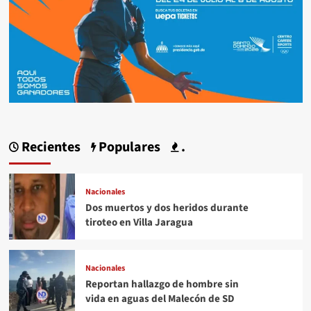
Recientes
Populares
.
Nacionales
Dos muertos y dos heridos durante
tiroteo en Villa Jaragua
Nacionales
Reportan hallazgo de hombre sin
vida en aguas del Malecón de SD