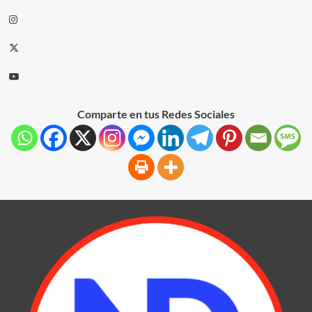
Comparte en tus Redes Sociales