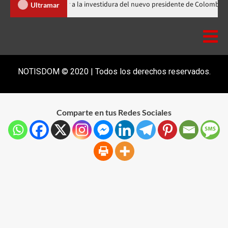
Abinader llega a Cali para asistir a la investidura del nuevo presidente 
Ultramar
NOTISDOM © 2020 | Todos los derechos reservados.
Comparte en tus Redes Sociales