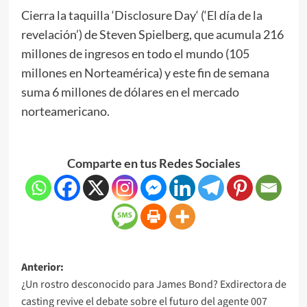
Cierra la taquilla ‘Disclosure Day‘ (‘El día de la
revelación’) de Steven Spielberg, que acumula 216
millones de ingresos en todo el mundo (105
millones en Norteamérica) y este fin de semana
suma 6 millones de dólares en el mercado
norteamericano.
Comparte en tus Redes Sociales
Anterior:
¿Un rostro desconocido para James Bond? Exdirectora de
casting revive el debate sobre el futuro del agente 007