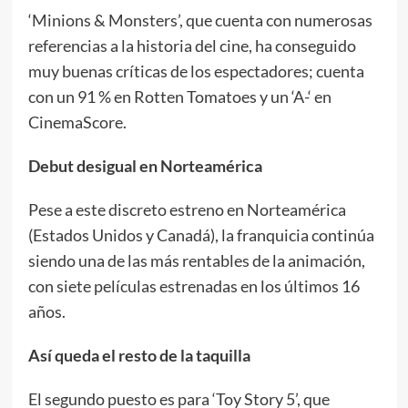
‘Minions & Monsters’, que cuenta con numerosas
referencias a la historia del cine, ha conseguido
muy buenas críticas de los espectadores; cuenta
con un 91 % en Rotten Tomatoes y un ‘A-‘ en
CinemaScore.
Debut desigual en Norteamérica
Pese a este discreto estreno en Norteamérica
(Estados Unidos y Canadá), la franquicia continúa
siendo una de las más rentables de la animación,
con siete películas estrenadas en los últimos 16
años.
Así queda el resto de la taquilla
El segundo puesto es para ‘Toy Story 5’, que