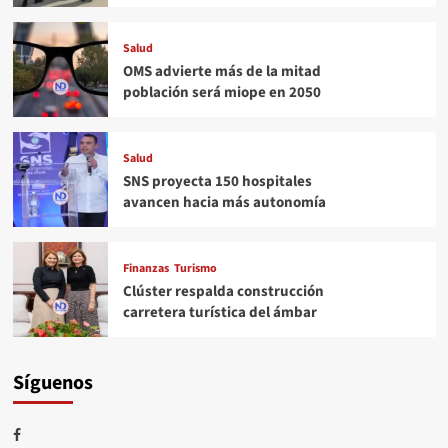
Salud
OMS advierte más de la mitad
población será miope en 2050
Salud
SNS proyecta 150 hospitales
avancen hacia más autonomía
Finanzas
Turismo
Clúster respalda construcción
carretera turística del ámbar
Síguenos