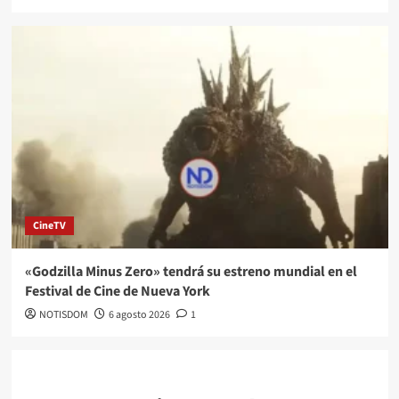
CineTV
«Godzilla Minus Zero» tendrá su estreno mundial en el
Festival de Cine de Nueva York
NOTISDOM
6 agosto 2026
1