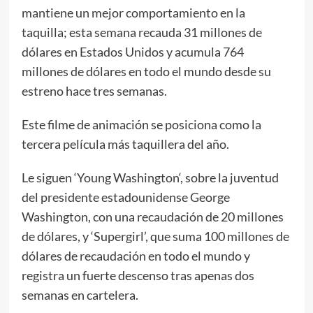
mantiene un mejor comportamiento en la
taquilla; esta semana recauda 31 millones de
dólares en Estados Unidos y acumula 764
millones de dólares en todo el mundo desde su
estreno hace tres semanas.
Este filme de animación se posiciona como la
tercera película más taquillera del año.
Le siguen ‘Young Washington‘, sobre la juventud
del presidente estadounidense George
Washington, con una recaudación de 20 millones
de dólares, y ‘Supergirl’, que suma 100 millones de
dólares de recaudación en todo el mundo y
registra un fuerte descenso tras apenas dos
semanas en cartelera.