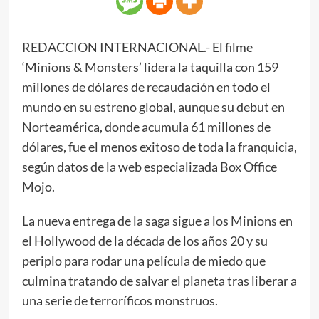
REDACCION INTERNACIONAL.- El filme
‘Minions & Monsters’ lidera la taquilla con 159
millones de dólares de recaudación en todo el
mundo en su estreno global, aunque su debut en
Norteamérica, donde acumula 61 millones de
dólares, fue el menos exitoso de toda la franquicia,
según datos de la web especializada Box Office
Mojo.
La nueva entrega de la saga sigue a los Minions en
el Hollywood de la década de los años 20 y su
periplo para rodar una película de miedo que
culmina tratando de salvar el planeta tras liberar a
una serie de terroríficos monstruos.