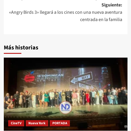
Siguiente:
«Angry Birds 3» llegará a los cines con una nueva aventura
centrada en la familia
Más historias
CineTV
Nueva York
PORTADA