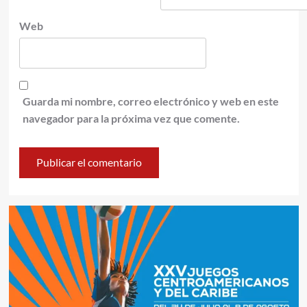
Web
Guarda mi nombre, correo electrónico y web en este
navegador para la próxima vez que comente.