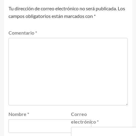
Tu dirección de correo electrónico no será publicada.
Los
campos obligatorios están marcados con
*
Comentario
*
Nombre
*
Correo
electrónico
*