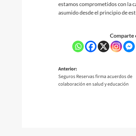
estamos comprometidos con la cal
asumido desde el principio de est
Comparte e
Anterior:
Seguros Reservas firma acuerdos de
colaboración en salud y educación