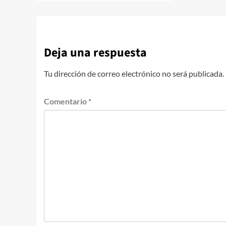
Deja una respuesta
Tu dirección de correo electrónico no será publicada.
Comentario
*