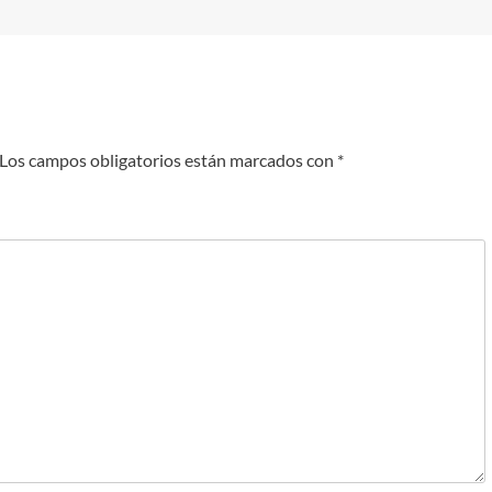
Los campos obligatorios están marcados con
*