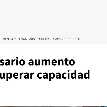
 AUMENTO SUELDOS PARA RECUPERAR CAPACIDAD GASTO
esario aumento
cuperar capacidad