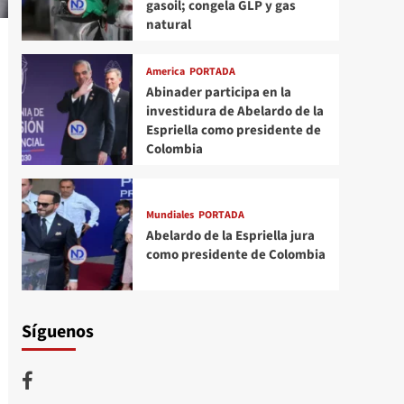
gasoil; congela GLP y gas
natural
America
PORTADA
Abinader participa en la
investidura de Abelardo de la
Espriella como presidente de
Colombia
Mundiales
PORTADA
Abelardo de la Espriella jura
como presidente de Colombia
Síguenos