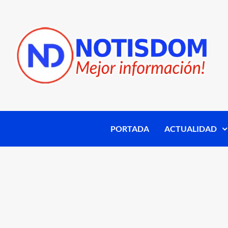
PORTADA
ACTUALIDAD