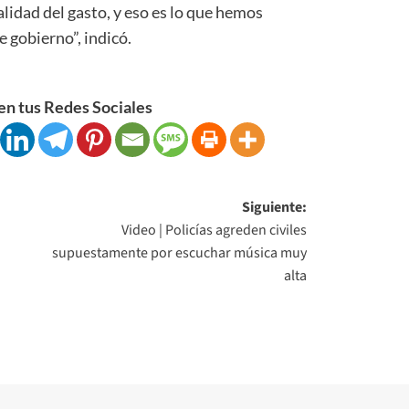
idad del gasto, y eso es lo que hemos
e gobierno”, indicó.
n tus Redes Sociales
Siguiente:
Video | Policías agreden civiles
supuestamente por escuchar música muy
alta