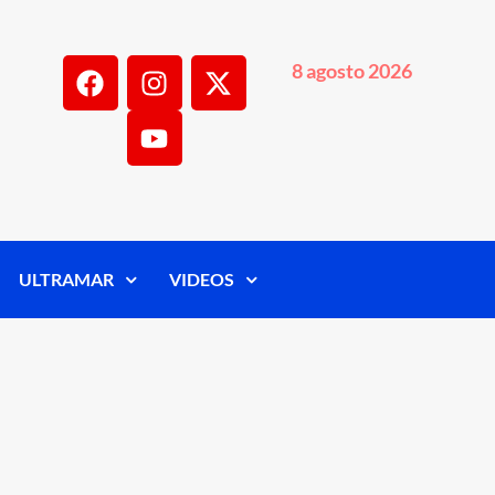
8 agosto 2026
ULTRAMAR
VIDEOS