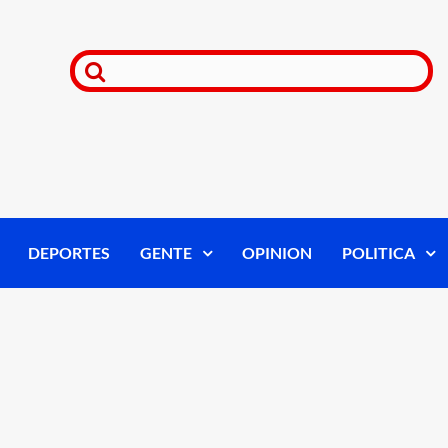
DEPORTES
GENTE
OPINION
POLITICA