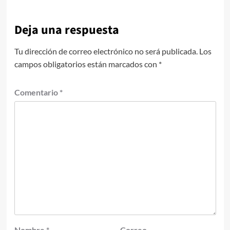
Deja una respuesta
Tu dirección de correo electrónico no será publicada.
Los
campos obligatorios están marcados con
*
Comentario
*
Nombre
*
Correo