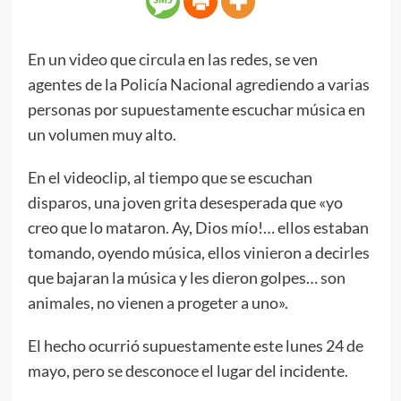
En un video que circula en las redes, se ven
agentes de la Policía Nacional agrediendo a varias
personas por supuestamente escuchar música en
un volumen muy alto.
En el videoclip, al tiempo que se escuchan
disparos, una joven grita desesperada que «yo
creo que lo mataron. Ay, Dios mío!… ellos estaban
tomando, oyendo música, ellos vinieron a decirles
que bajaran la música y les dieron golpes… son
animales, no vienen a progeter a uno».
El hecho ocurrió supuestamente este lunes 24 de
mayo, pero se desconoce el lugar del incidente.