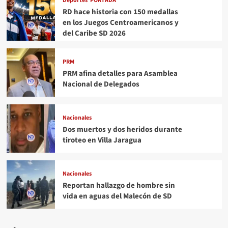
Deportes
PORTADA
RD hace historia con 150 medallas
en los Juegos Centroamericanos y
del Caribe SD 2026
PRM
PRM afina detalles para Asamblea
Nacional de Delegados
Nacionales
Dos muertos y dos heridos durante
tiroteo en Villa Jaragua
Nacionales
Reportan hallazgo de hombre sin
vida en aguas del Malecón de SD