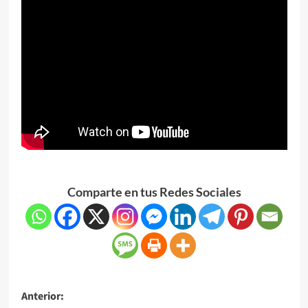
Comparte en tus Redes Sociales
Anterior: