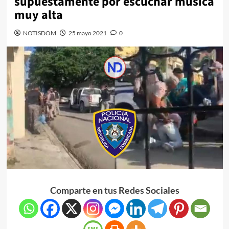
supuestamente por escuchar música
muy alta
NOTISDOM
25 mayo 2021
0
Comparte en tus Redes Sociales