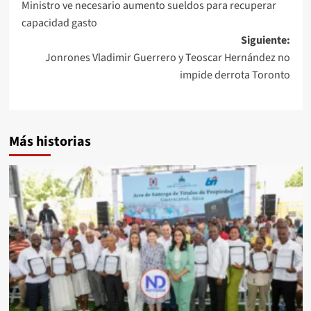
Ministro ve necesario aumento sueldos para recuperar
capacidad gasto
Siguiente:
Jonrones Vladimir Guerrero y Teoscar Hernández no
impide derrota Toronto
Más historias