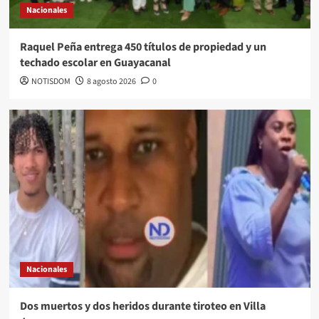
Nacionales
Raquel Peña entrega 450 títulos de propiedad y un
techado escolar en Guayacanal
NOTISDOM
8 agosto 2026
0
Nacionales
Dos muertos y dos heridos durante tiroteo en Villa