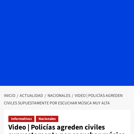
INICIO
ACTUALIDAD
NACIONALES
VIDEO | POLICÍAS AGREDEN
CIVILES SUPUESTAMENTE POR ESCUCHAR MÚSICA MUY ALTA
Informativos
Nacionales
Video | Policías agreden civiles