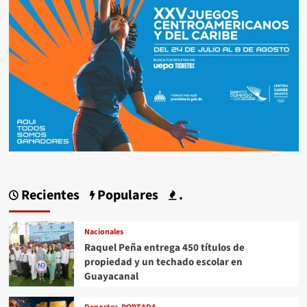
Recientes
Populares
.
Nacionales
Raquel Peña entrega 450 títulos de
propiedad y un techado escolar en
Guayacanal