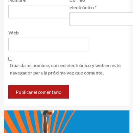
electrónico
*
Web
Guarda mi nombre, correo electrónico y web en este
navegador para la próxima vez que comente.