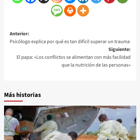
Anterior:
Psicólogo explica por qué es tan difícil superar un trauma
Siguiente:
El papa: «Los conflictos se alimentan con más facilidad
que la nutrición de las personas»
Más historias