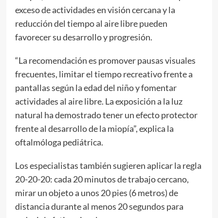
exceso de actividades en visión cercana y la
reducción del tiempo al aire libre pueden
favorecer su desarrollo y progresión.
“La recomendación es promover pausas visuales
frecuentes, limitar el tiempo recreativo frente a
pantallas según la edad del niño y fomentar
actividades al aire libre. La exposición a la luz
natural ha demostrado tener un efecto protector
frente al desarrollo de la miopía”, explica la
oftalmóloga pediátrica.
Los especialistas también sugieren aplicar la regla
20-20-20: cada 20 minutos de trabajo cercano,
mirar un objeto a unos 20 pies (6 metros) de
distancia durante al menos 20 segundos para