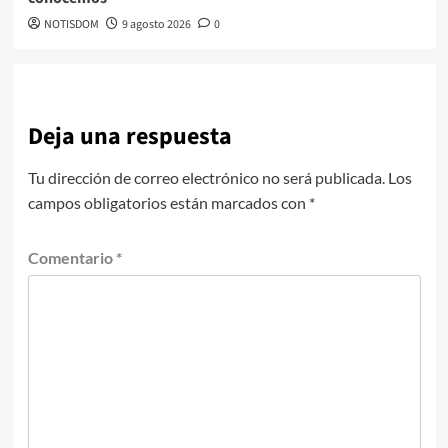
NOTISDOM
9 agosto 2026
0
Deja una respuesta
Tu dirección de correo electrónico no será publicada.
Los
campos obligatorios están marcados con
*
Comentario
*