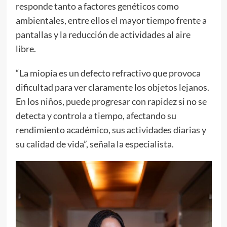
responde tanto a factores genéticos como
ambientales, entre ellos el mayor tiempo frente a
pantallas y la reducción de actividades al aire
libre.
“La miopía es un defecto refractivo que provoca
dificultad para ver claramente los objetos lejanos.
En los niños, puede progresar con rapidez si no se
detecta y controla a tiempo, afectando su
rendimiento académico, sus actividades diarias y
su calidad de vida”, señala la especialista.