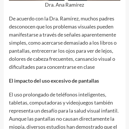
Dra. Ana Ramírez
De acuerdo con la Dra. Ramírez, muchos padres
desconocen que los problemas visuales pueden
manifestarse a través de señales aparentemente
simples, como acercarse demasiado a los libros o
pantallas, entrecerrar los ojos para ver de lejos,
dolores de cabeza frecuentes, cansancio visual o
dificultades para concentrarse en clase
El impacto del uso excesivo de pantallas
El uso prolongado de teléfonos inteligentes,
tabletas, computadoras y videojuegos también
representa un desafío para la salud visual infantil.
Aunque las pantallas no causan directamente la
miopía, diversos estudios han demostrado que el