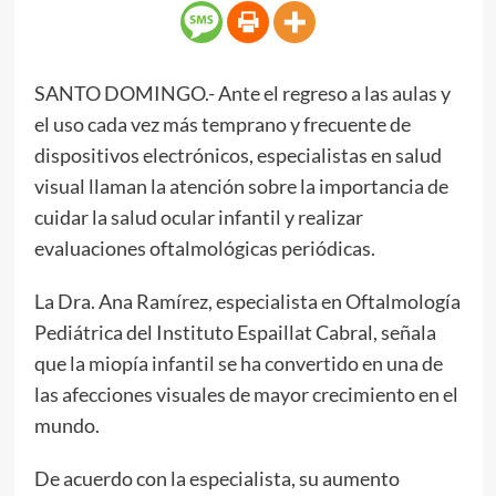
SANTO DOMINGO.- Ante el regreso a las aulas y
el uso cada vez más temprano y frecuente de
dispositivos electrónicos, especialistas en salud
visual llaman la atención sobre la importancia de
cuidar la salud ocular infantil y realizar
evaluaciones oftalmológicas periódicas.
La Dra. Ana Ramírez, especialista en Oftalmología
Pediátrica del Instituto Espaillat Cabral, señala
que la miopía infantil se ha convertido en una de
las afecciones visuales de mayor crecimiento en el
mundo.
De acuerdo con la especialista, su aumento