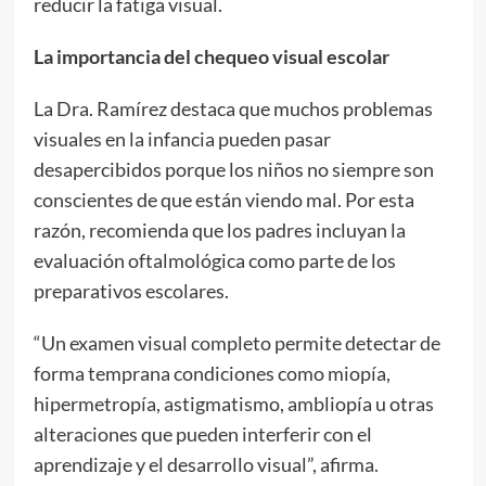
reducir la fatiga visual.
La importancia del chequeo visual escolar
La Dra. Ramírez destaca que muchos problemas
visuales en la infancia pueden pasar
desapercibidos porque los niños no siempre son
conscientes de que están viendo mal. Por esta
razón, recomienda que los padres incluyan la
evaluación oftalmológica como parte de los
preparativos escolares.
“Un examen visual completo permite detectar de
forma temprana condiciones como miopía,
hipermetropía, astigmatismo, ambliopía u otras
alteraciones que pueden interferir con el
aprendizaje y el desarrollo visual”, afirma.