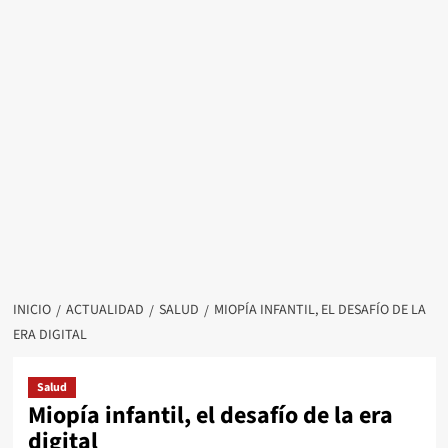
INICIO
ACTUALIDAD
SALUD
MIOPÍA INFANTIL, EL DESAFÍO DE LA
ERA DIGITAL
Salud
Miopía infantil, el desafío de la era
digital