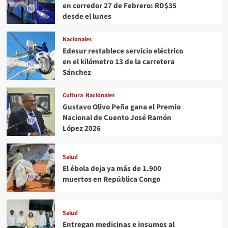
en corredor 27 de Febrero: RD$35
desde el lunes
Nacionales
Edesur restablece servicio eléctrico
en el kilómetro 13 de la carretera
Sánchez
Cultura
Nacionales
Gustavo Olivo Peña gana el Premio
Nacional de Cuento José Ramón
López 2026
Salud
El ébola deja ya más de 1.900
muertos en República Congo
Salud
Entregan medicinas e insumos al