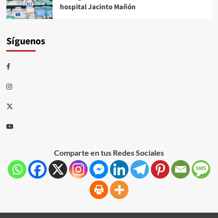
hospital Jacinto Mañón
Síguenos
Comparte en tus Redes Sociales