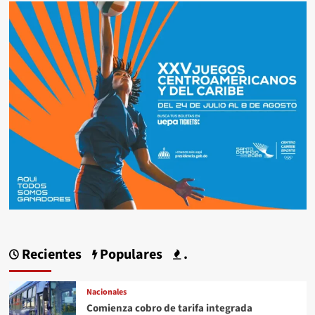
Recientes
Populares
.
Nacionales
Comienza cobro de tarifa integrada