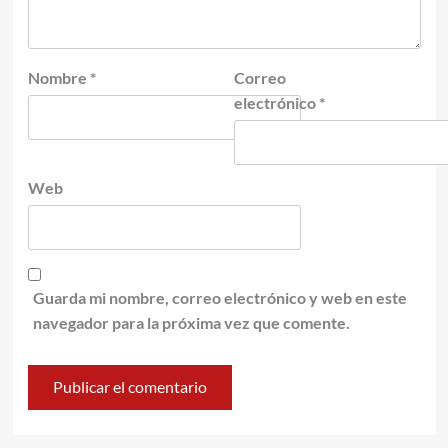
Nombre
*
Correo
electrónico
*
Web
Guarda mi nombre, correo electrónico y web en este
navegador para la próxima vez que comente.