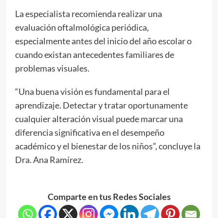
La especialista recomienda realizar una
evaluación oftalmológica periódica,
especialmente antes del inicio del año escolar o
cuando existan antecedentes familiares de
problemas visuales.
“Una buena visión es fundamental para el
aprendizaje. Detectar y tratar oportunamente
cualquier alteración visual puede marcar una
diferencia significativa en el desempeño
académico y el bienestar de los niños”, concluye la
Dra. Ana Ramírez.
Comparte en tus Redes Sociales