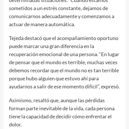
sometidos a un estrés constante, dejamos de
comunicarnos adecuadamente y comenzamos a
actuar de manera automática.
Tejeda destacó que el acompañamiento oportuno
puede marcar una gran diferencia en la
recuperación emocional de una persona. “En lugar
de pensar que el mundo es terrible, muchas veces
debemos recordar que el mundo no es tan terrible
porque hubo alguien que estuvo ahí para
ayudarnos a salir de ese momento difícil”, expresó.
Asimismo, resaltó que, aunque las pérdidas
forman parte inevitable de la vida, cada persona
tiene la capacidad de decidir cómo enfrentar el
dolor.