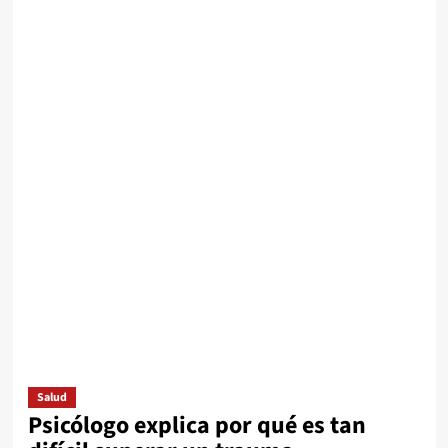
Salud
Psicólogo explica por qué es tan