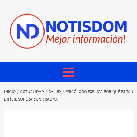
INICIO
ACTUALIDAD
SALUD
PSICÓLOGO EXPLICA POR QUÉ ES TAN
DIFÍCIL SUPERAR UN TRAUMA