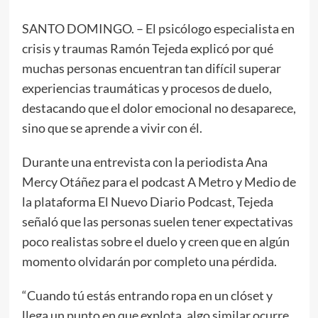
SANTO DOMINGO. – El psicólogo especialista en
crisis y traumas Ramón Tejeda explicó por qué
muchas personas encuentran tan difícil superar
experiencias traumáticas y procesos de duelo,
destacando que el dolor emocional no desaparece,
sino que se aprende a vivir con él.
Durante una entrevista con la periodista Ana
Mercy Otáñez para el podcast A Metro y Medio de
la plataforma El Nuevo Diario Podcast, Tejeda
señaló que las personas suelen tener expectativas
poco realistas sobre el duelo y creen que en algún
momento olvidarán por completo una pérdida.
“Cuando tú estás entrando ropa en un clóset y
llega un punto en que explota, algo similar ocurre