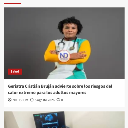
Salud
Geriatra Cristián Bruján advierte sobre los riesgos del
calor extremo para los adultos mayores
NOTISDOM
5 agosto 2026
0