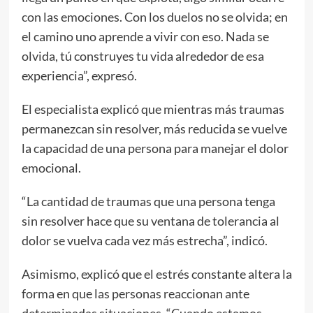
con las emociones. Con los duelos no se olvida; en
el camino uno aprende a vivir con eso. Nada se
olvida, tú construyes tu vida alrededor de esa
experiencia”, expresó.
El especialista explicó que mientras más traumas
permanezcan sin resolver, más reducida se vuelve
la capacidad de una persona para manejar el dolor
emocional.
“La cantidad de traumas que una persona tenga
sin resolver hace que su ventana de tolerancia al
dolor se vuelva cada vez más estrecha”, indicó.
Asimismo, explicó que el estrés constante altera la
forma en que las personas reaccionan ante
determinadas situaciones. “Cuando estamos