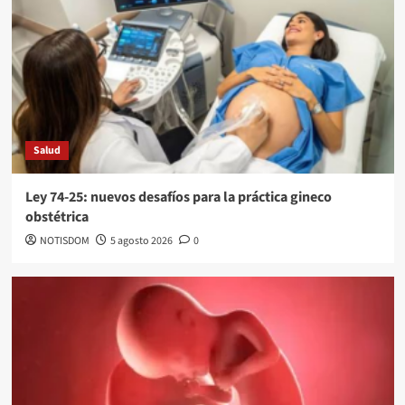
Salud
Ley 74-25: nuevos desafíos para la práctica gineco
obstétrica
NOTISDOM
5 agosto 2026
0