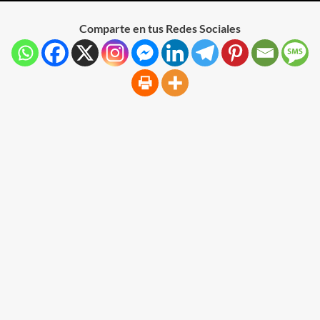
Comparte en tus Redes Sociales