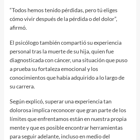
“Todos hemos tenido pérdidas, pero tú eliges
cómo vivir después de la pérdida o del dolor”,
afirmó.
El psicólogo también compartió su experiencia
personal tras la muerte de su hija, quien fue
diagnosticada con cáncer, una situación que puso
a prueba su fortaleza emocional y los
conocimientos que había adquirido a lo largo de
su carrera.
Según explicó, superar una experiencia tan
dolorosa implica reconocer que gran parte de los
límites que enfrentamos están en nuestra propia
mente y que es posible encontrar herramientas
para seguir adelante, incluso en medio del