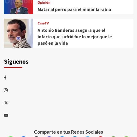
Opinión
Matar al perro para eliminar la rabia
CineTV
Antonio Banderas asegura que el
infarto que sufrió fue lo mejor que le
pasó en la vida
Síguenos
Comparte en tus Redes Sociales