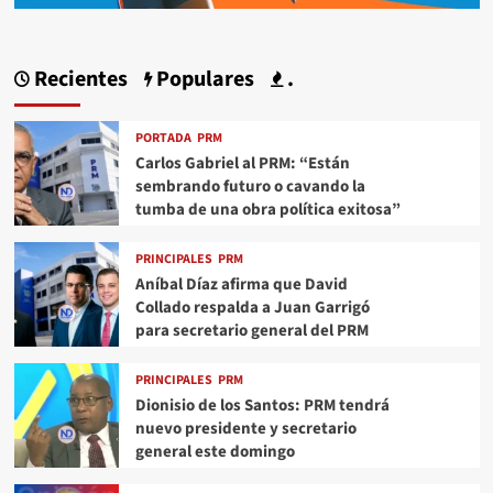
Recientes
Populares
.
PORTADA
PRM
Carlos Gabriel al PRM: “Están
sembrando futuro o cavando la
tumba de una obra política exitosa”
PRINCIPALES
PRM
Aníbal Díaz afirma que David
Collado respalda a Juan Garrigó
para secretario general del PRM
PRINCIPALES
PRM
Dionisio de los Santos: PRM tendrá
nuevo presidente y secretario
general este domingo