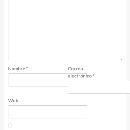
Nombre
*
Correo
electrónico
*
Web