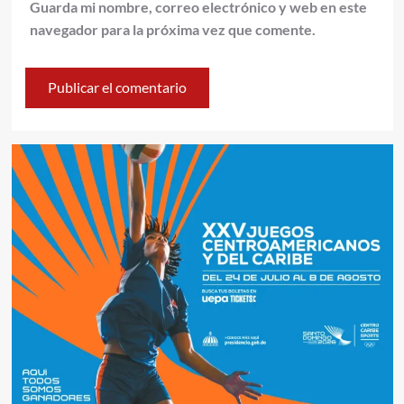
Guarda mi nombre, correo electrónico y web en este
navegador para la próxima vez que comente.