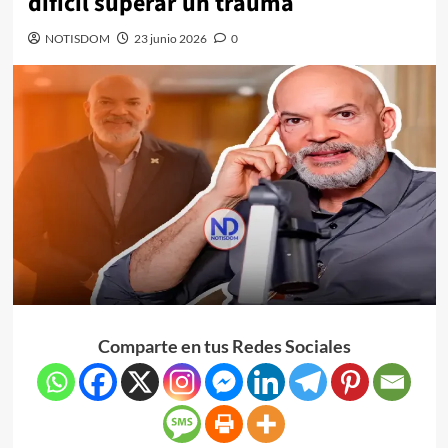
difícil superar un trauma
NOTISDOM
23 junio 2026
0
Comparte en tus Redes Sociales