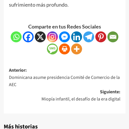
sufrimiento más profundo.
Comparte en tus Redes Sociales
Anterior:
Dominicana asume presidencia Comité de Comercio de la
AEC
Siguiente:
Miopía infantil, el desafío de la era digital
Más historias