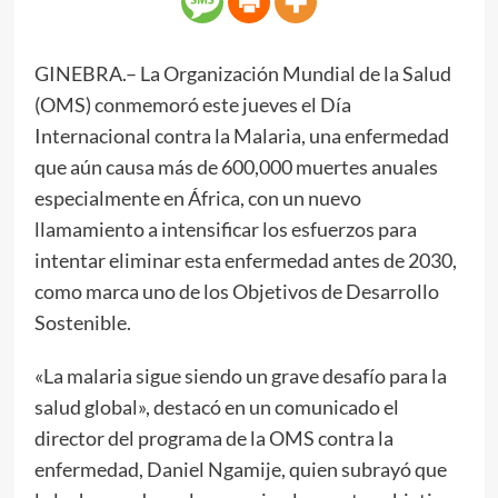
GINEBRA.– La Organización Mundial de la Salud
(OMS) conmemoró este jueves el Día
Internacional contra la Malaria, una enfermedad
que aún causa más de 600,000 muertes anuales
especialmente en África, con un nuevo
llamamiento a intensificar los esfuerzos para
intentar eliminar esta enfermedad antes de 2030,
como marca uno de los Objetivos de Desarrollo
Sostenible.
«La malaria sigue siendo un grave desafío para la
salud global», destacó en un comunicado el
director del programa de la OMS contra la
enfermedad, Daniel Ngamije, quien subrayó que