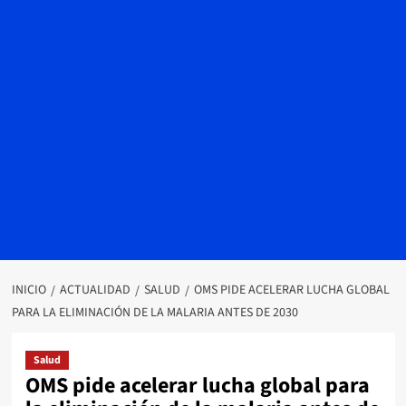
INICIO
ACTUALIDAD
SALUD
OMS PIDE ACELERAR LUCHA GLOBAL
PARA LA ELIMINACIÓN DE LA MALARIA ANTES DE 2030
Salud
OMS pide acelerar lucha global para