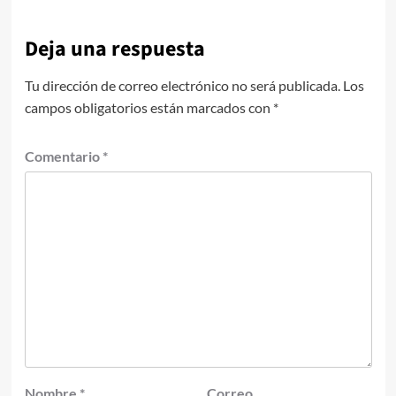
Deja una respuesta
Tu dirección de correo electrónico no será publicada.
Los
campos obligatorios están marcados con
*
Comentario
*
Nombre
*
Correo