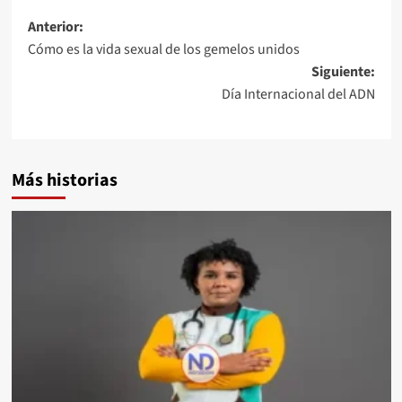
Anterior:
Cómo es la vida sexual de los gemelos unidos
Siguiente:
Día Internacional del ADN
Más historias