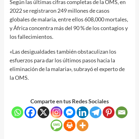
Según las últimas cifras completas de la OMS, en
2022 se registraron 249 millones de casos
globales de malaria, entre ellos 608,000 mortales,
y África concentra más del 90 % de los contagios y
los fallecimientos.
«Las desigualdades también obstaculizan los
esfuerzos para dar los últimos pasos hacia la
eliminación de la malaria», subrayó el experto de
la OMS.
Comparte en tus Redes Sociales