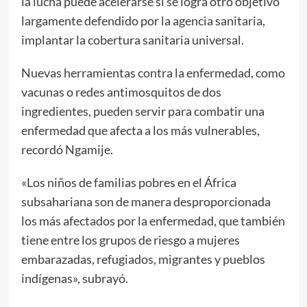
la lucha puede acelerarse si se logra otro objetivo
largamente defendido por la agencia sanitaria,
implantar la cobertura sanitaria universal.
Nuevas herramientas contra la enfermedad, como
vacunas o redes antimosquitos de dos
ingredientes, pueden servir para combatir una
enfermedad que afecta a los más vulnerables,
recordó Ngamije.
«Los niños de familias pobres en el África
subsahariana son de manera desproporcionada
los más afectados por la enfermedad, que también
tiene entre los grupos de riesgo a mujeres
embarazadas, refugiados, migrantes y pueblos
indígenas», subrayó.