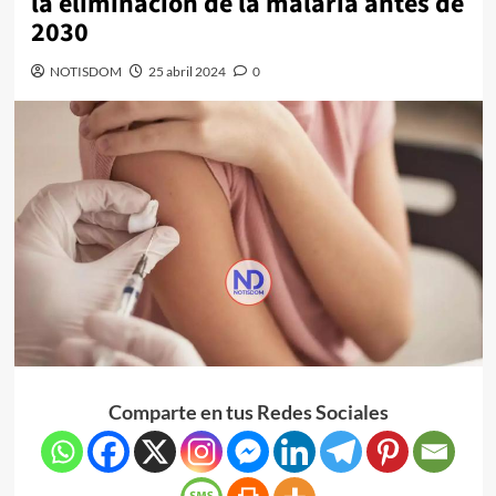
la eliminación de la malaria antes de
2030
NOTISDOM
25 abril 2024
0
Comparte en tus Redes Sociales