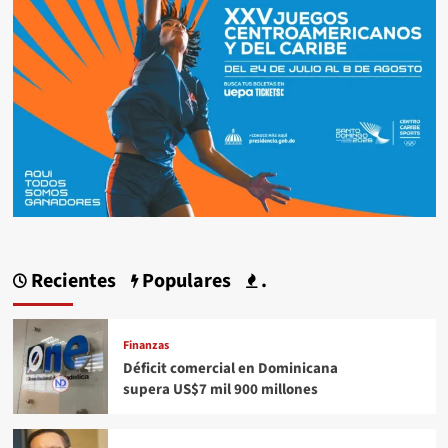
Recientes
Populares
.
Finanzas
Déficit comercial en Dominicana
supera US$7 mil 900 millones