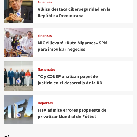
Finanzas
Albizu destaca ciberseguridad en la
República Dominicana
Finanzas
MICM llevará «Ruta Mipymes» SPM
para impulsar negocios
Nacionales
TC y CONEP analizan papel de
justicia en el desarrollo de la RD
Deportes
FIFA admite errores propuesta de
privatizar Mundial de Fútbol