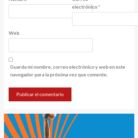
electrónico
*
Web
Guarda mi nombre, correo electrónico y web en este
navegador para la próxima vez que comente.