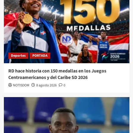
Deportes
PORTADA
RD hace historia con 150 medallas en los Juegos
Centroamericanos y del Caribe SD 2026
NOTISDOM
8 agosto 2026
0