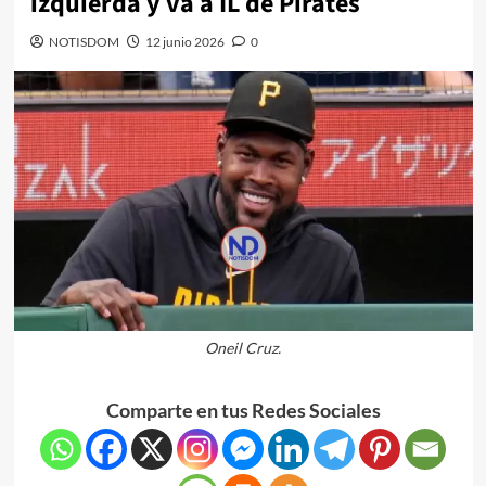
izquierda y va a IL de Pirates
NOTISDOM
12 junio 2026
0
Oneil Cruz.
Comparte en tus Redes Sociales