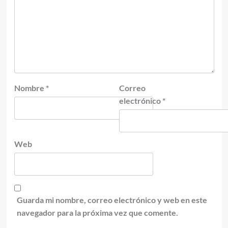
Nombre
*
Correo
electrónico
*
Web
Guarda mi nombre, correo electrónico y web en este
navegador para la próxima vez que comente.