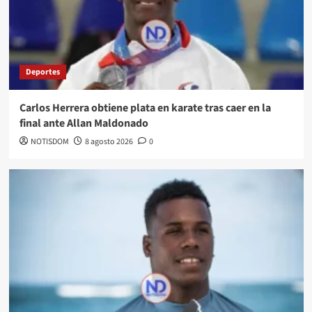
Deportes
Carlos Herrera obtiene plata en karate tras caer en la
final ante Allan Maldonado
NOTISDOM
8 agosto 2026
0