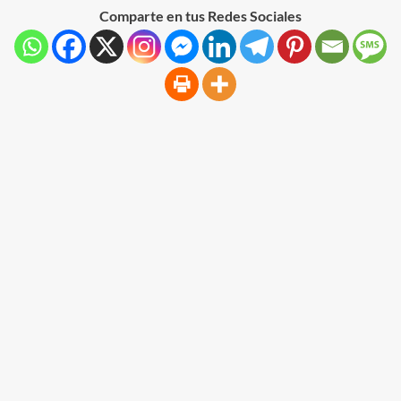
Comparte en tus Redes Sociales