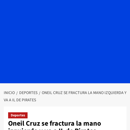
INICIO
DEPORTES
ONEIL CRUZ SE FRACTURA LA MANO IZQUIERDA Y
VA A IL DE PIRATES
Deportes
Oneil Cruz se fractura la mano