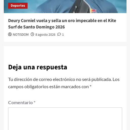
Deportes
Deury Corniel vuela y sella un oro impecable en el Kite
Surf de Santo Domingo 2026
NOTISDOM
8 agosto 2026
1
Deja una respuesta
Tu dirección de correo electrónico no será publicada.
Los
campos obligatorios están marcados con
*
Comentario
*