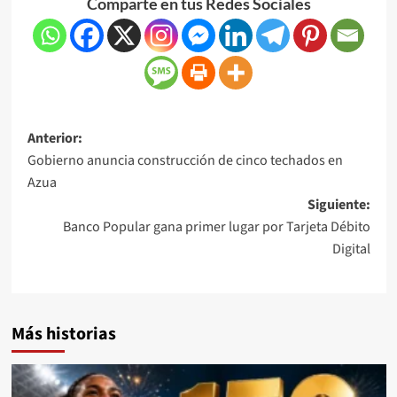
Comparte en tus Redes Sociales
Anterior:
Gobierno anuncia construcción de cinco techados en
Azua
Siguiente:
Banco Popular gana primer lugar por Tarjeta Débito
Digital
Más historias