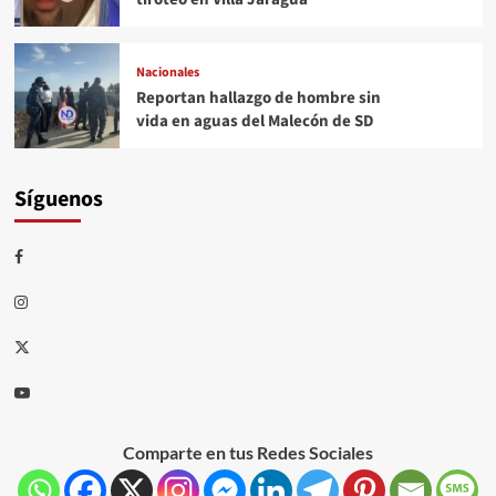
Nacionales
Reportan hallazgo de hombre sin
vida en aguas del Malecón de SD
Síguenos
Comparte en tus Redes Sociales