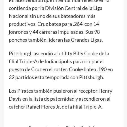
contienda por la División Central de la Liga
Nacional sin uno de sus bateadores más
productivos. Cruz batea para .264, con 14
jonrones y 44 carreras impulsadas. Sus 98
ponches también lideran las Grandes Ligas.
Pittsburgh ascendió al utility Billy Cooke de la
filial Triple-A de Indianápolis para ocupar el
puesto de Cruz en el roster. Cooke batea .190 en
32 partidos esta temporada con Pittsburgh.
Los Pirates también pusieron al receptor Henry
Davis en la lista de paternidad y ascendieron al
catcher Rafael Flores Jr. de la filial Triple-A.