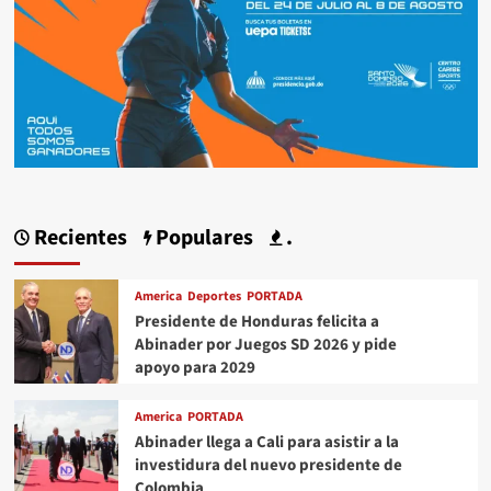
Recientes
Populares
.
America
Deportes
PORTADA
Presidente de Honduras felicita a
Abinader por Juegos SD 2026 y pide
apoyo para 2029
America
PORTADA
Abinader llega a Cali para asistir a la
investidura del nuevo presidente de
Colombia