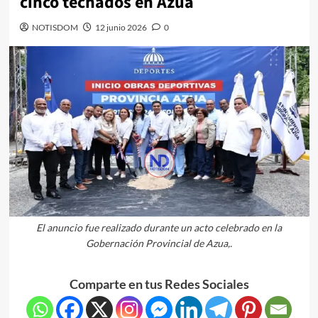
cinco techados en Azua
NOTISDOM
12 junio 2026
0
El anuncio fue realizado durante un acto celebrado en la
Gobernación Provincial de Azua,.
Comparte en tus Redes Sociales