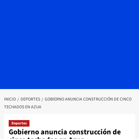
INICIO
DEPORTES
GOBIERNO ANUNCIA CONSTRUCCIÓN DE CINCO
TECHADOS EN AZUA
Deportes
Gobierno anuncia construcción de