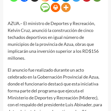
AZUA.– El ministro de Deportes y Recreación,
Kelvin Cruz, anunció la construcción de cinco
techados deportivos en igual número de
municipios de la provincia de Azua, obras que
implicarán una inversión superior a los RD$156
millones.
El anuncio fue realizado durante un acto
celebrado en la Gobernación Provincial de Azua,
donde el funcionario destacó que esta iniciativa
forma parte del programa que ejecuta el
Ministerio de Deportes y Recreación (Miderec),
con el respaldo del presidente Luis Abinader, para