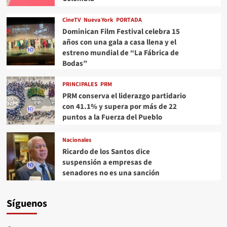
CineTV
Nueva York
PORTADA
Dominican Film Festival celebra 15
años con una gala a casa llena y el
estreno mundial de “La Fábrica de
Bodas”
PRINCIPALES
PRM
PRM conserva el liderazgo partidario
con 41.1% y supera por más de 22
puntos a la Fuerza del Pueblo
Nacionales
Ricardo de los Santos dice
suspensión a empresas de
senadores no es una sanción
Síguenos