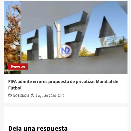
Deportes
FIFA admite errores propuesta de privatizar Mundial de
Fútbol
NOTISDOM
7 agosto 2026
0
Deja una respuesta