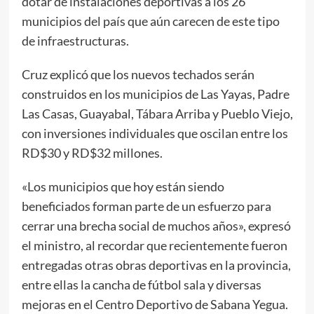
dotar de instalaciones deportivas a los 26
municipios del país que aún carecen de este tipo
de infraestructuras.
Cruz explicó que los nuevos techados serán
construidos en los municipios de Las Yayas, Padre
Las Casas, Guayabal, Tábara Arriba y Pueblo Viejo,
con inversiones individuales que oscilan entre los
RD$30 y RD$32 millones.
«Los municipios que hoy están siendo
beneficiados forman parte de un esfuerzo para
cerrar una brecha social de muchos años», expresó
el ministro, al recordar que recientemente fueron
entregadas otras obras deportivas en la provincia,
entre ellas la cancha de fútbol sala y diversas
mejoras en el Centro Deportivo de Sabana Yegua.