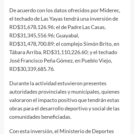
De acuerdo con los datos ofrecidos por Miderec,
el techado de Las Yayas tendrá una inversión de
RD$31,678,126.96; el de Padre Las Casas,
RD$31,345,556.96; Guayabal,
RD$31,478,700.89; el complejo Simón Brito, en
Tábara Arriba, RD$31,110,226.60; y el techado
José Francisco Peña Gómez, en Pueblo Viejo,
RD$30,339,685.76.
Durante la actividad estuvieron presentes
autoridades provinciales y municipales, quienes
valoraron el impacto positivo que tendrán estas
obras para el desarrollo deportivo y social de las
comunidades beneficiadas.
Con esta inversión, el Ministerio de Deportes