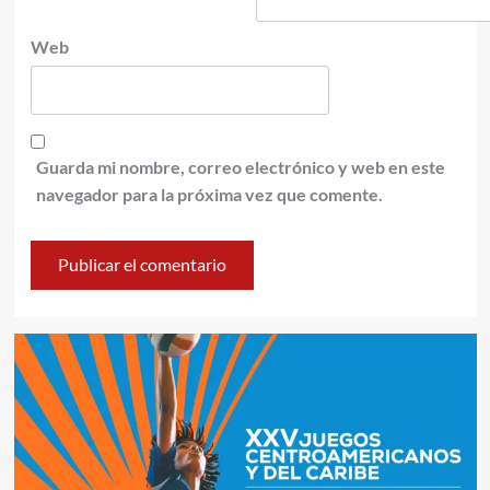
Web
Guarda mi nombre, correo electrónico y web en este
navegador para la próxima vez que comente.