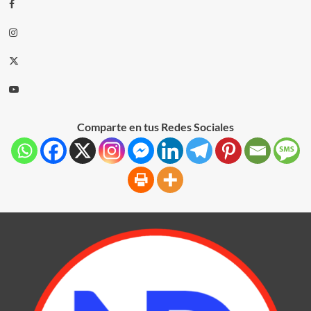
Comparte en tus Redes Sociales