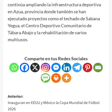
continúa ampliando la infraestructura deportiva
en Azua, provincia donde también se han
ejecutado proyectos como el techado de Sabana
Yegua, el Centro Deportivo Comunitario de
Tábara Abajo y la rehabilitación de varios
multiusos.
Comparte en tus Redes Sociales
Anterior:
Inauguran en EEUU y México la Copa Mundial de Fútbol
2026