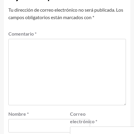
Tu dirección de correo electrónico no será publicada.
Los
campos obligatorios están marcados con
*
Comentario
*
Nombre
*
Correo
electrónico
*