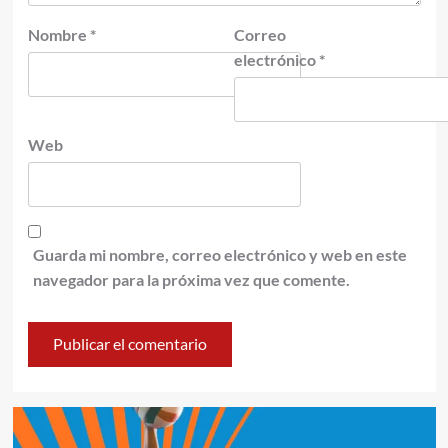
Nombre
*
Correo
electrónico
*
Web
Guarda mi nombre, correo electrónico y web en este
navegador para la próxima vez que comente.