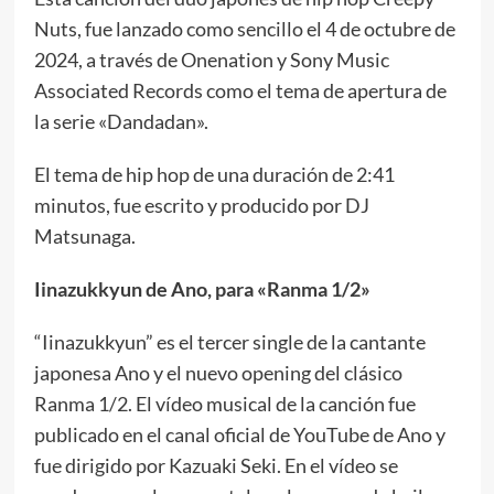
Nuts, fue lanzado como sencillo el 4 de octubre de
2024, a través de Onenation y Sony Music
Associated Records como el tema de apertura de
la serie «Dandadan».
El tema de hip hop de una duración de 2:41
minutos, fue escrito y producido por DJ
Matsunaga.
Iinazukkyun de Ano, para «Ranma 1/2»
“Iinazukkyun” es el tercer single de la cantante
japonesa Ano y el nuevo opening del clásico
Ranma 1/2. El vídeo musical de la canción fue
publicado en el canal oficial de YouTube de Ano y
fue dirigido por Kazuaki Seki. En el vídeo se