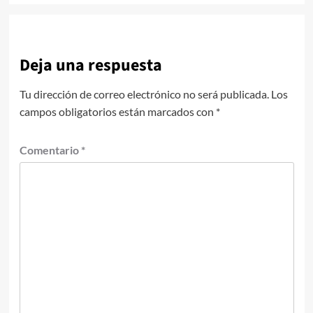
Deja una respuesta
Tu dirección de correo electrónico no será publicada.
Los
campos obligatorios están marcados con
*
Comentario
*