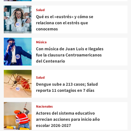
Salud
Qué es el «eustrés» y cómo se
relaciona con el estrés que
conocemos
Música
Con música de Juan Luis e Ilegales
fue la clausura Centroamericanos
del Centenario
Salud
Dengue sube a 213 casos; Salud
reporta 11 contagios en 7 días
Nacionales
Actores del sistema educativo
arrecian acciones para inicio año
escolar 2026-2027