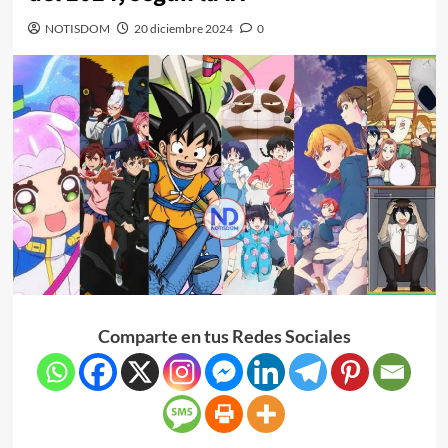
NOTISDOM
20 diciembre 2024
0
Comparte en tus Redes Sociales