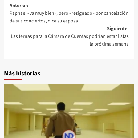
Anterior:
Raphael «va muy bien», pero «resignado» por cancelación
de sus conciertos, dice su esposa
Siguiente:
Las ternas para la Cámara de Cuentas podrían estar listas
la próxima semana
Más historias