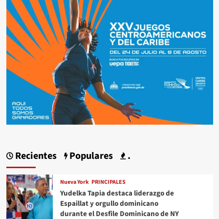
Recientes
Populares
.
Nueva York
PRINCIPALES
Yudelka Tapia destaca liderazgo de
Espaillat y orgullo dominicano
durante el Desfile Dominicano de NY