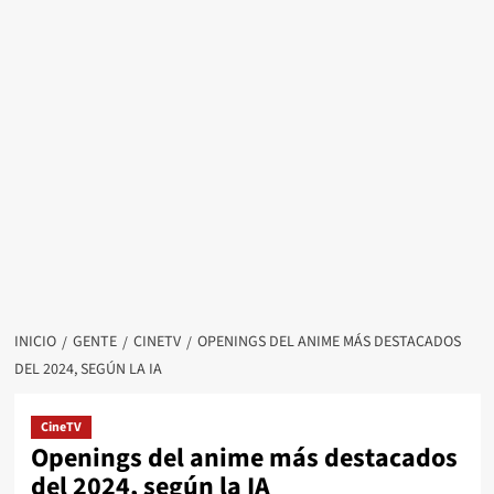
INICIO
GENTE
CINETV
OPENINGS DEL ANIME MÁS DESTACADOS
DEL 2024, SEGÚN LA IA
CineTV
Openings del anime más destacados
del 2024, según la IA