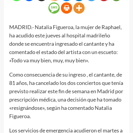
MADRID.- Natalia Figueroa, la mujer de Raphael,
ha acudido este jueves al hospital madrileño
donde se encuentra ingresado el cantante y ha
comentado el estado del artista con un escueto:
«Todo va muy bien, muy, muy bien».
Como consecuencia de su ingreso , el cantante, de
81 años, ha cancelado los dos conciertos que tenía
previsto realizar este fin de semana en Madrid por
prescripción médica, una decisión que ha tomado
«resignándose», según ha comentado Natalia
Figueroa.
Los servicios de emergencia acudieron el martes a