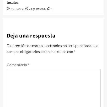
locales
NOTISDOM
2 agosto 2026
4
Deja una respuesta
Tu dirección de correo electrónico no será publicada.
Los
campos obligatorios están marcados con
*
Comentario
*