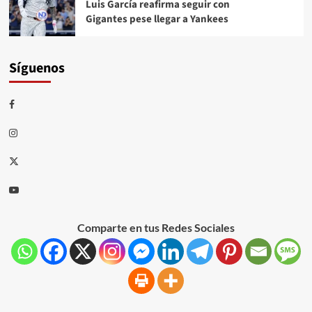
Luis García reafirma seguir con
Gigantes pese llegar a Yankees
Síguenos
Comparte en tus Redes Sociales