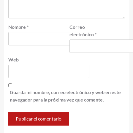
Nombre
*
Correo
electrónico
*
Web
Guarda mi nombre, correo electrónico y web en este
navegador para la próxima vez que comente.