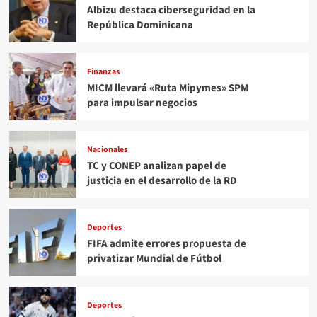
Albizu destaca ciberseguridad en la
República Dominicana
Finanzas
MICM llevará «Ruta Mipymes» SPM
para impulsar negocios
Nacionales
TC y CONEP analizan papel de
justicia en el desarrollo de la RD
Deportes
FIFA admite errores propuesta de
privatizar Mundial de Fútbol
Deportes