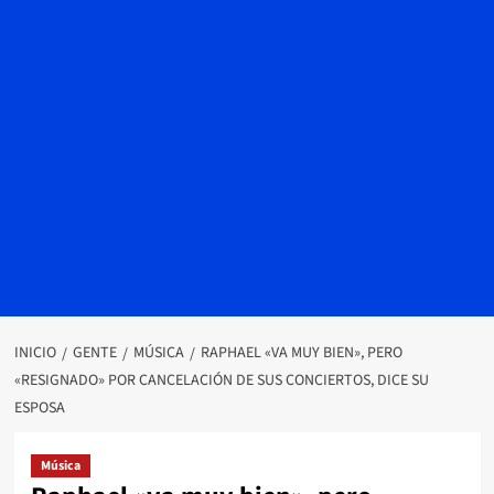
INICIO
GENTE
MÚSICA
RAPHAEL «VA MUY BIEN», PERO
«RESIGNADO» POR CANCELACIÓN DE SUS CONCIERTOS, DICE SU
ESPOSA
Música