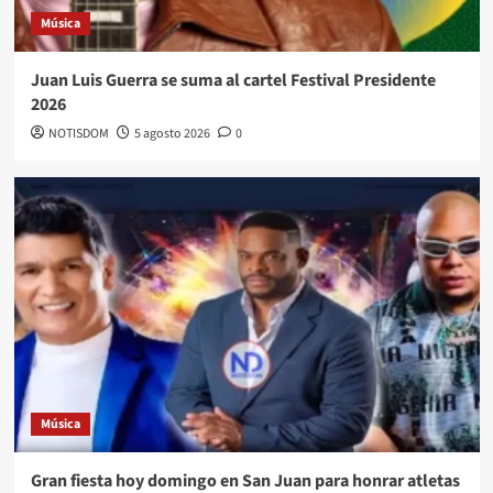
Música
Juan Luis Guerra se suma al cartel Festival Presidente
2026
NOTISDOM
5 agosto 2026
0
Música
Gran fiesta hoy domingo en San Juan para honrar atletas