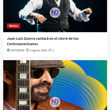
Música
Juan Luis Guerra cantará en el cierre de los
Centroamericanos
NOTISDOM
6 agosto 2026
1