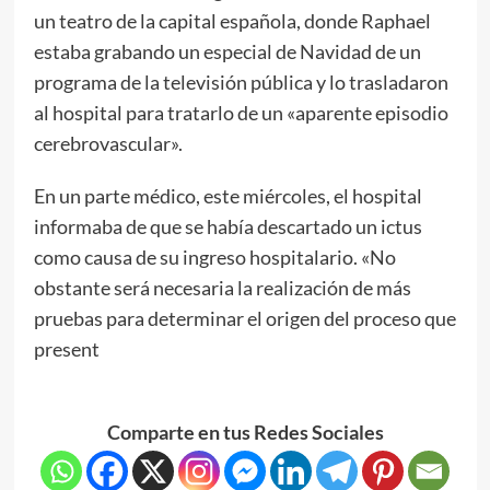
un teatro de la capital española, donde Raphael
estaba grabando un especial de Navidad de un
programa de la televisión pública y lo trasladaron
al hospital para tratarlo de un «aparente episodio
cerebrovascular».
En un parte médico, este miércoles, el hospital
informaba de que se había descartado un ictus
como causa de su ingreso hospitalario. «No
obstante será necesaria la realización de más
pruebas para determinar el origen del proceso que
present
Comparte en tus Redes Sociales