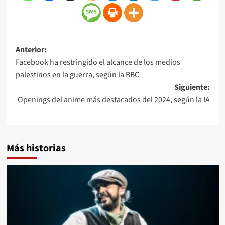
Anterior:
Facebook ha restringido el alcance de los medios
palestinos en la guerra, según la BBC
Siguiente:
Openings del anime más destacados del 2024, según la IA
Más historias