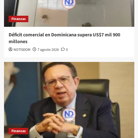
Finanzas
Déficit comercial en Dominicana supera US$7 mil 900
millones
NOTISDOM
7 agosto 2026
0
Finanzas