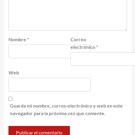
Nombre
*
Correo
electrónico
*
Web
Guarda mi nombre, correo electrónico y web en este
navegador para la próxima vez que comente.