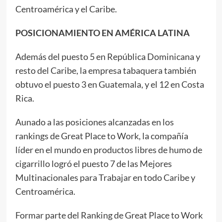
Centroamérica y el Caribe.
POSICIONAMIENTO EN AMÉRICA LATINA
Además del puesto 5 en República Dominicana y
resto del Caribe, la empresa tabaquera también
obtuvo el puesto 3 en Guatemala, y el 12 en Costa
Rica.
Aunado a las posiciones alcanzadas en los
rankings de Great Place to Work, la compañía
líder en el mundo en productos libres de humo de
cigarrillo logró el puesto 7 de las Mejores
Multinacionales para Trabajar en todo Caribe y
Centroamérica.
Formar parte del Ranking de Great Place to Work