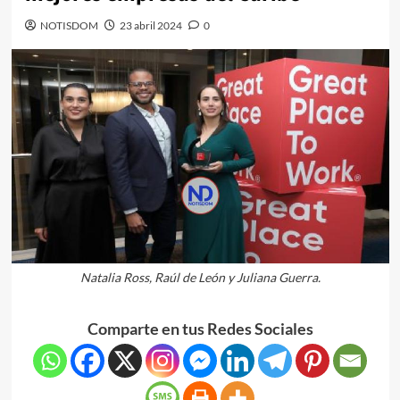
NOTISDOM
23 abril 2024
0
Natalia Ross, Raúl de León y Juliana Guerra.
Comparte en tus Redes Sociales