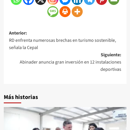
Anterior:
RD enfrenta numerosas brechas en turismo sostenible,
señala la Cepal
Siguiente:
Abinader anuncia gran inversión en 12 instalaciones
deportivas
Más historias