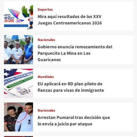
Deportes
Mira aquí resultados de los XXV
Juegos Centroamericanos 2026
Nacionales
Gobierno anuncia remozamiento del
Parquecito La Mina en Los
Guaricanos
Mundiales
EU aplicará en RD plan piloto de
fianzas para visas de inmigrante
Nacionales
Arrestan Pumarol tras decisión que
lo envía a juicio por ataque