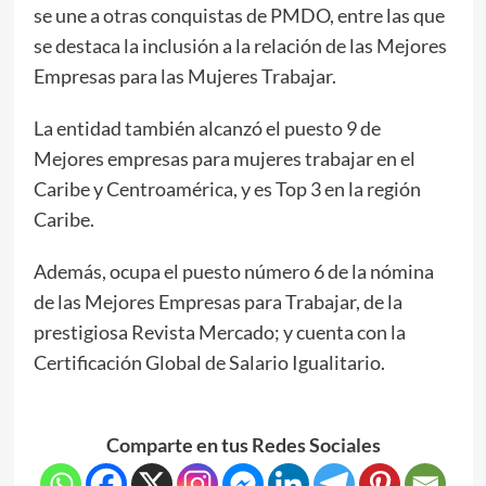
se une a otras conquistas de PMDO, entre las que
se destaca la inclusión a la relación de las Mejores
Empresas para las Mujeres Trabajar.
La entidad también alcanzó el puesto 9 de
Mejores empresas para mujeres trabajar en el
Caribe y Centroamérica, y es Top 3 en la región
Caribe.
Además, ocupa el puesto número 6 de la nómina
de las Mejores Empresas para Trabajar, de la
prestigiosa Revista Mercado; y cuenta con la
Certificación Global de Salario Igualitario.
Comparte en tus Redes Sociales