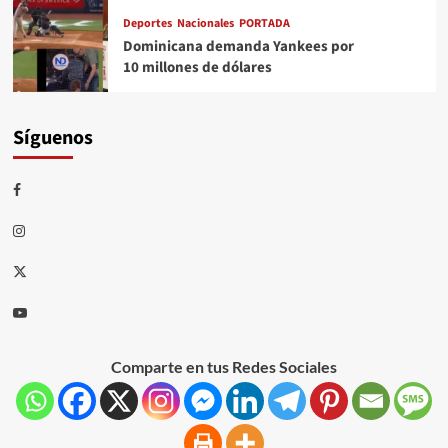
Deportes
Nacionales
PORTADA
Dominicana demanda Yankees por
10 millones de dólares
Síguenos
Comparte en tus Redes Sociales