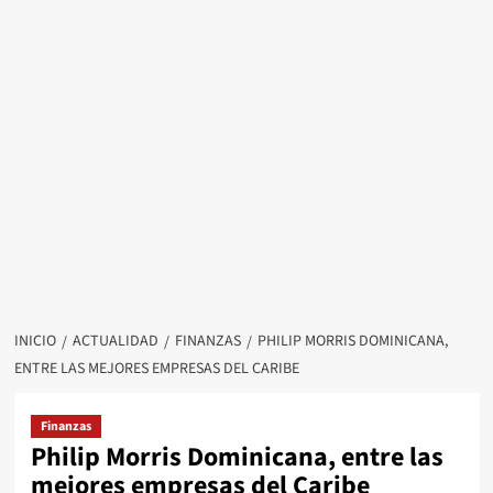
INICIO
ACTUALIDAD
FINANZAS
PHILIP MORRIS DOMINICANA,
ENTRE LAS MEJORES EMPRESAS DEL CARIBE
Finanzas
Philip Morris Dominicana, entre las
mejores empresas del Caribe