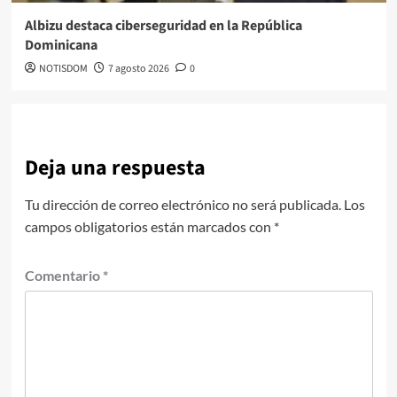
Albizu destaca ciberseguridad en la República
Dominicana
NOTISDOM
7 agosto 2026
0
Deja una respuesta
Tu dirección de correo electrónico no será publicada.
Los
campos obligatorios están marcados con
*
Comentario
*