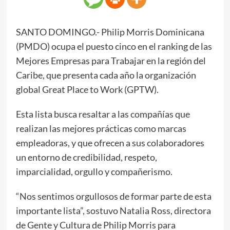
SANTO DOMINGO.- Philip Morris Dominicana
(PMDO) ocupa el puesto cinco en el ranking de las
Mejores Empresas para Trabajar en la región del
Caribe, que presenta cada año la organización
global Great Place to Work (GPTW).
Esta lista busca resaltar a las compañías que
realizan las mejores prácticas como marcas
empleadoras, y que ofrecen a sus colaboradores
un entorno de credibilidad, respeto,
imparcialidad, orgullo y compañerismo.
“Nos sentimos orgullosos de formar parte de esta
importante lista”, sostuvo Natalia Ross, directora
de Gente y Cultura de Philip Morris para